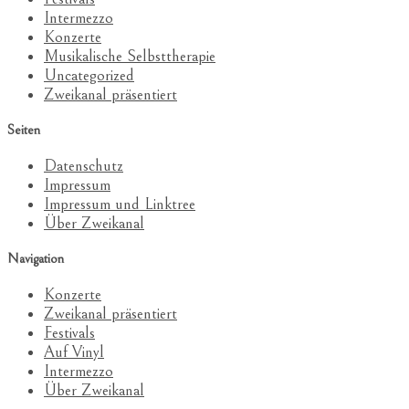
Intermezzo
Konzerte
Musikalische Selbsttherapie
Uncategorized
Zweikanal präsentiert
Seiten
Datenschutz
Impressum
Impressum und Linktree
Über Zweikanal
Navigation
Konzerte
Zweikanal präsentiert
Festivals
Auf Vinyl
Intermezzo
Über Zweikanal