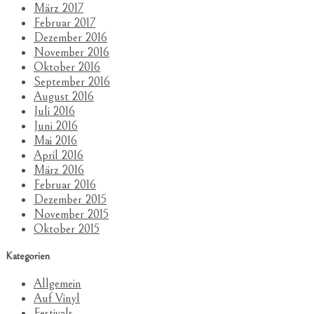
März 2017
Februar 2017
Dezember 2016
November 2016
Oktober 2016
September 2016
August 2016
Juli 2016
Juni 2016
Mai 2016
April 2016
März 2016
Februar 2016
Dezember 2015
November 2015
Oktober 2015
Kategorien
Allgemein
Auf Vinyl
Festivals