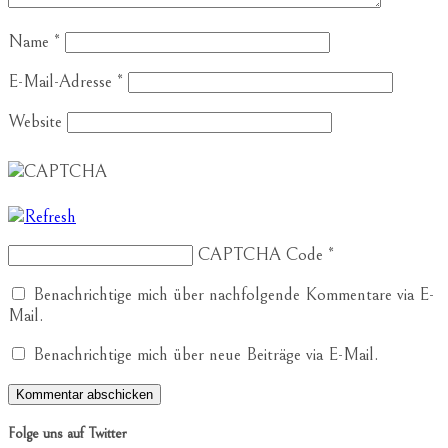
Name
*
E-Mail-Adresse
*
Website
CAPTCHA Code
*
Benachrichtige mich über nachfolgende Kommentare via E-
Mail.
Benachrichtige mich über neue Beiträge via E-Mail.
Folge uns auf Twitter