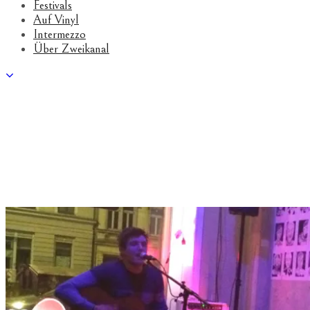
Festivals
Auf Vinyl
Intermezzo
Über Zweikanal