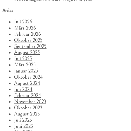
Archiv
Juli 2026
März 2026
Februar 2026
Oktober 2025
September 2025
August 2025
Juli 2025
März 2025
Januar 2025
Oktober 2024
August 2024
Juli 2024
Februar 2024
November 2023
Oktober 2023
August 2023
Juli 2023
Juni 2023