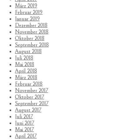
März 2019
Februar 2019
Januar 2019
Dezember 2018
November 2018
Oktober 2018
September 2018
August 2018
Juli 2018
Mai 2018
April 2018
März 2018
Februar 2018
November 2017
Oktober 2017
September 2017
August 2017
Juli 2017
Juni 2017
Mai 2017
April 2017