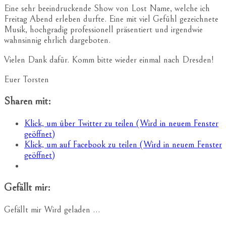
Eine sehr beeindruckende Show von Lost Name, welche ich
Freitag Abend erleben durfte. Eine mit viel Gefühl gezeichnete
Musik, hochgradig professionell präsentiert und irgendwie
wahnsinnig ehrlich dargeboten.
Vielen Dank dafür. Komm bitte wieder einmal nach Dresden!
Euer Torsten
Sharen mit:
Klick, um über Twitter zu teilen (Wird in neuem Fenster
geöffnet)
Klick, um auf Facebook zu teilen (Wird in neuem Fenster
geöffnet)
Gefällt mir:
Gefällt mir
Wird geladen …