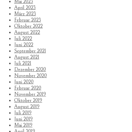
Mai 2023
April 2023
März 2023
Februar 2023
Oktober 2022
August 2022
Juli 2022
Juni 2022
September 2021
August 2021
Juli 2021
Dezember 2020
November 2020
Juni 2020
Februar 2020
November 2019
Oktober 2019
August 2019
Juli 2019
Juni 2019
Mai 2019
April 2019