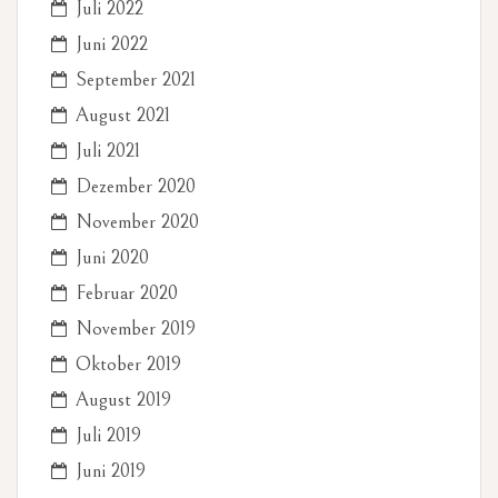
Juli 2022
Juni 2022
September 2021
August 2021
Juli 2021
Dezember 2020
November 2020
Juni 2020
Februar 2020
November 2019
Oktober 2019
August 2019
Juli 2019
Juni 2019