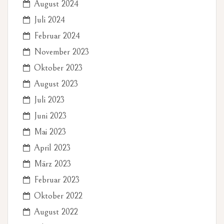
August 2024
Juli 2024
Februar 2024
November 2023
Oktober 2023
August 2023
Juli 2023
Juni 2023
Mai 2023
April 2023
März 2023
Februar 2023
Oktober 2022
August 2022