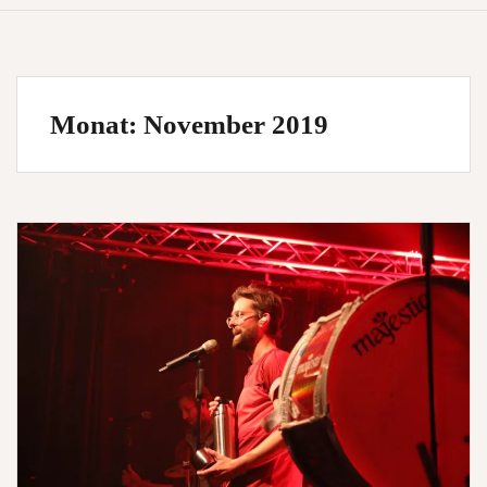
Monat:
November 2019