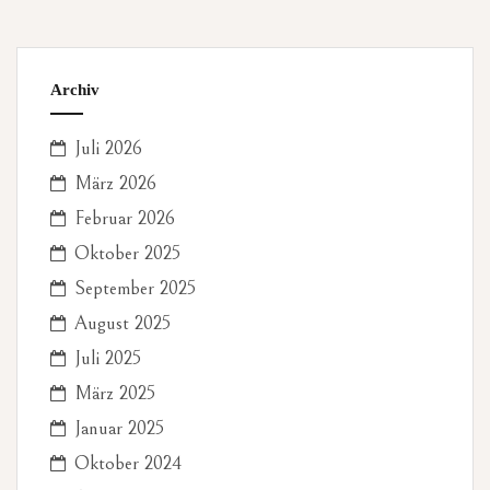
Archiv
Juli 2026
März 2026
Februar 2026
Oktober 2025
September 2025
August 2025
Juli 2025
März 2025
Januar 2025
Oktober 2024