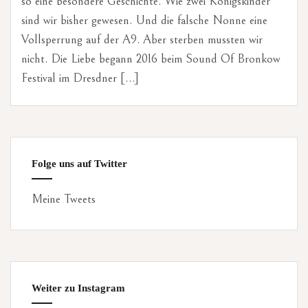
so eine besondere Geschichte. Wie zwei Königskinder
sind wir bisher gewesen. Und die falsche Nonne eine
Vollsperrung auf der A9. Aber sterben mussten wir
nicht. Die Liebe begann 2016 beim Sound Of Bronkow
Festival im Dresdner […]
Folge uns auf Twitter
Meine Tweets
Weiter zu Instagram