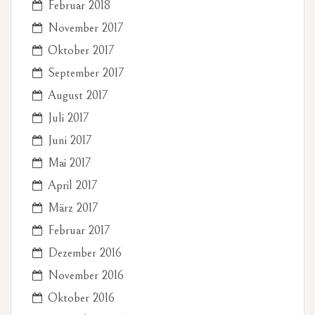
Februar 2018
November 2017
Oktober 2017
September 2017
August 2017
Juli 2017
Juni 2017
Mai 2017
April 2017
März 2017
Februar 2017
Dezember 2016
November 2016
Oktober 2016