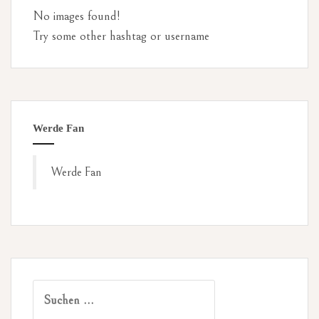
No images found!
Try some other hashtag or username
Werde Fan
Werde Fan
Suchen
nach: