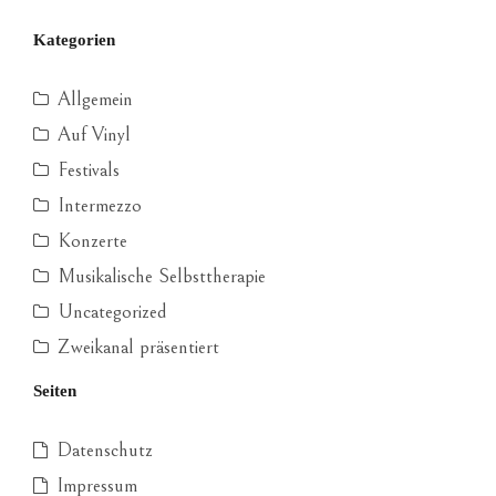
Kategorien
Allgemein
Auf Vinyl
Festivals
Intermezzo
Konzerte
Musikalische Selbsttherapie
Uncategorized
Zweikanal präsentiert
Seiten
Datenschutz
Impressum