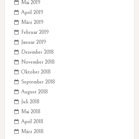
Mai 2019
April 2019
März 2019
Februar 2019
Januar 2019
Dezember 2018
November 2018
Oktober 2018
September 2018
August 2018
Juli 2018
Mai 2018
April 2018
März 2018