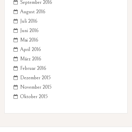
September 2016
August 2016
Juli 2016
Juni 2016
Mai 2016
April 2016
März 2016
Februar 2016
Dezember 2015
November 2015
Oktober 2015