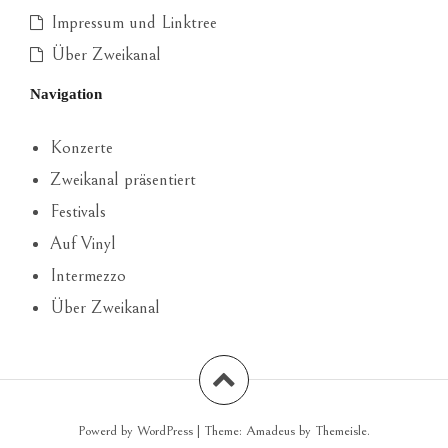
Impressum und Linktree
Über Zweikanal
Navigation
Konzerte
Zweikanal präsentiert
Festivals
Auf Vinyl
Intermezzo
Über Zweikanal
Powerd by WordPress
|
Theme:
Amadeus
by Themeisle.