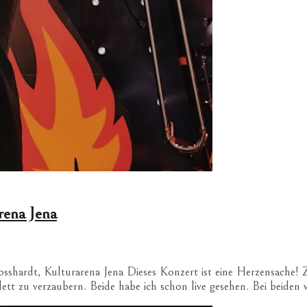
rena Jena
shardt, Kulturarena Jena Dieses Konzert ist eine Herzensache! 
tt zu verzaubern. Beide habe ich schon live gesehen. Bei beiden