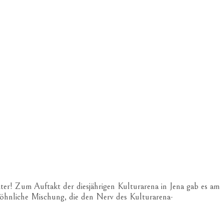
ter! Zum Auftakt der diesjährigen Kulturarena in Jena gab es am
wöhnliche Mischung, die den Nerv des Kulturarena-