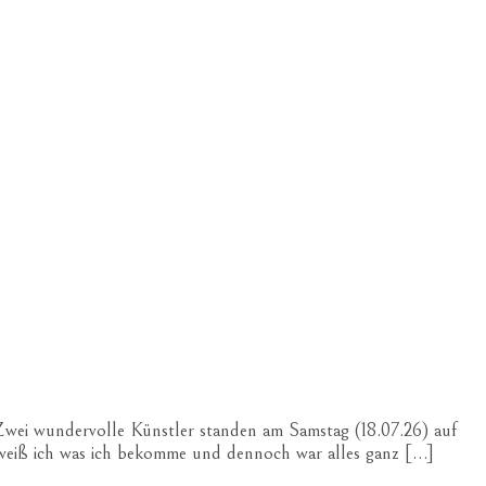
Zwei wundervolle Künstler standen am Samstag (18.07.26) auf
 weiß ich was ich bekomme und dennoch war alles ganz […]