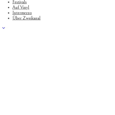
Festivals
Auf Vinyl
Intermezzo
Über Zweikanal