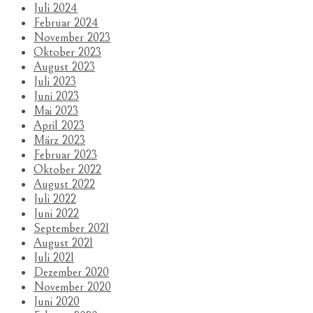
Juli 2024
Februar 2024
November 2023
Oktober 2023
August 2023
Juli 2023
Juni 2023
Mai 2023
April 2023
März 2023
Februar 2023
Oktober 2022
August 2022
Juli 2022
Juni 2022
September 2021
August 2021
Juli 2021
Dezember 2020
November 2020
Juni 2020