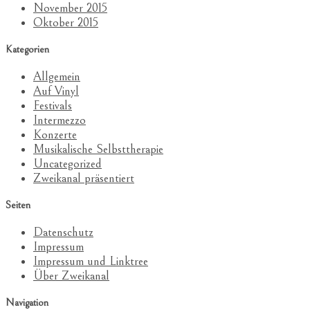
November 2015
Oktober 2015
Kategorien
Allgemein
Auf Vinyl
Festivals
Intermezzo
Konzerte
Musikalische Selbsttherapie
Uncategorized
Zweikanal präsentiert
Seiten
Datenschutz
Impressum
Impressum und Linktree
Über Zweikanal
Navigation