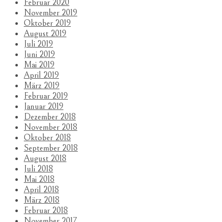
Februar 2020
November 2019
Oktober 2019
August 2019
Juli 2019
Juni 2019
Mai 2019
April 2019
März 2019
Februar 2019
Januar 2019
Dezember 2018
November 2018
Oktober 2018
September 2018
August 2018
Juli 2018
Mai 2018
April 2018
März 2018
Februar 2018
November 2017