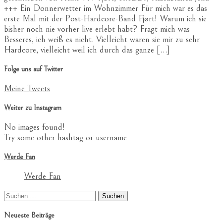
+++ Ein Donnerwetter im Wohnzimmer Für mich war es das
erste Mal mit der Post-Hardcore-Band Fjørt! Warum ich sie
bisher noch nie vorher live erlebt habt? Fragt mich was
Besseres, ich weiß es nicht. Vielleicht waren sie mir zu sehr
Hardcore, vielleicht weil ich durch das ganze […]
Folge uns auf Twitter
Meine Tweets
Weiter zu Instagram
No images found!
Try some other hashtag or username
Werde Fan
Werde Fan
Suchen
nach:
Neueste Beiträge