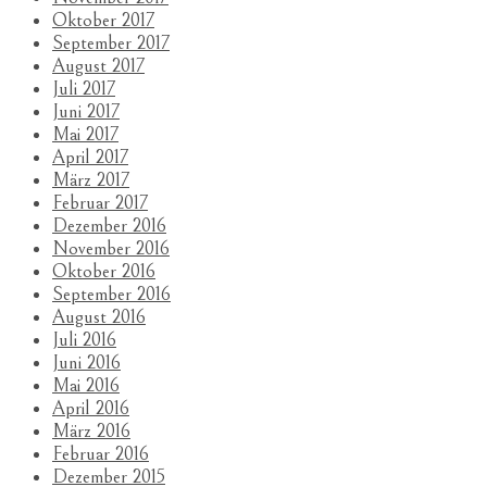
Oktober 2017
September 2017
August 2017
Juli 2017
Juni 2017
Mai 2017
April 2017
März 2017
Februar 2017
Dezember 2016
November 2016
Oktober 2016
September 2016
August 2016
Juli 2016
Juni 2016
Mai 2016
April 2016
März 2016
Februar 2016
Dezember 2015