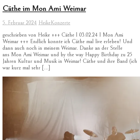
Cäthe im Mon Ami Weimar
5. Februar 2024
Heike
Konzerte
geschrieben von Heike +++ Cäthe l 03.02.24 l Mon Ami
Weimar +++ Endlich konnte ich Cäthe mal live erleben! Und
dann auch noch in meinem Weimar. Danke an der Stelle
ans Mon Ami Weimar und by the way Happy Birthday zu 25
Jahren Kultur und Musik in Weimar! Cäthe und ihre Band (ich
war kurz mal sehr […]