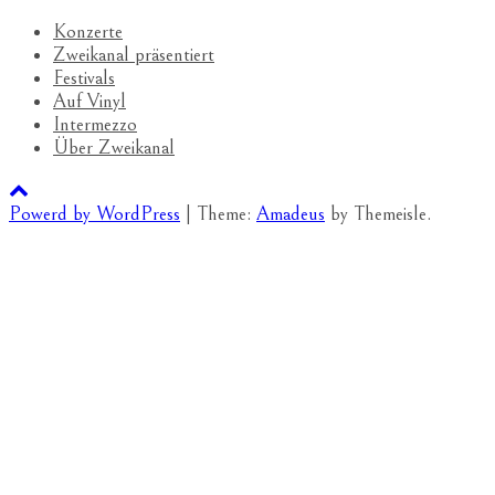
Konzerte
Zweikanal präsentiert
Festivals
Auf Vinyl
Intermezzo
Über Zweikanal
Powerd by WordPress
|
Theme:
Amadeus
by Themeisle.