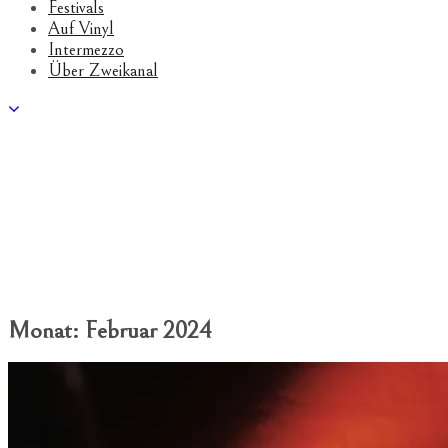
Festivals
Auf Vinyl
Intermezzo
Über Zweikanal
Monat:
Februar 2024