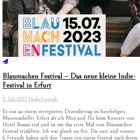
Blaumachen Festival – Das neue kleine Indie-
Festival in Erfurt
3. Juli 2023
Heike
Festivals
Es war an einem verregneten Dezembertag im huscheligen
Museumskeller Erfurt als ich Mira und Flo beim Konzert von
Hotel Rimini traf und sie mir das erste Mal vom Blaumachen
Festival erzählten. Ich war gleich on fire. Die zwei und weitere
6 Freunde haben sich den Traum von einem Festival nach ihrem