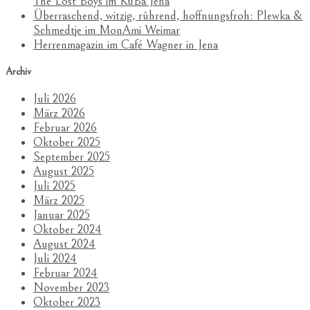
The Lost Boys im KuBa Jena
Überraschend, witzig, rührend, hoffnungsfroh: Plewka &
Schmedtje im MonAmi Weimar
Herrenmagazin im Café Wagner in Jena
Archiv
Juli 2026
März 2026
Februar 2026
Oktober 2025
September 2025
August 2025
Juli 2025
März 2025
Januar 2025
Oktober 2024
August 2024
Juli 2024
Februar 2024
November 2023
Oktober 2023