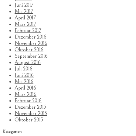
Juni 2017
Mai 2017
April 2017
März 2017
Februar 2017
Dezember 2016
November 2016
Oktober 2016
September 2016
August 2016
Juli 2016
Juni 2016
Mai 2016
April 2016
März 2016
Februar 2016
Dezember 2015
November 2015
Oktober 2015
Kategorien