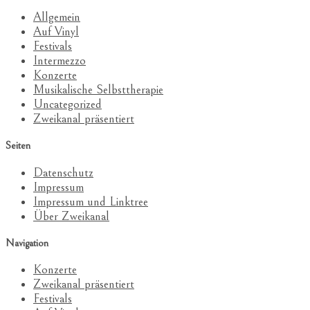
Allgemein
Auf Vinyl
Festivals
Intermezzo
Konzerte
Musikalische Selbsttherapie
Uncategorized
Zweikanal präsentiert
Seiten
Datenschutz
Impressum
Impressum und Linktree
Über Zweikanal
Navigation
Konzerte
Zweikanal präsentiert
Festivals