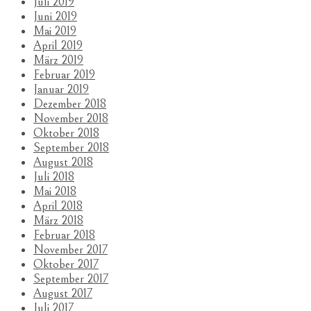
Juli 2019
Juni 2019
Mai 2019
April 2019
März 2019
Februar 2019
Januar 2019
Dezember 2018
November 2018
Oktober 2018
September 2018
August 2018
Juli 2018
Mai 2018
April 2018
März 2018
Februar 2018
November 2017
Oktober 2017
September 2017
August 2017
Juli 2017