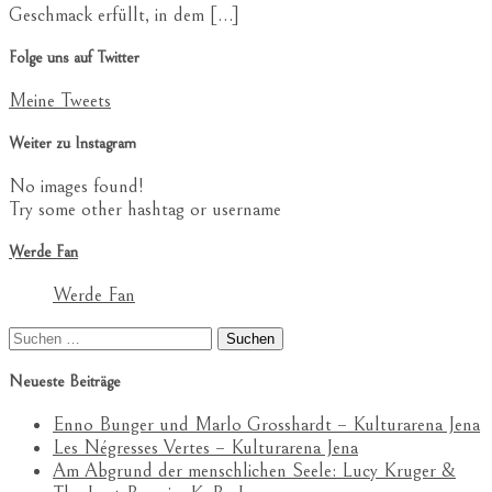
Geschmack erfüllt, in dem […]
Folge uns auf Twitter
Meine Tweets
Weiter zu Instagram
No images found!
Try some other hashtag or username
Werde Fan
Werde Fan
Suchen
nach:
Neueste Beiträge
Enno Bunger und Marlo Grosshardt – Kulturarena Jena
Les Négresses Vertes – Kulturarena Jena
Am Abgrund der menschlichen Seele: Lucy Kruger &