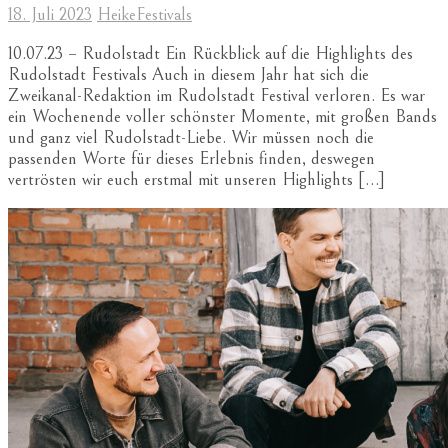
18. Juli 2023
Heike
Festivals
10.07.23 – Rudolstadt Ein Rückblick auf die Highlights des
Rudolstadt Festivals Auch in diesem Jahr hat sich die
Zweikanal-Redaktion im Rudolstadt Festival verloren. Es war
ein Wochenende voller schönster Momente, mit großen Bands
und ganz viel Rudolstadt-Liebe. Wir müssen noch die
passenden Worte für dieses Erlebnis finden, deswegen
vertrösten wir euch erstmal mit unseren Highlights […]