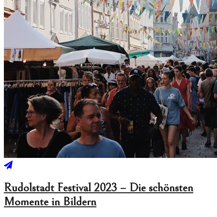
Rudolstadt Festival 2023 – Die schönsten
Momente in Bildern