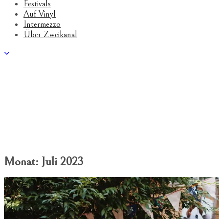
Festivals
Auf Vinyl
Intermezzo
Über Zweikanal
Monat:
Juli 2023