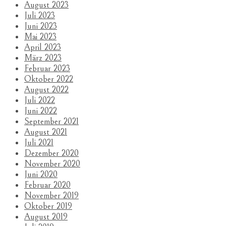
August 2023
Juli 2023
Juni 2023
Mai 2023
April 2023
März 2023
Februar 2023
Oktober 2022
August 2022
Juli 2022
Juni 2022
September 2021
August 2021
Juli 2021
Dezember 2020
November 2020
Juni 2020
Februar 2020
November 2019
Oktober 2019
August 2019