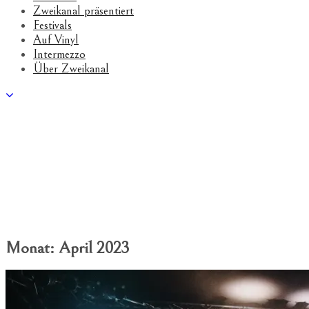
Zweikanal präsentiert
Festivals
Auf Vinyl
Intermezzo
Über Zweikanal
Monat:
April 2023