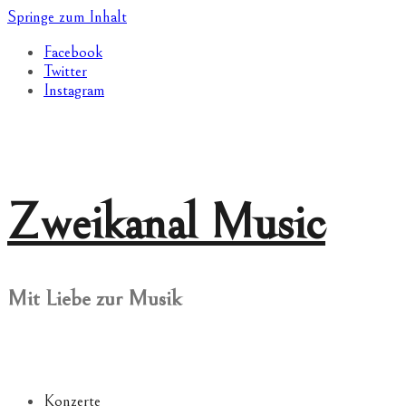
Springe zum Inhalt
Facebook
Twitter
Instagram
Zweikanal Music
Mit Liebe zur Musik
Konzerte