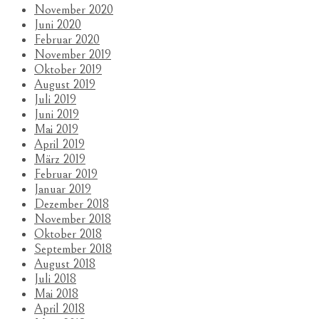
November 2020
Juni 2020
Februar 2020
November 2019
Oktober 2019
August 2019
Juli 2019
Juni 2019
Mai 2019
April 2019
März 2019
Februar 2019
Januar 2019
Dezember 2018
November 2018
Oktober 2018
September 2018
August 2018
Juli 2018
Mai 2018
April 2018