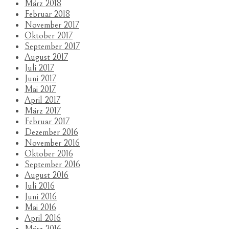
März 2018
Februar 2018
November 2017
Oktober 2017
September 2017
August 2017
Juli 2017
Juni 2017
Mai 2017
April 2017
März 2017
Februar 2017
Dezember 2016
November 2016
Oktober 2016
September 2016
August 2016
Juli 2016
Juni 2016
Mai 2016
April 2016
März 2016