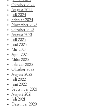
Oktober 2024
August 2024
Juli 2024
Februar 2024
November 2023
Oktober 2023
August 2023
Juli 2023
Juni 2023
Mai 2023
April 2023
März 2023
Februar 2023
Oktober 2022
August 2022
Juli 2022
Juni 2022
September 2021
August 2021
Juli 2021
Dezember 2020