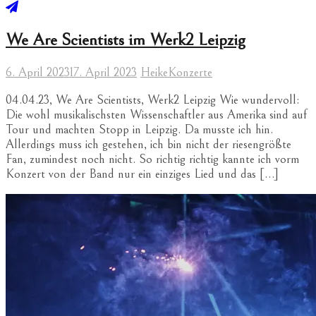
We Are Scientists im Werk2 Leipzig
6. April 2023
17. April 2023
Heike
Konzerte
04.04.23, We Are Scientists, Werk2 Leipzig Wie wundervoll:
Die wohl musikalischsten Wissenschaftler aus Amerika sind auf
Tour und machten Stopp in Leipzig. Da musste ich hin.
Allerdings muss ich gestehen, ich bin nicht der riesengrößte
Fan, zumindest noch nicht. So richtig richtig kannte ich vorm
Konzert von der Band nur ein einziges Lied und das […]