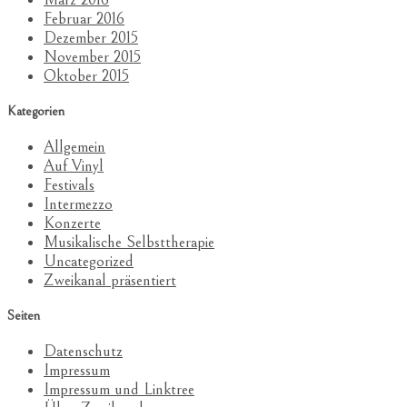
Februar 2016
Dezember 2015
November 2015
Oktober 2015
Kategorien
Allgemein
Auf Vinyl
Festivals
Intermezzo
Konzerte
Musikalische Selbsttherapie
Uncategorized
Zweikanal präsentiert
Seiten
Datenschutz
Impressum
Impressum und Linktree