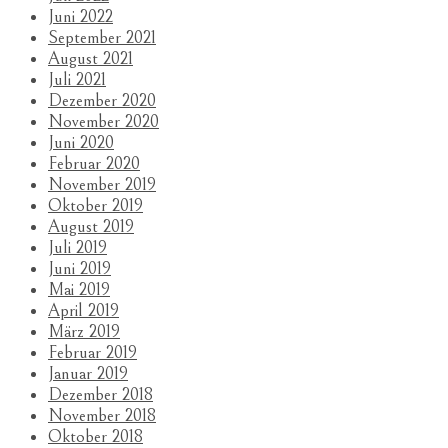
Juni 2022
September 2021
August 2021
Juli 2021
Dezember 2020
November 2020
Juni 2020
Februar 2020
November 2019
Oktober 2019
August 2019
Juli 2019
Juni 2019
Mai 2019
April 2019
März 2019
Februar 2019
Januar 2019
Dezember 2018
November 2018
Oktober 2018