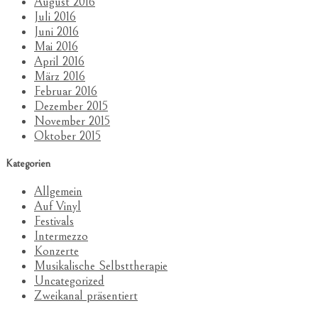
August 2016
Juli 2016
Juni 2016
Mai 2016
April 2016
März 2016
Februar 2016
Dezember 2015
November 2015
Oktober 2015
Kategorien
Allgemein
Auf Vinyl
Festivals
Intermezzo
Konzerte
Musikalische Selbsttherapie
Uncategorized
Zweikanal präsentiert