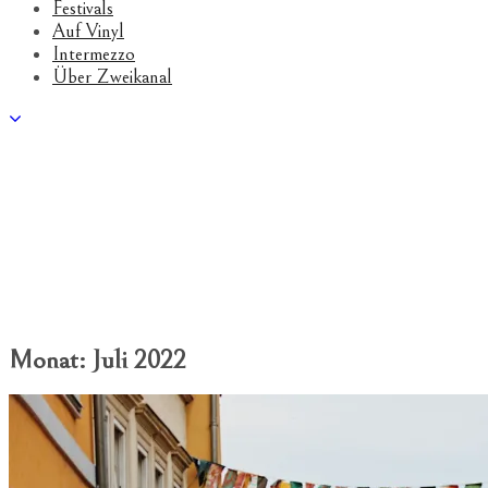
Festivals
Auf Vinyl
Intermezzo
Über Zweikanal
Monat:
Juli 2022