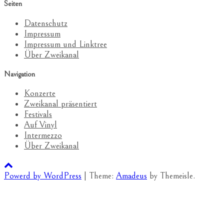
Seiten
Datenschutz
Impressum
Impressum und Linktree
Über Zweikanal
Navigation
Konzerte
Zweikanal präsentiert
Festivals
Auf Vinyl
Intermezzo
Über Zweikanal
Powerd by WordPress
|
Theme:
Amadeus
by Themeisle.