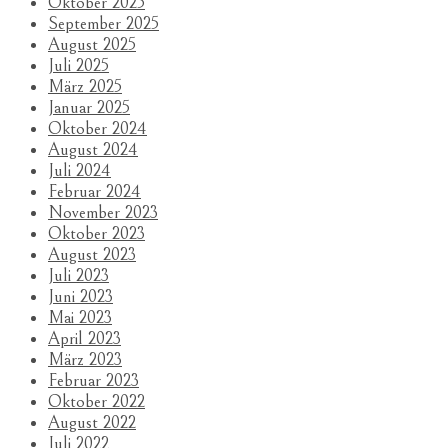
Oktober 2025
September 2025
August 2025
Juli 2025
März 2025
Januar 2025
Oktober 2024
August 2024
Juli 2024
Februar 2024
November 2023
Oktober 2023
August 2023
Juli 2023
Juni 2023
Mai 2023
April 2023
März 2023
Februar 2023
Oktober 2022
August 2022
Juli 2022