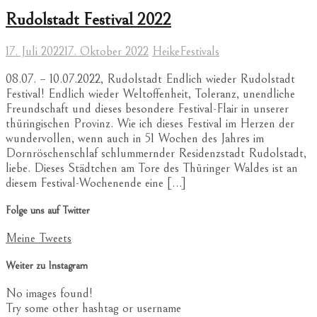
Rudolstadt Festival 2022
17. Juli 2022
17. Oktober 2022
Heike
Festivals
08.07. – 10.07.2022, Rudolstadt Endlich wieder Rudolstadt
Festival! Endlich wieder Weltoffenheit, Toleranz, unendliche
Freundschaft und dieses besondere Festival-Flair in unserer
thüringischen Provinz. Wie ich dieses Festival im Herzen der
wundervollen, wenn auch in 51 Wochen des Jahres im
Dornröschenschlaf schlummernder Residenzstadt Rudolstadt,
liebe. Dieses Städtchen am Tore des Thüringer Waldes ist an
diesem Festival-Wochenende eine […]
Folge uns auf Twitter
Meine Tweets
Weiter zu Instagram
No images found!
Try some other hashtag or username