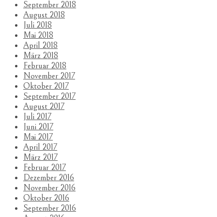
September 2018
August 2018
Juli 2018
Mai 2018
April 2018
März 2018
Februar 2018
November 2017
Oktober 2017
September 2017
August 2017
Juli 2017
Juni 2017
Mai 2017
April 2017
März 2017
Februar 2017
Dezember 2016
November 2016
Oktober 2016
September 2016