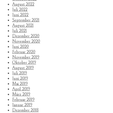
August 2022
Juli 2022
Juni 2022
September 2021
August 2021
Juli 2021
Dezember 2020
November 2020
Juni 2020
Februar 2020
November 2019
Oktober 2019
August 2019
Juli 2019
Juni 2019
Mai 2019
April 2019
März 2019
Februar 2019
Januar 2019
Dezember 2018