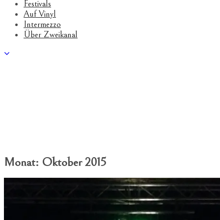
Festivals
Auf Vinyl
Intermezzo
Über Zweikanal
Monat:
Oktober 2015