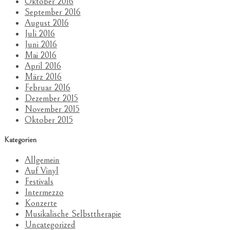
Oktober 2016
September 2016
August 2016
Juli 2016
Juni 2016
Mai 2016
April 2016
März 2016
Februar 2016
Dezember 2015
November 2015
Oktober 2015
Kategorien
Allgemein
Auf Vinyl
Festivals
Intermezzo
Konzerte
Musikalische Selbsttherapie
Uncategorized