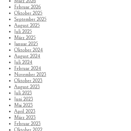
März 2026
Februar 2026
Oktober 2025
September 2025
August 2025
Juli 2025
März 2025
Januar 2025
Oktober 2024
August 2024
Juli 2024
Februar 2024
November 2023
Oktober 2023
August 2023
Juli 2023
Juni 2023
Mai 2023
April 2023
März 2023
Februar 2023
Oktober 2022