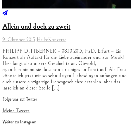
Allein und doch zu zweit
9. Oktober 2015
Heike
Konzerte
PHILIPP DITTBERNER – 08.10.2015, HsD, Erfurt – Ein
Konzert als Auftakt für die Liebe zueinander und zur Musik!
Hier fängt also unsere Geschichte an. Obwohl,
eigentlich nimmt sie da schon so einiges an Fahrt auf. Als Frau
könnte ich jetzt mit so schnulzigen Liebesdingen anfangen und
euch unsere einzigartige Liebesgeschichte erzählen, aber das
lasse ich an dieser Stelle […]
Folge uns auf Twitter
Meine Tweets
Weiter zu Instagram