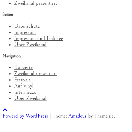
Zweikanal präsentiert
Seiten
Datenschutz
Impressum
Impressum und Linktree
Über Zweikanal
Navigation
Konzerte
Zweikanal präsentiert
Festivals
Auf Vinyl
Intermezzo
Über Zweikanal
Powerd by WordPress
|
Theme:
Amadeus
by Themeisle.