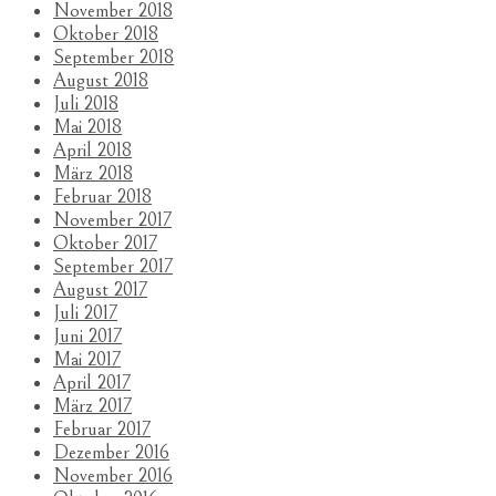
November 2018
Oktober 2018
September 2018
August 2018
Juli 2018
Mai 2018
April 2018
März 2018
Februar 2018
November 2017
Oktober 2017
September 2017
August 2017
Juli 2017
Juni 2017
Mai 2017
April 2017
März 2017
Februar 2017
Dezember 2016
November 2016