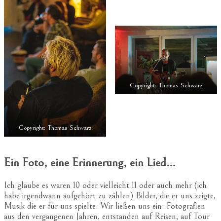
Copyright: Thomas Schwarz
Copyright: Thomas Schwarz
Ein Foto, eine Erinnerung, ein Lied…
Ich glaube es waren 10 oder vielleicht 11 oder auch mehr (ich
habe irgendwann aufgehört zu zählen) Bilder, die er uns zeigte,
Musik die er für uns spielte. Wir ließen uns ein: Fotografien
aus den vergangenen Jahren, entstanden auf Reisen, auf Tour