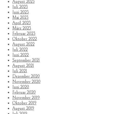
August 2023
Juli 2023
Juni 2023
Mai 2023
April 2023
März 2023
Februar 2023
Oktober 2022
August 2022
Juli 2022
Juni 2022
September 2021
August 2021
Juli 2021
Dezember 2020
November 2020
Juni 2020
Februar 2020
November 2019
Oktober 2019
August 2019
Juli 2019