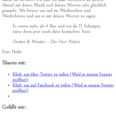
Abend mit deiner Musik und deinen Worten sehr glücklich
gemacht. Wir freuen uns auf ein Wiedersehen und
Wiederhören und um es mit deinen Worten zu sagen:
Es waren mehr als 4 Bier und um die 13 Schnäpse,
wieso denn jetzt noch diese komischen Texte.
Drehen & Wenden – Der Herr Polaris
Eure Heike
Sharen mit:
Klick, um über Twitter zu teilen (Wird in neuem Fenster
geöffnet)
Klick, um auf Facebook zu teilen (Wird in neuem Fenster
geöffnet)
Gefällt mir: