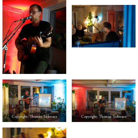
Copyright: Thomas Schwarz
Copyright: Thomas Schwarz