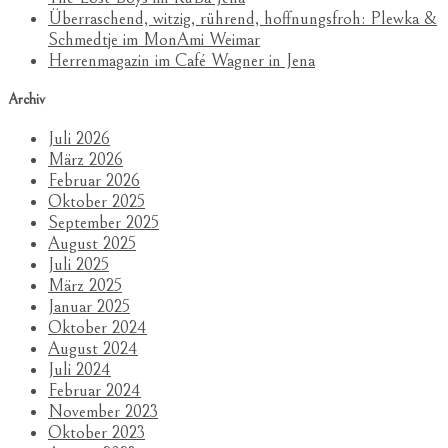
Überraschend, witzig, rührend, hoffnungsfroh: Plewka &
Schmedtje im MonAmi Weimar
Herrenmagazin im Café Wagner in Jena
Archiv
Juli 2026
März 2026
Februar 2026
Oktober 2025
September 2025
August 2025
Juli 2025
März 2025
Januar 2025
Oktober 2024
August 2024
Juli 2024
Februar 2024
November 2023
Oktober 2023