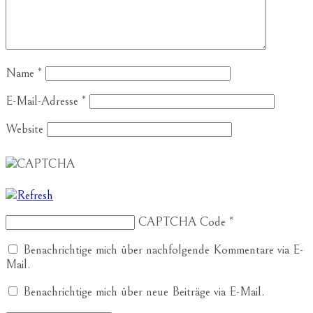
Name
*
E-Mail-Adresse
*
Website
CAPTCHA Code
*
Benachrichtige mich über nachfolgende Kommentare via E-
Mail.
Benachrichtige mich über neue Beiträge via E-Mail.