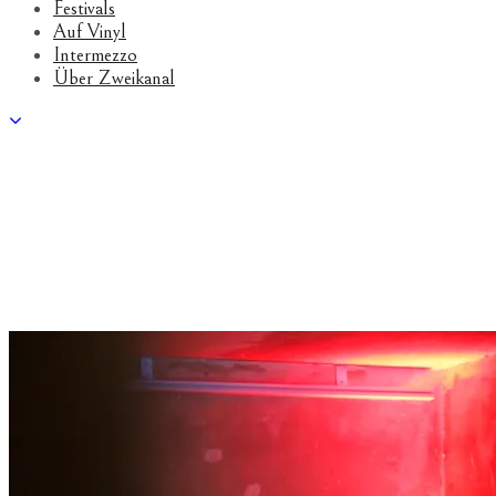
Festivals
Auf Vinyl
Intermezzo
Über Zweikanal