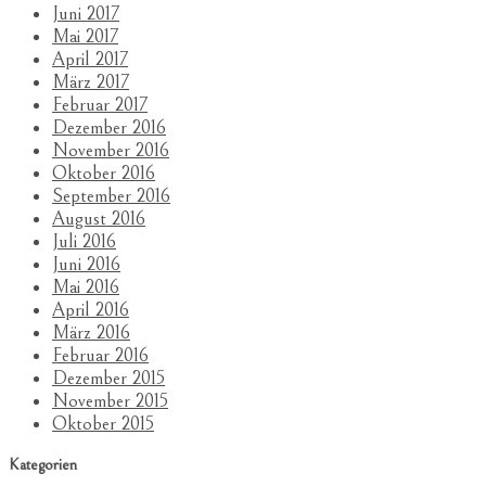
Juni 2017
Mai 2017
April 2017
März 2017
Februar 2017
Dezember 2016
November 2016
Oktober 2016
September 2016
August 2016
Juli 2016
Juni 2016
Mai 2016
April 2016
März 2016
Februar 2016
Dezember 2015
November 2015
Oktober 2015
Kategorien