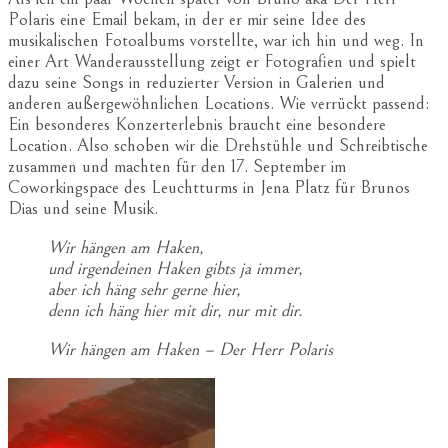
Polaris eine Email bekam, in der er mir seine Idee des
musikalischen Fotoalbums vorstellte, war ich hin und weg. In
einer Art Wanderausstellung zeigt er Fotografien und spielt
dazu seine Songs in reduzierter Version in Galerien und
anderen außergewöhnlichen Locations. Wie verrückt passend:
Ein besonderes Konzerterlebnis braucht eine besondere
Location. Also schoben wir die Drehstühle und Schreibtische
zusammen und machten für den 17. September im
Coworkingspace des Leuchtturms in Jena Platz für Brunos
Dias und seine Musik.
Wir hängen am Haken,
und irgendeinen Haken gibts ja immer,
aber ich häng sehr gerne hier,
denn ich häng hier mit dir, nur mit dir.
Wir hängen am Haken – Der Herr Polaris