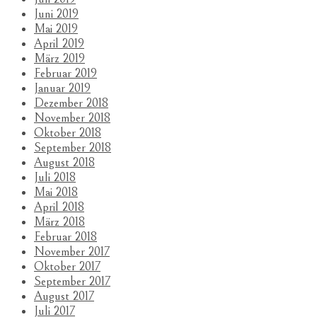
Juni 2019
Mai 2019
April 2019
März 2019
Februar 2019
Januar 2019
Dezember 2018
November 2018
Oktober 2018
September 2018
August 2018
Juli 2018
Mai 2018
April 2018
März 2018
Februar 2018
November 2017
Oktober 2017
September 2017
August 2017
Juli 2017