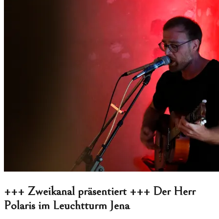
+++ Zweikanal präsentiert +++ Der Herr
Polaris im Leuchtturm Jena