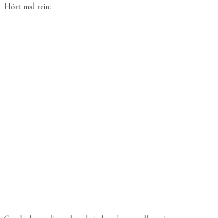
Hört mal rein: