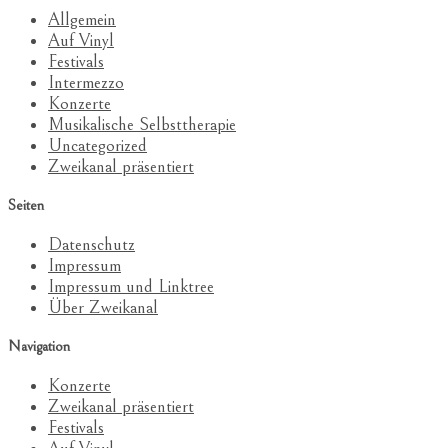
Allgemein
Auf Vinyl
Festivals
Intermezzo
Konzerte
Musikalische Selbsttherapie
Uncategorized
Zweikanal präsentiert
Seiten
Datenschutz
Impressum
Impressum und Linktree
Über Zweikanal
Navigation
Konzerte
Zweikanal präsentiert
Festivals