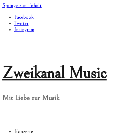
Springe zum Inhalt
Facebook
Twitter
Instagram
Zweikanal Music
Mit Liebe zur Musik
Konzerte