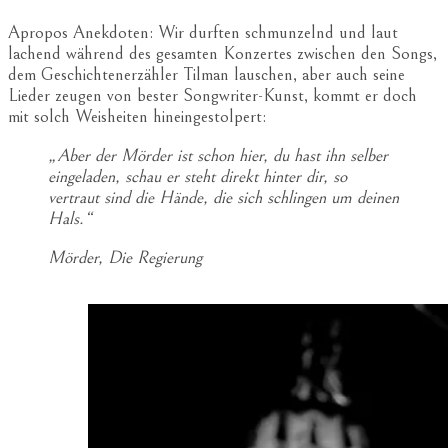
Apropos Anekdoten: Wir durften schmunzelnd und laut
lachend während des gesamten Konzertes zwischen den Songs,
dem Geschichtenerzähler Tilman lauschen, aber auch seine
Lieder zeugen von bester Songwriter-Kunst, kommt er doch
mit solch Weisheiten hineingestolpert:
„Aber der Mörder ist schon hier, du hast ihn selber
eingeladen, schau er steht direkt hinter dir, so
vertraut sind die Hände, die sich schlingen um deinen
Hals.“
Mörder, Die Regierung