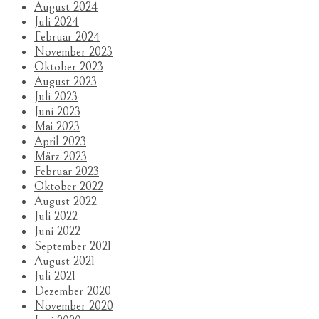
August 2024
Juli 2024
Februar 2024
November 2023
Oktober 2023
August 2023
Juli 2023
Juni 2023
Mai 2023
April 2023
März 2023
Februar 2023
Oktober 2022
August 2022
Juli 2022
Juni 2022
September 2021
August 2021
Juli 2021
Dezember 2020
November 2020