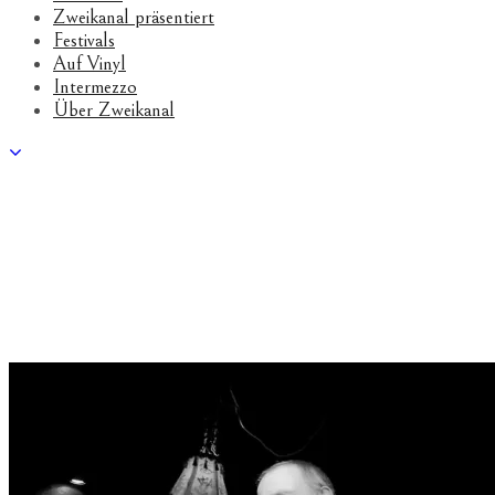
Zweikanal präsentiert
Festivals
Auf Vinyl
Intermezzo
Über Zweikanal