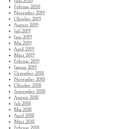
Juni 2020
Februar 2020
November 2019
Oktober 2019
August 2019
Juli 2019
Juni 2019
Mai 2019
April 2019
März 2019
Februar 2019
Januar 2019
Dezember 2018
November 2018
Oktober 2018
September 2018
August 2018
Juli 2018
Mai 2018
April 2018
März 2018
Februar 2018