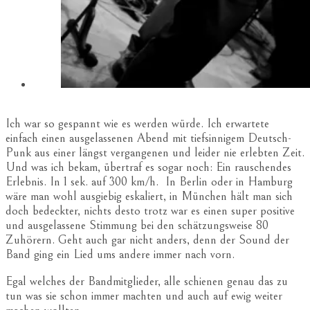
Ich war so gespannt wie es werden würde. Ich erwartete
einfach einen ausgelassenen Abend mit tiefsinnigem Deutsch-
Punk aus einer längst vergangenen und leider nie erlebten Zeit.
Und was ich bekam, übertraf es sogar noch: Ein rauschendes
Erlebnis. In 1 sek. auf 300 km/h. In Berlin oder in Hamburg
wäre man wohl ausgiebig eskaliert, in München hält man sich
doch bedeckter, nichts desto trotz war es einen super positive
und ausgelassene Stimmung bei den schätzungsweise 80
Zuhörern. Geht auch gar nicht anders, denn der Sound der
Band ging ein Lied ums andere immer nach vorn.
Egal welches der Bandmitglieder, alle schienen genau das zu
tun was sie schon immer machten und auch auf ewig weiter