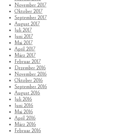
November 2017
Oktober 2017
September 2017
August 2017
Juli 2017
Juni 2017
Mai 2017
April 2017
März 2017
Februar 2017
Dezember 2016
November 2016
Oktober 2016
September 2016
August 2016
Juli 2016
Juni 2016
Mai 2016
April 2016
März 2016
Februar 2016