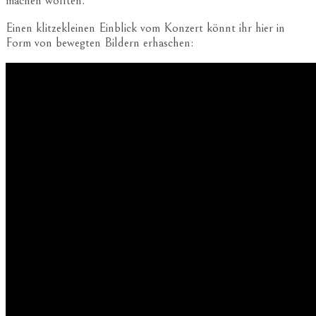
machen wollten.
Einen klitzekleinen Einblick vom Konzert könnt ihr hier in
Form von bewegten Bildern erhaschen: