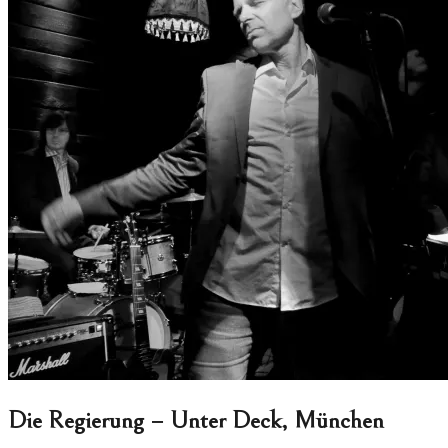
Die Regierung – Unter Deck, München