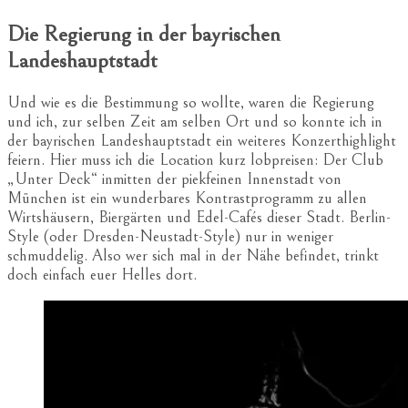
Die Regierung in der bayrischen
Landeshauptstadt
Und wie es die Bestimmung so wollte, waren die Regierung
und ich, zur selben Zeit am selben Ort und so konnte ich in
der bayrischen Landeshauptstadt ein weiteres Konzerthighlight
feiern. Hier muss ich die Location kurz lobpreisen: Der Club
„Unter Deck“ inmitten der piekfeinen Innenstadt von
München ist ein wunderbares Kontrastprogramm zu allen
Wirtshäusern, Biergärten und Edel-Cafés dieser Stadt. Berlin-
Style (oder Dresden-Neustadt-Style) nur in weniger
schmuddelig. Also wer sich mal in der Nähe befindet, trinkt
doch einfach euer Helles dort.