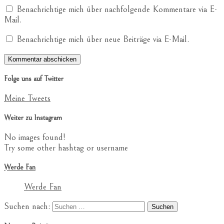
Benachrichtige mich über nachfolgende Kommentare via E-
Mail.
Benachrichtige mich über neue Beiträge via E-Mail.
Folge uns auf Twitter
Meine Tweets
Weiter zu Instagram
No images found!
Try some other hashtag or username
Werde Fan
Werde Fan
Suchen nach: