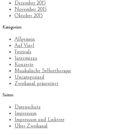
Dezember 2015
November 2015
Oktober 2015
Kategorien
Allgemein
Auf Vinyl
Festivals
Intermezzo
Konzerte
Musikalische Selbsttherapie
Uncategorized
Zweikanal präsentiert
Seiten
Datenschutz
Impressum
Impressum und Linktree
Über Zweikanal