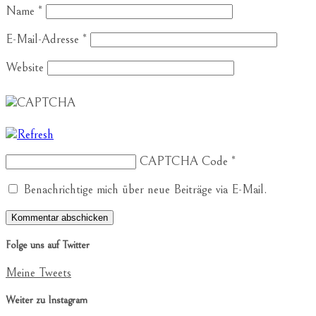
Name
*
E-Mail-Adresse
*
Website
CAPTCHA Code
*
Benachrichtige mich über neue Beiträge via E-Mail.
Folge uns auf Twitter
Meine Tweets
Weiter zu Instagram