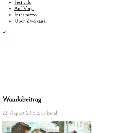
Festivals
Auf Vinyl
Intermezzo
Über Zweikanal
Wandabeitrag
22. August 2018
Zweikanal