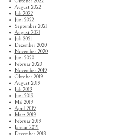
Oktober 2022
August 2022
Juli 2022
Juni 2022
September 2021
August 2021
Juli 2021
Dezember 2020
November 2020
Juni 2020
Februar 2020
November 2019
Oktober 2019
August 2019
Juli 2019
Juni 2019
Mai 2019
April 2019
März 2019
Februar 2019
Januar 2019
Dezember 2018