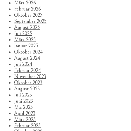
März 2026
Februar 2026
Oktober 2025
September 2025
August 2025
Juli 2025
März 2025
Januar 2025
Oktober 2024
August 2024
Juli 2024
Februar 2024
November 2023
Oktober 2023
August 2023
Juli 2023
Juni 2023
Mai 2023
April 2023
März 2023
Februar 2023