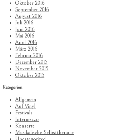
Oktober 2016
September 2016
August 2016
Juli 2016
Juni 2016
Mai 2016
April 2016
März 2016
Februar 2016
Dezember 2015
November 2015
Oktober 2015
Kategorien
Allgemein
Auf Vinyl
Festivals
Intermezzo
Konzerte
Musikalische Selbsttherapie
Uncategorized