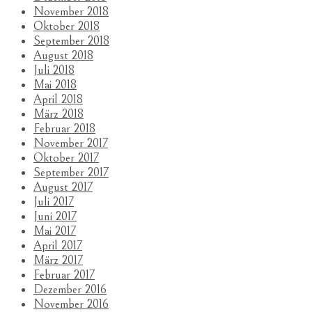
November 2018
Oktober 2018
September 2018
August 2018
Juli 2018
Mai 2018
April 2018
März 2018
Februar 2018
November 2017
Oktober 2017
September 2017
August 2017
Juli 2017
Juni 2017
Mai 2017
April 2017
März 2017
Februar 2017
Dezember 2016
November 2016