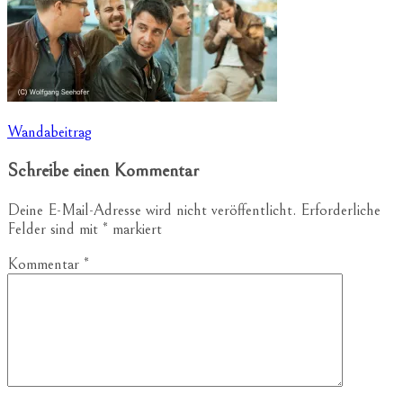
Beitragsnavigation
Wandabeitrag
Schreibe einen Kommentar
Deine E-Mail-Adresse wird nicht veröffentlicht.
Erforderliche
Felder sind mit
*
markiert
Kommentar
*