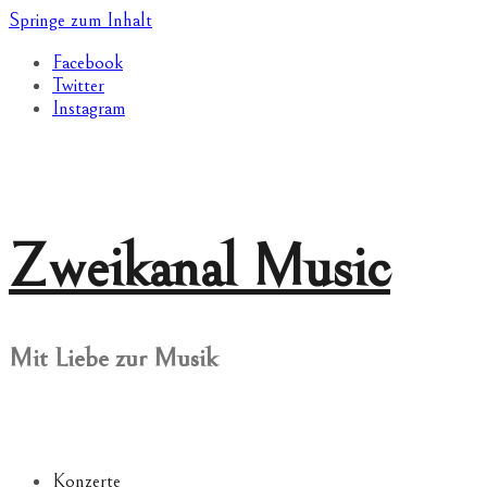
Springe zum Inhalt
Facebook
Twitter
Instagram
Zweikanal Music
Mit Liebe zur Musik
Konzerte