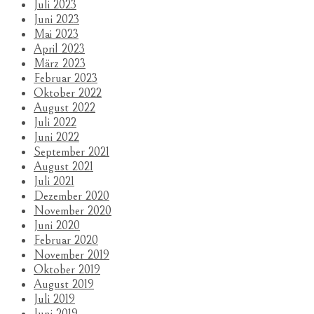
Juli 2023
Juni 2023
Mai 2023
April 2023
März 2023
Februar 2023
Oktober 2022
August 2022
Juli 2022
Juni 2022
September 2021
August 2021
Juli 2021
Dezember 2020
November 2020
Juni 2020
Februar 2020
November 2019
Oktober 2019
August 2019
Juli 2019
Juni 2019