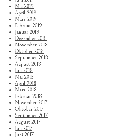
Mai 2019
April 2019
März 2019
Februar 2019
Januar 2019
Dezember 2018
November 2018
Oktober 2018
September 2018
August 2018
Juli 2018
Mai 2018
April 2018
März 2018
Februar 2018
November 2017
Oktober 2017
September 2017
August 2017
Juli 2017
Juni 2017