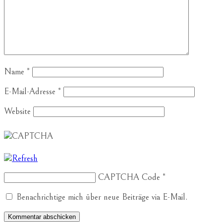
Name
*
E-Mail-Adresse
*
Website
CAPTCHA Code
*
Benachrichtige mich über neue Beiträge via E-Mail.