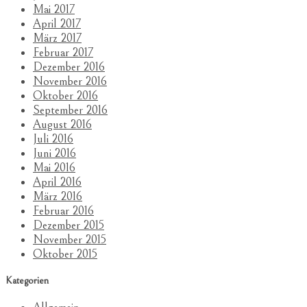
Mai 2017
April 2017
März 2017
Februar 2017
Dezember 2016
November 2016
Oktober 2016
September 2016
August 2016
Juli 2016
Juni 2016
Mai 2016
April 2016
März 2016
Februar 2016
Dezember 2015
November 2015
Oktober 2015
Kategorien