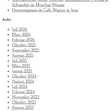
Schmedtje im MonAmi Weimar
Herrenmagazin im Café Wagner in Jena
Archiv
Juli 2026
März 2026
Februar 2026
Oktober 2025
September 2025
August 2025
Juli 2025
März 2025
Januar 2025
Oktober 2024
August 2024
Juli 2024
Februar 2024
November 2023
Oktober 2023
August 2023