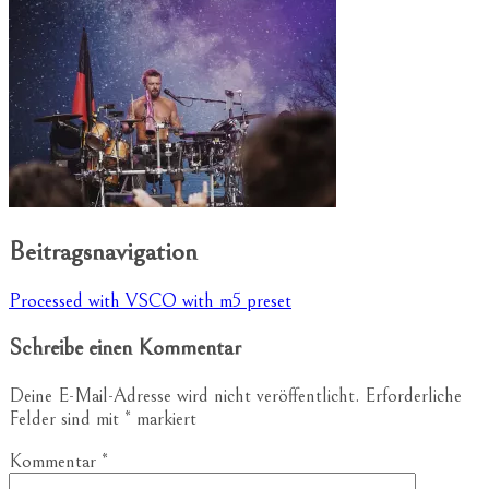
Beitragsnavigation
Processed with VSCO with m5 preset
Schreibe einen Kommentar
Deine E-Mail-Adresse wird nicht veröffentlicht.
Erforderliche
Felder sind mit
*
markiert
Kommentar
*