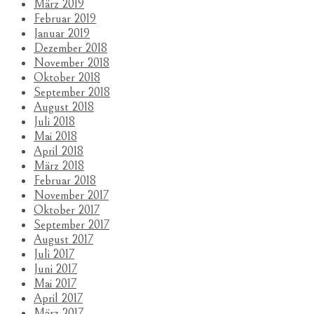
März 2019
Februar 2019
Januar 2019
Dezember 2018
November 2018
Oktober 2018
September 2018
August 2018
Juli 2018
Mai 2018
April 2018
März 2018
Februar 2018
November 2017
Oktober 2017
September 2017
August 2017
Juli 2017
Juni 2017
Mai 2017
April 2017
März 2017