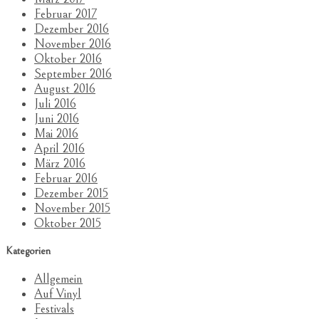
Februar 2017
Dezember 2016
November 2016
Oktober 2016
September 2016
August 2016
Juli 2016
Juni 2016
Mai 2016
April 2016
März 2016
Februar 2016
Dezember 2015
November 2015
Oktober 2015
Kategorien
Allgemein
Auf Vinyl
Festivals