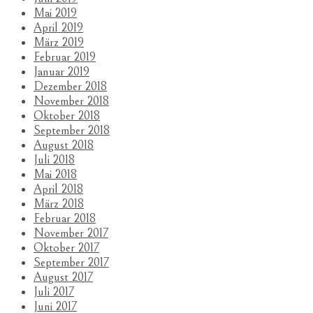
Mai 2019
April 2019
März 2019
Februar 2019
Januar 2019
Dezember 2018
November 2018
Oktober 2018
September 2018
August 2018
Juli 2018
Mai 2018
April 2018
März 2018
Februar 2018
November 2017
Oktober 2017
September 2017
August 2017
Juli 2017
Juni 2017