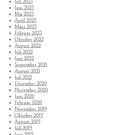
Juli 2023
Juni 2023
Mai 2023
April 2023
März 2023
Februar 2023
Oktober 2022
August 2022
Juli 2022
Juni 2022
September 2021
August 2021
Juli 2021
Dezember 2020
November 2020
Juni 2020
Februar 2020
November 2019
Oktober 2019
August 2019
Juli 2019
Juni 2019