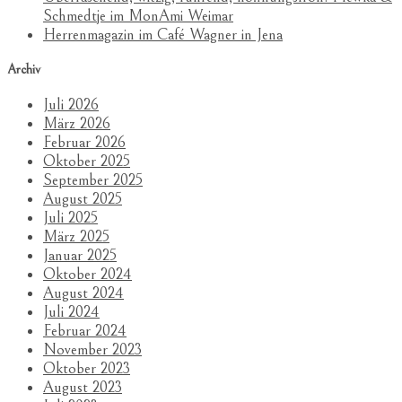
Schmedtje im MonAmi Weimar
Herrenmagazin im Café Wagner in Jena
Archiv
Juli 2026
März 2026
Februar 2026
Oktober 2025
September 2025
August 2025
Juli 2025
März 2025
Januar 2025
Oktober 2024
August 2024
Juli 2024
Februar 2024
November 2023
Oktober 2023
August 2023