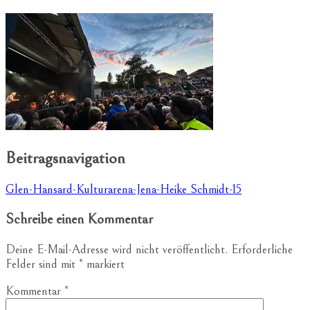
Beitragsnavigation
Glen-Hansard-Kulturarena-Jena-Heike Schmidt-15
Schreibe einen Kommentar
Deine E-Mail-Adresse wird nicht veröffentlicht.
Erforderliche
Felder sind mit
*
markiert
Kommentar
*