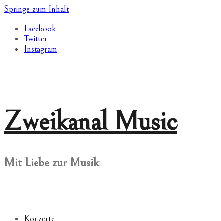
Springe zum Inhalt
Facebook
Twitter
Instagram
Zweikanal Music
Mit Liebe zur Musik
Konzerte