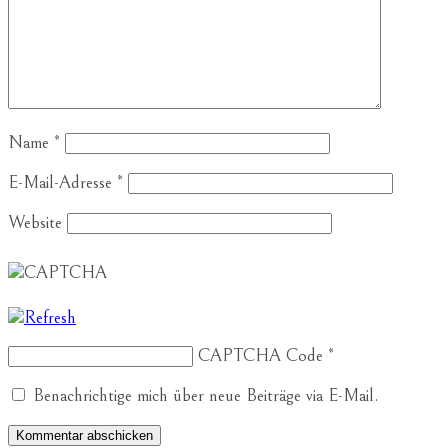
Name
*
E-Mail-Adresse
*
Website
CAPTCHA Code
*
Benachrichtige mich über neue Beiträge via E-Mail.