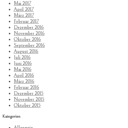
Mai 2017
April 2017
März 2017
Februar 2017
Dezember 2016
November 2016
Oktober 2016
September 2016
August 2016
Juli 2016
Juni 2016
Mai 2016
April 2016
März 2016
Februar 2016
Dezember 2015
November 2015
Oktober 2015
Kategorien
Allgemein