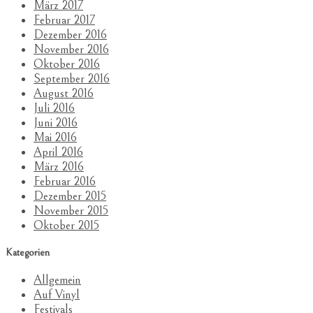
März 2017
Februar 2017
Dezember 2016
November 2016
Oktober 2016
September 2016
August 2016
Juli 2016
Juni 2016
Mai 2016
April 2016
März 2016
Februar 2016
Dezember 2015
November 2015
Oktober 2015
Kategorien
Allgemein
Auf Vinyl
Festivals