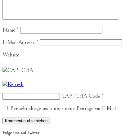
Name
*
E-Mail-Adresse
*
Website
CAPTCHA Code
*
Benachrichtige mich über neue Beiträge via E-Mail.
Folge uns auf Twitter