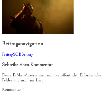
Beitragsnavigation
FreitagSOBBeitrag
Schreibe einen Kommentar
Deine E-Mail-Adresse wird nicht veröffentlicht.
Erforderliche
Felder sind mit
*
markiert
Kommentar
*