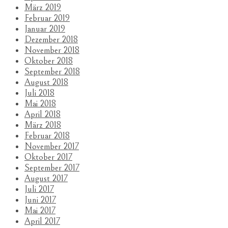
März 2019
Februar 2019
Januar 2019
Dezember 2018
November 2018
Oktober 2018
September 2018
August 2018
Juli 2018
Mai 2018
April 2018
März 2018
Februar 2018
November 2017
Oktober 2017
September 2017
August 2017
Juli 2017
Juni 2017
Mai 2017
April 2017