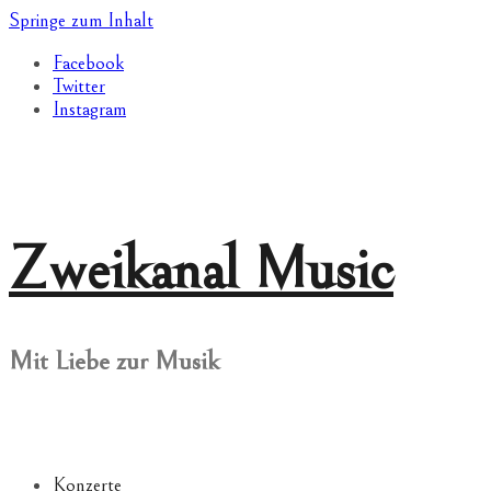
Springe zum Inhalt
Facebook
Twitter
Instagram
Zweikanal Music
Mit Liebe zur Musik
Konzerte