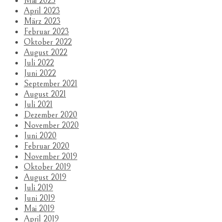
Mai 2023
April 2023
März 2023
Februar 2023
Oktober 2022
August 2022
Juli 2022
Juni 2022
September 2021
August 2021
Juli 2021
Dezember 2020
November 2020
Juni 2020
Februar 2020
November 2019
Oktober 2019
August 2019
Juli 2019
Juni 2019
Mai 2019
April 2019