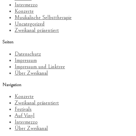
Intermezzo
Konzerte
Musikalische Selbsttherapie
Uncategorized
Zweikanal präsentiert
Seiten
Datenschutz
Impressum
Impressum und Linktree
Über Zweikanal
Navigation
Konzerte
Zweikanal präsentiert
Festivals
Auf Vinyl
Intermezzo
Über Zweikanal