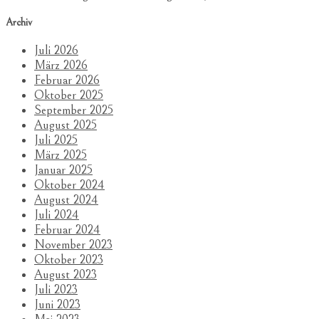
Archiv
Juli 2026
März 2026
Februar 2026
Oktober 2025
September 2025
August 2025
Juli 2025
März 2025
Januar 2025
Oktober 2024
August 2024
Juli 2024
Februar 2024
November 2023
Oktober 2023
August 2023
Juli 2023
Juni 2023