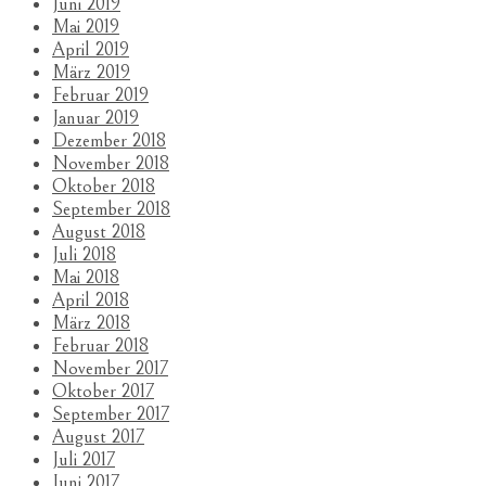
Juni 2019
Mai 2019
April 2019
März 2019
Februar 2019
Januar 2019
Dezember 2018
November 2018
Oktober 2018
September 2018
August 2018
Juli 2018
Mai 2018
April 2018
März 2018
Februar 2018
November 2017
Oktober 2017
September 2017
August 2017
Juli 2017
Juni 2017