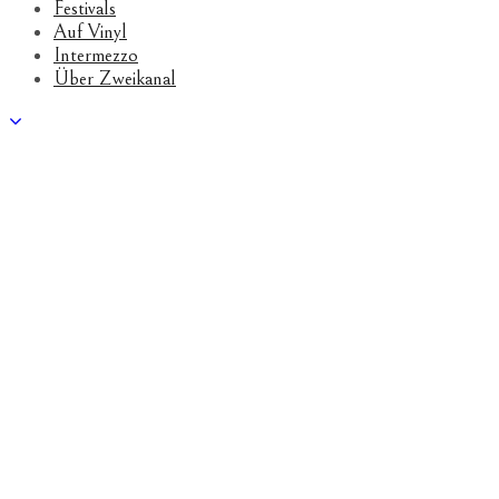
Festivals
Auf Vinyl
Intermezzo
Über Zweikanal