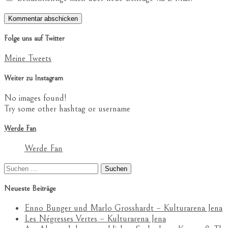
Folge uns auf Twitter
Meine Tweets
Weiter zu Instagram
No images found!
Try some other hashtag or username
Werde Fan
Werde Fan
Suchen
nach:
Neueste Beiträge
Enno Bunger und Marlo Grosshardt – Kulturarena Jena
Les Négresses Vertes – Kulturarena Jena