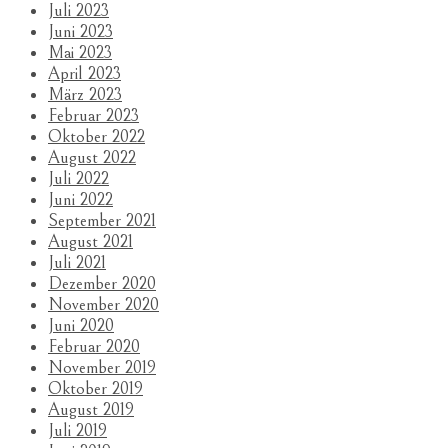
Juli 2023
Juni 2023
Mai 2023
April 2023
März 2023
Februar 2023
Oktober 2022
August 2022
Juli 2022
Juni 2022
September 2021
August 2021
Juli 2021
Dezember 2020
November 2020
Juni 2020
Februar 2020
November 2019
Oktober 2019
August 2019
Juli 2019