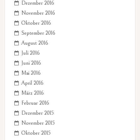
Dezember 2016
November 2016
Oktober 2016
September 2016
August 2016
Juli 2016
Juni 2016
Mai 2016
April 2016
März 2016
Februar 2016
Dezember 2015
November 2015
Oktober 2015