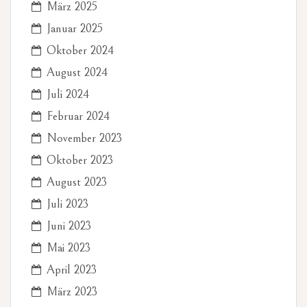
März 2025
Januar 2025
Oktober 2024
August 2024
Juli 2024
Februar 2024
November 2023
Oktober 2023
August 2023
Juli 2023
Juni 2023
Mai 2023
April 2023
März 2023