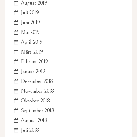
August 2019
Juli 2019
Juni 2019
Mai 2019
April 2019
März 2019
Februar 2019
Januar 2019
Dezember 2018
November 2018
Oktober 2018
September 2018
August 2018
Juli 2018