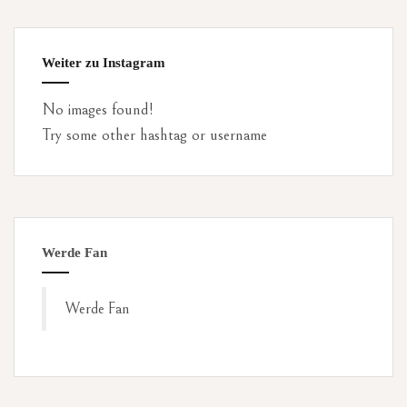
Weiter zu Instagram
No images found!
Try some other hashtag or username
Werde Fan
Werde Fan