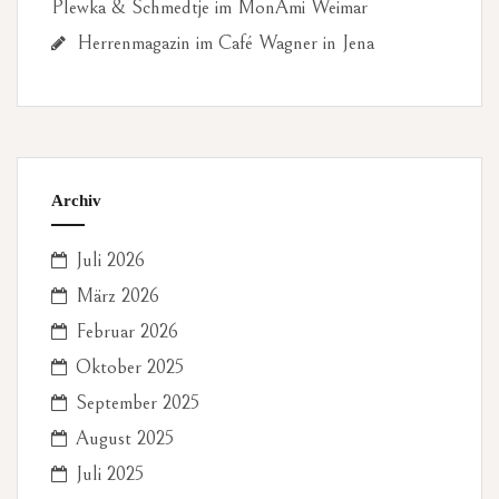
Plewka & Schmedtje im MonAmi Weimar
Herrenmagazin im Café Wagner in Jena
Archiv
Juli 2026
März 2026
Februar 2026
Oktober 2025
September 2025
August 2025
Juli 2025