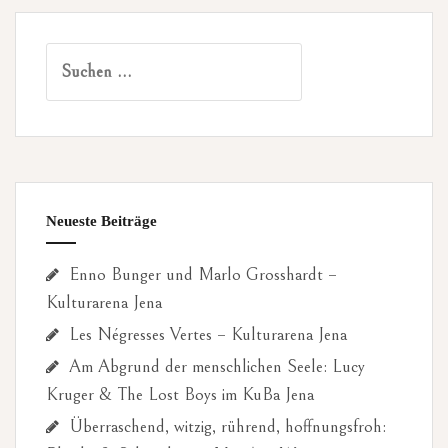
Suchen
nach:
Neueste Beiträge
Enno Bunger und Marlo Grosshardt –
Kulturarena Jena
Les Négresses Vertes – Kulturarena Jena
Am Abgrund der menschlichen Seele: Lucy
Kruger & The Lost Boys im KuBa Jena
Überraschend, witzig, rührend, hoffnungsfroh: