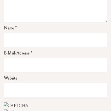
Name
*
E-Mail-Adresse
*
Website