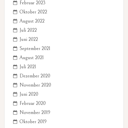
Februar 2023
Oktober 2022
August 2022
Juli 2022
Juni 2022
September 2021
August 2021
Juli 2021
Dezember 2020
November 2020
Juni 2020
Februar 2020
November 2019
Oktober 2019