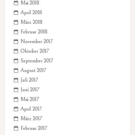
Mai 2018
April 2018
März 2018
Februar 2018
November 2017
Oktober 2017
September 2017
August 2017
Juli 2017
Juni 2017
Mai 2017
April 2017
März 2017
Februar 2017