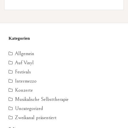
Kategorien
Allgemein
Auf Vinyl
Festivals
Intermezzo
Konzerte
Musikalische Selbsttherapie
Uncategorized
Zweikanal präsentiert