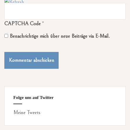
CAPTCHA Code
*
Benachrichtige mich über neue Beiträge via E-Mail.
Folge uns auf Twitter
Meine Tweets