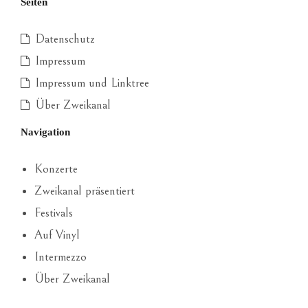
Seiten
Datenschutz
Impressum
Impressum und Linktree
Über Zweikanal
Navigation
Konzerte
Zweikanal präsentiert
Festivals
Auf Vinyl
Intermezzo
Über Zweikanal