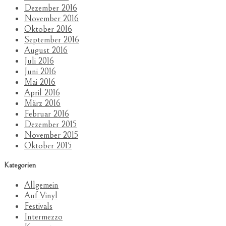
Dezember 2016
November 2016
Oktober 2016
September 2016
August 2016
Juli 2016
Juni 2016
Mai 2016
April 2016
März 2016
Februar 2016
Dezember 2015
November 2015
Oktober 2015
Kategorien
Allgemein
Auf Vinyl
Festivals
Intermezzo