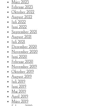
März 2023
Februar 2023
Oktober 2022
August 2022
Juli 2022
Juni 2022
September 2021
August 2021
Juli 2021
Dezember 2020
November 2020
Juni 2020
Februar 2020
November 2019
Oktober 2019
August 2019
Juli 2019
Juni 2019
Mai 2019
April 2019
März 2019