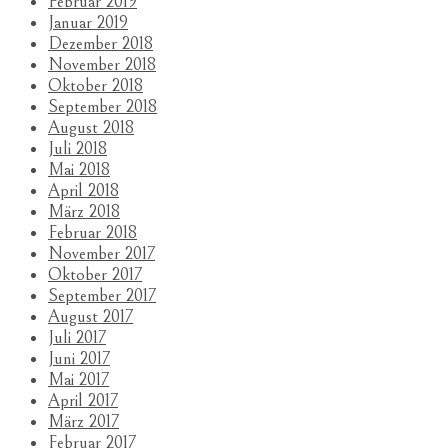
Februar 2019
Januar 2019
Dezember 2018
November 2018
Oktober 2018
September 2018
August 2018
Juli 2018
Mai 2018
April 2018
März 2018
Februar 2018
November 2017
Oktober 2017
September 2017
August 2017
Juli 2017
Juni 2017
Mai 2017
April 2017
März 2017
Februar 2017