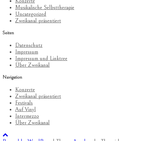
Konzerte
Musikalische Selbsttherapie
Uncategorized
Zweikanal präsentiert
Seiten
Datenschutz
Impressum
Impressum und Linktree
Über Zweikanal
Navigation
Konzerte
Zweikanal präsentiert
Festivals
Auf Vinyl
Intermezzo
Über Zweikanal