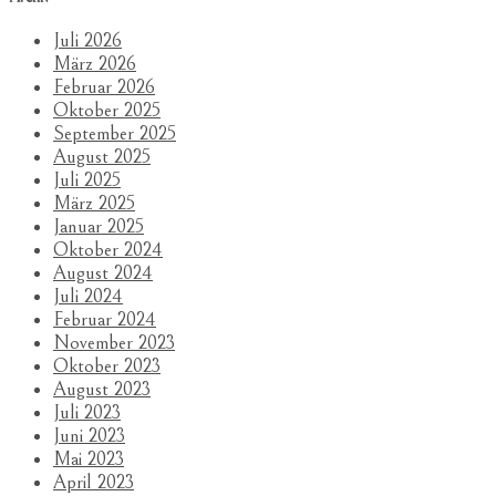
Juli 2026
März 2026
Februar 2026
Oktober 2025
September 2025
August 2025
Juli 2025
März 2025
Januar 2025
Oktober 2024
August 2024
Juli 2024
Februar 2024
November 2023
Oktober 2023
August 2023
Juli 2023
Juni 2023
Mai 2023
April 2023