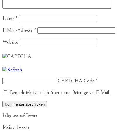
Name
*
E-Mail-Adresse
*
Website
CAPTCHA Code
*
Benachrichtige mich über neue Beiträge via E-Mail.
Folge uns auf Twitter
Meine Tweets