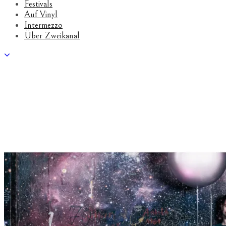
Festivals
Auf Vinyl
Intermezzo
Über Zweikanal