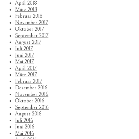
April 2018
März 2018
Februar 2018
November 2017
Oktober 2017
September 2017
August 2017
Juli 2017
Juni 2017
Mai 2017
April 2017
März 2017
Februar 2017
Dezember 2016
November 2016
Oktober 2016
September 2016
August 2016
Juli 2016
Juni 2016
Mai 2016