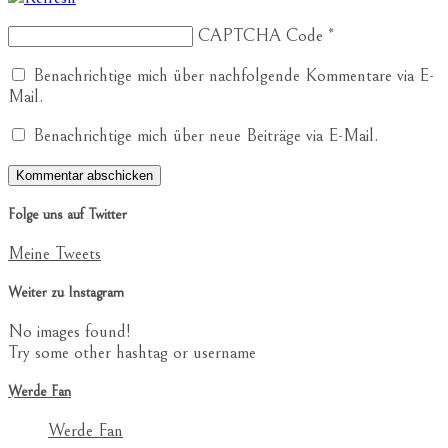
CAPTCHA Code
*
Benachrichtige mich über nachfolgende Kommentare via E-
Mail.
Benachrichtige mich über neue Beiträge via E-Mail.
Folge uns auf Twitter
Meine Tweets
Weiter zu Instagram
No images found!
Try some other hashtag or username
Werde Fan
Werde Fan