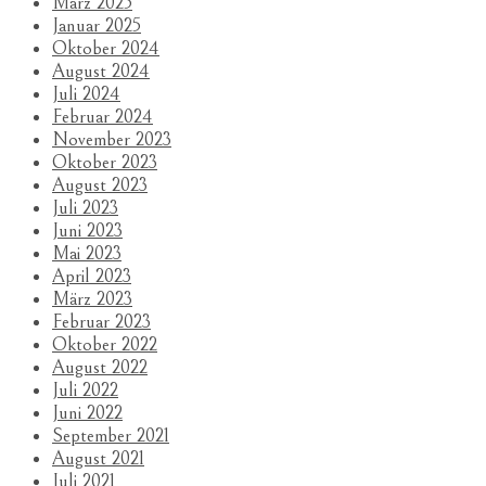
März 2025
Januar 2025
Oktober 2024
August 2024
Juli 2024
Februar 2024
November 2023
Oktober 2023
August 2023
Juli 2023
Juni 2023
Mai 2023
April 2023
März 2023
Februar 2023
Oktober 2022
August 2022
Juli 2022
Juni 2022
September 2021
August 2021
Juli 2021