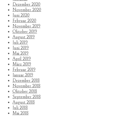
Dezember 2020
November 2020
Juni 2020
Februar 2020
November 2019
Oktober 2019
August 2019
Juli 2019
Juni 2019
Mai 2019
April 2019
März 2019
Februar 2019
Januar 2019
Dezember 2018
November 2018
Oktober 2018
September 2018
August 2018
Juli 2018
Mai 2018