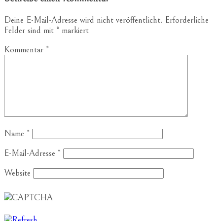
Deine E-Mail-Adresse wird nicht veröffentlicht.
Erforderliche
Felder sind mit
*
markiert
Kommentar
*
Name
*
E-Mail-Adresse
*
Website