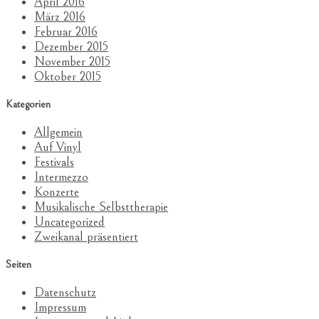
April 2016
März 2016
Februar 2016
Dezember 2015
November 2015
Oktober 2015
Kategorien
Allgemein
Auf Vinyl
Festivals
Intermezzo
Konzerte
Musikalische Selbsttherapie
Uncategorized
Zweikanal präsentiert
Seiten
Datenschutz
Impressum