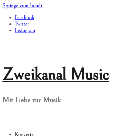
Springe zum Inhalt
Facebook
Twitter
Instagram
Zweikanal Music
Mit Liebe zur Musik
Konzerte