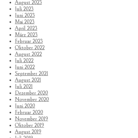
August 2023
Juli 2023
Juni 2023
Mai 2023
April 2023
März 2023
Februar 2023
Oktober 2022
August 2022
Juli 2022
Juni 2022
September 2021
August 2021
Juli 2021
Dezember 2020
November 2020
Juni 2020
Februar 2020
November 2019
Oktober 2019
August 2019