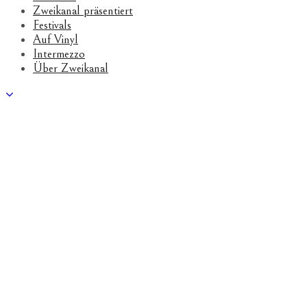
Zweikanal präsentiert
Festivals
Auf Vinyl
Intermezzo
Über Zweikanal