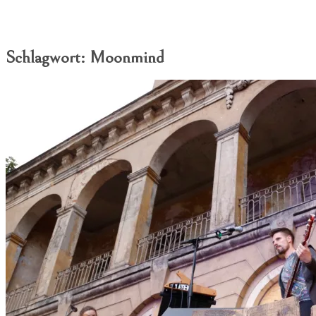
Schlagwort:
Moonmind