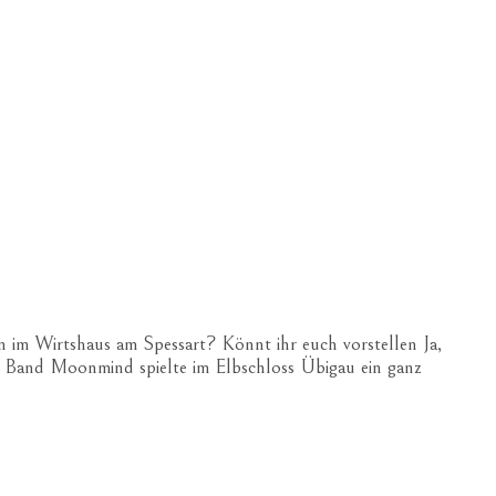
im Wirtshaus am Spessart? Könnt ihr euch vorstellen Ja,
ger Band Moonmind spielte im Elbschloss Übigau ein ganz