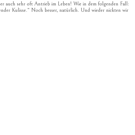
r auch sehr oft Antrieb im Leben! Wie in dem folgenden Fall:
ender Kulisse.“ Noch besser, natürlich. Und wieder nickten wir