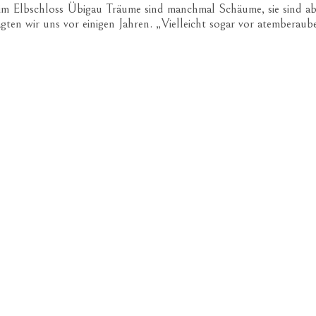
m Elbschloss Übigau Träume sind manchmal Schäume, sie sind abe
gten wir uns vor einigen Jahren. „Vielleicht sogar vor atemberaub