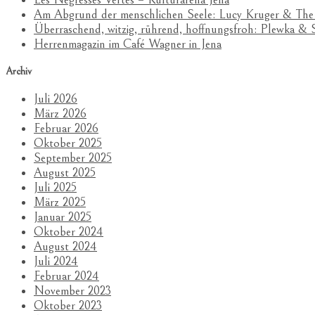
Am Abgrund der menschlichen Seele: Lucy Kruger & The
Überraschend, witzig, rührend, hoffnungsfroh: Plewka 
Herrenmagazin im Café Wagner in Jena
Archiv
Juli 2026
März 2026
Februar 2026
Oktober 2025
September 2025
August 2025
Juli 2025
März 2025
Januar 2025
Oktober 2024
August 2024
Juli 2024
Februar 2024
November 2023
Oktober 2023