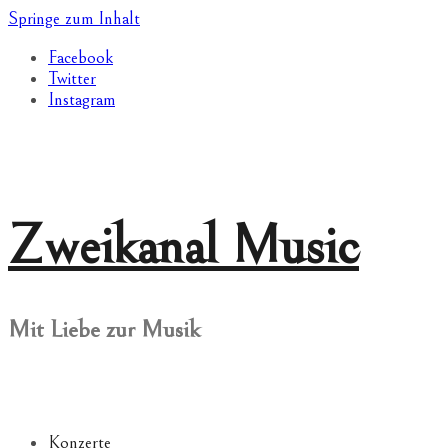
Springe zum Inhalt
Facebook
Twitter
Instagram
Zweikanal Music
Mit Liebe zur Musik
Konzerte