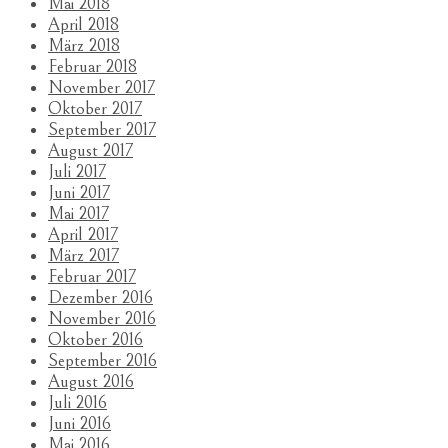
Mai 2018
April 2018
März 2018
Februar 2018
November 2017
Oktober 2017
September 2017
August 2017
Juli 2017
Juni 2017
Mai 2017
April 2017
März 2017
Februar 2017
Dezember 2016
November 2016
Oktober 2016
September 2016
August 2016
Juli 2016
Juni 2016
Mai 2016