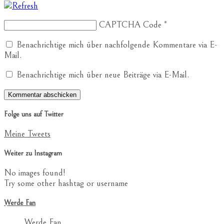
CAPTCHA Code
*
Benachrichtige mich über nachfolgende Kommentare via E-
Mail.
Benachrichtige mich über neue Beiträge via E-Mail.
Folge uns auf Twitter
Meine Tweets
Weiter zu Instagram
No images found!
Try some other hashtag or username
Werde Fan
Werde Fan