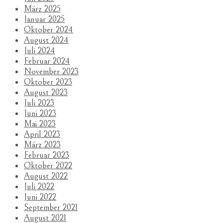
März 2025
Januar 2025
Oktober 2024
August 2024
Juli 2024
Februar 2024
November 2023
Oktober 2023
August 2023
Juli 2023
Juni 2023
Mai 2023
April 2023
März 2023
Februar 2023
Oktober 2022
August 2022
Juli 2022
Juni 2022
September 2021
August 2021