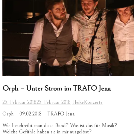
Orph – Unter Strom im TRAFO Jena
25. Februar 2018
25. Februar 2018
Heike
Konzerte
Orph – 09.02.2018 – TRAFO Jena
Wie beschreibt man diese Band? Was ist das für Musik?
Welche Gefühle haben sie in mir ausgelöst?