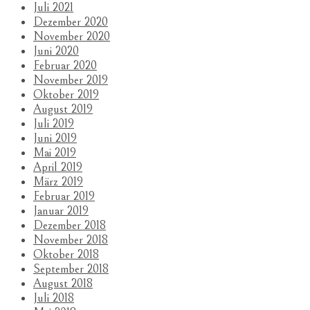
Juli 2021
Dezember 2020
November 2020
Juni 2020
Februar 2020
November 2019
Oktober 2019
August 2019
Juli 2019
Juni 2019
Mai 2019
April 2019
März 2019
Februar 2019
Januar 2019
Dezember 2018
November 2018
Oktober 2018
September 2018
August 2018
Juli 2018