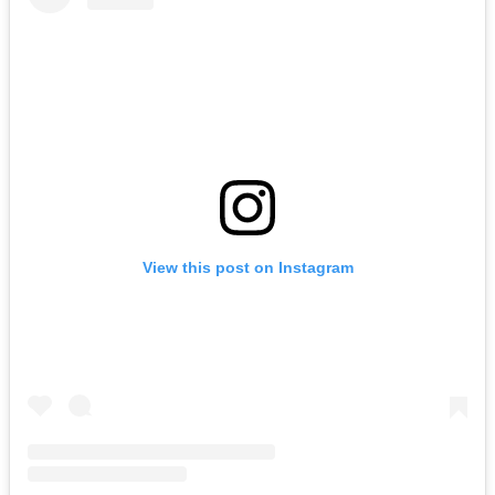
View this post on Instagram