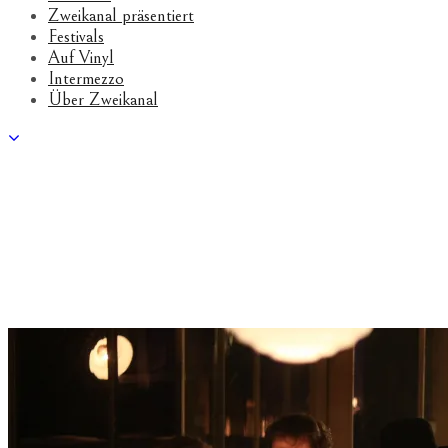
Zweikanal präsentiert
Festivals
Auf Vinyl
Intermezzo
Über Zweikanal