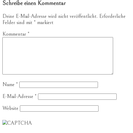
Schreibe einen Kommentar
Deine E-Mail-Adresse wird nicht veröffentlicht.
Erforderliche
Felder sind mit
*
markiert
Kommentar
*
Name
*
E-Mail-Adresse
*
Website