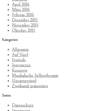
April 2016
März 2016
Februar 2016
Dezember 2015
November 2015
Oktober 2015
Kategorien
Allgemein
Auf Vinyl
Festivals
Intermezzo
Konzerte
Musikalische Selbsttherapie
Uncategorized
Zweikanal präsentiert
Seiten
Datenschutz
Impressum