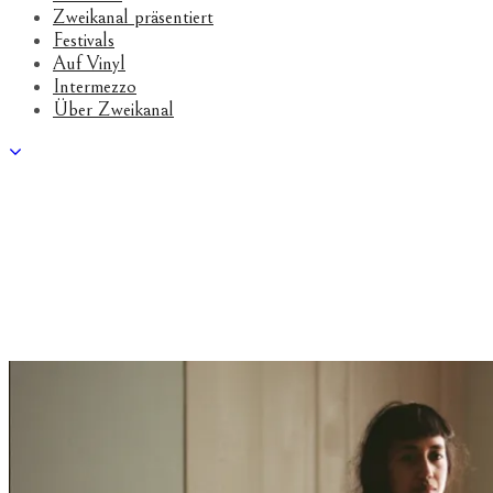
Zweikanal präsentiert
Festivals
Auf Vinyl
Intermezzo
Über Zweikanal