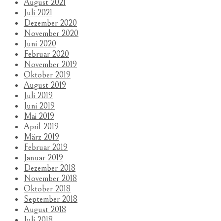
August 2021
Juli 2021
Dezember 2020
November 2020
Juni 2020
Februar 2020
November 2019
Oktober 2019
August 2019
Juli 2019
Juni 2019
Mai 2019
April 2019
März 2019
Februar 2019
Januar 2019
Dezember 2018
November 2018
Oktober 2018
September 2018
August 2018
Juli 2018