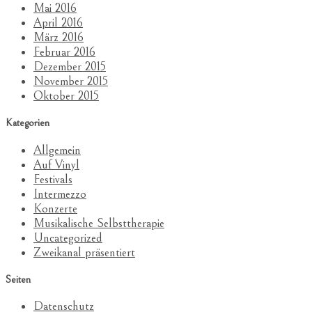
Mai 2016
April 2016
März 2016
Februar 2016
Dezember 2015
November 2015
Oktober 2015
Kategorien
Allgemein
Auf Vinyl
Festivals
Intermezzo
Konzerte
Musikalische Selbsttherapie
Uncategorized
Zweikanal präsentiert
Seiten
Datenschutz