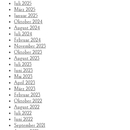
Juli 2025
März 2025
Januar 2025
Oktober 2024
August 2024
Juli 2024
Februar 2024
November 2023
Oktober 2023
August 2023
Juli 2023
Juni 2023
Mai 2023
April 2023
März 2023
Februar 2023
Oktober 2022
August 2022
Juli 2022
Juni 2022
September 2021