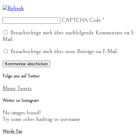
CAPTCHA Code
*
Benachrichtige mich über nachfolgende Kommentare via E-
Mail.
Benachrichtige mich über neue Beiträge via E-Mail.
Folge uns auf Twitter
Meine Tweets
Weiter zu Instagram
No images found!
Try some other hashtag or username
Werde Fan