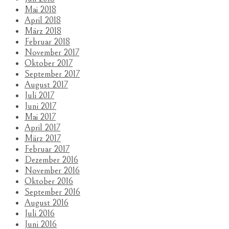
Mai 2018
April 2018
März 2018
Februar 2018
November 2017
Oktober 2017
September 2017
August 2017
Juli 2017
Juni 2017
Mai 2017
April 2017
März 2017
Februar 2017
Dezember 2016
November 2016
Oktober 2016
September 2016
August 2016
Juli 2016
Juni 2016