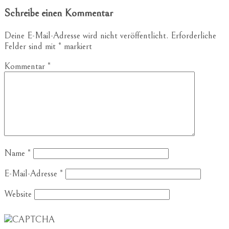
Schreibe einen Kommentar
Deine E-Mail-Adresse wird nicht veröffentlicht.
Erforderliche
Felder sind mit
*
markiert
Kommentar
*
Name
*
E-Mail-Adresse
*
Website