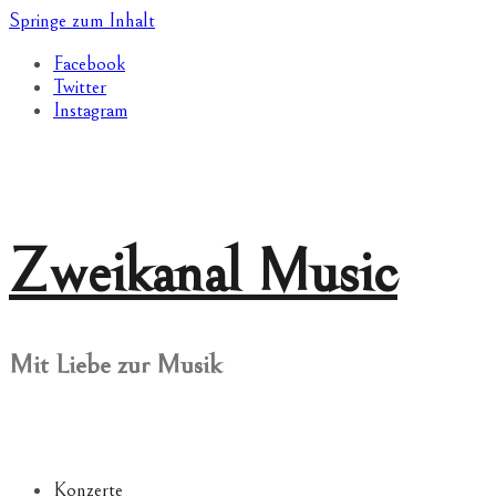
Springe zum Inhalt
Facebook
Twitter
Instagram
Zweikanal Music
Mit Liebe zur Musik
Konzerte