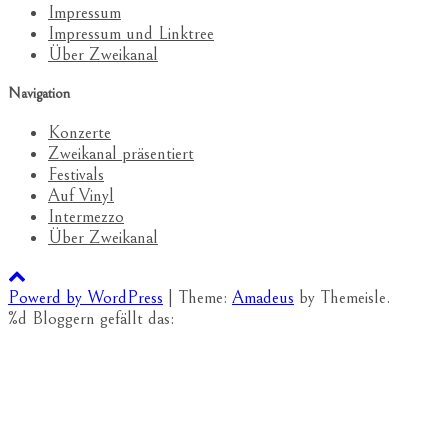
Impressum
Impressum und Linktree
Über Zweikanal
Navigation
Konzerte
Zweikanal präsentiert
Festivals
Auf Vinyl
Intermezzo
Über Zweikanal
Powerd by WordPress
|
Theme:
Amadeus
by Themeisle.
%d
Bloggern gefällt das: