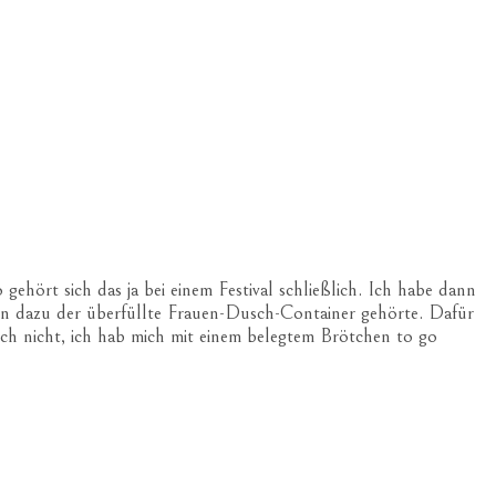
gehört sich das ja bei einem Festival schließlich. Ich habe dann
enn dazu der überfüllte Frauen-Dusch-Container gehörte. Dafür
h nicht, ich hab mich mit einem belegtem Brötchen to go