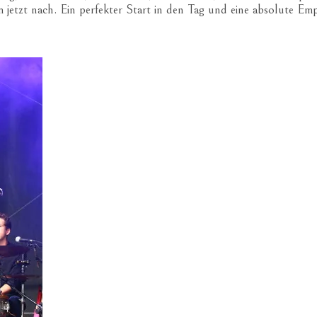
etzt nach. Ein perfekter Start in den Tag und eine absolute Em