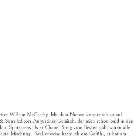
riter William McCarthy. Mit dem Namen konnte ich so auf
& Sons-Editors-Augustines-Gemisch, der mich schon bald in den
bar. Spätestens als er Chapel Song zum Besten gab, waren alle
ekte Mischung. Stellenweise hatte ich das Gefühl, er hat am