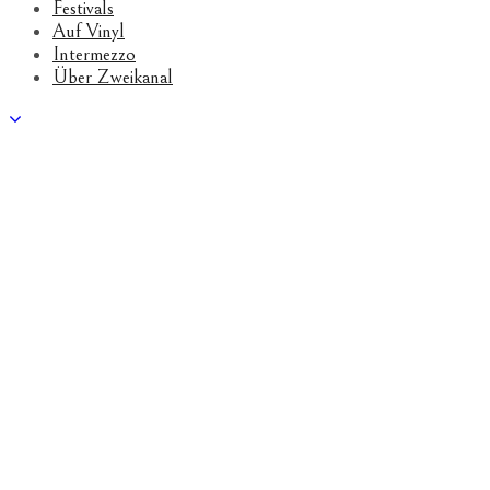
Festivals
Auf Vinyl
Intermezzo
Über Zweikanal