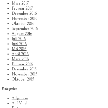
März 2017
Februar 2017
Dezember 2016
November 2016
Oktober 2016
September 2016
August 2016
Juli 2016
Juni 2016
Mai 2016
April 2016
März 2016
Februar 2016
Dezember 2015
November 2015
Oktober 2015
Kategorien
Allgemein
Auf Vinyl