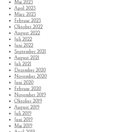
Mai 2023
April 2023
März 2023
Februar 2023
Oktober 2022
August 2022
Juli 2022
Juni 2022
September 2021
August 2021
Juli 2021
Dezember 2020
November 2020
Juni 2020
Februar 2020
November 2019
Oktober 2019
August 2019
Juli 2019
Juni 2019
Mai 2019
April 2019