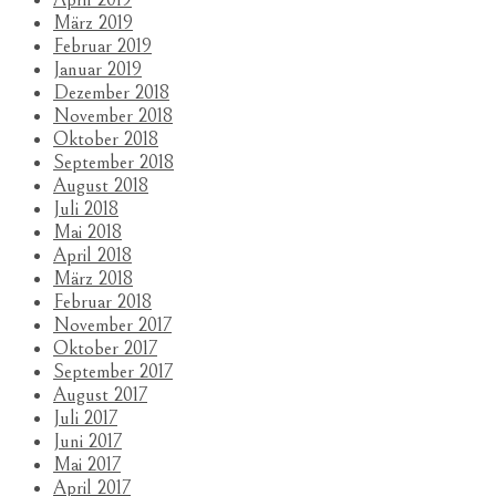
März 2019
Februar 2019
Januar 2019
Dezember 2018
November 2018
Oktober 2018
September 2018
August 2018
Juli 2018
Mai 2018
April 2018
März 2018
Februar 2018
November 2017
Oktober 2017
September 2017
August 2017
Juli 2017
Juni 2017
Mai 2017
April 2017