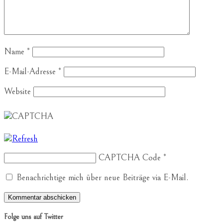
Name
*
E-Mail-Adresse
*
Website
CAPTCHA Code
*
Benachrichtige mich über neue Beiträge via E-Mail.
Folge uns auf Twitter