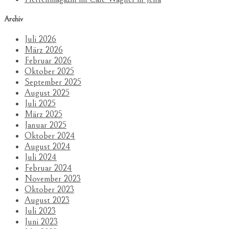
Archiv
Juli 2026
März 2026
Februar 2026
Oktober 2025
September 2025
August 2025
Juli 2025
März 2025
Januar 2025
Oktober 2024
August 2024
Juli 2024
Februar 2024
November 2023
Oktober 2023
August 2023
Juli 2023
Juni 2023