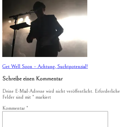
Beitragsnavigation
Get Well Soon – Achtung, Suchtpotenzial!
Schreibe einen Kommentar
Deine E-Mail-Adresse wird nicht veröffentlicht.
Erforderliche
Felder sind mit
*
markiert
Kommentar
*