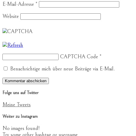
E-Mail-Adresse
*
Website
CAPTCHA Code
*
Benachrichtige mich über neue Beiträge via E-Mail.
Folge uns auf Twitter
Meine Tweets
Weiter zu Instagram
No images found!
Try some other hashtag or username