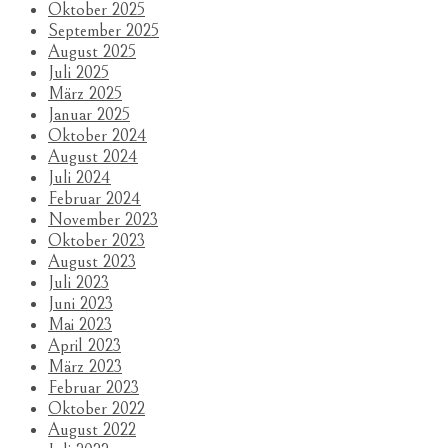
Oktober 2025
September 2025
August 2025
Juli 2025
März 2025
Januar 2025
Oktober 2024
August 2024
Juli 2024
Februar 2024
November 2023
Oktober 2023
August 2023
Juli 2023
Juni 2023
Mai 2023
April 2023
März 2023
Februar 2023
Oktober 2022
August 2022