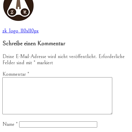
Beitragsnavigation
zk_logo_110x110px
Schreibe einen Kommentar
Deine E-Mail-Adresse wird nicht veröffentlicht.
Erforderliche
Felder sind mit
*
markiert
Kommentar
*
Name
*