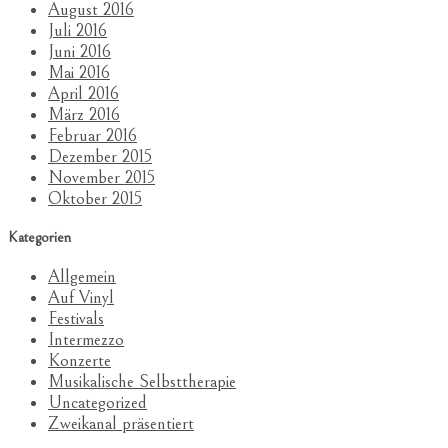
August 2016
Juli 2016
Juni 2016
Mai 2016
April 2016
März 2016
Februar 2016
Dezember 2015
November 2015
Oktober 2015
Kategorien
Allgemein
Auf Vinyl
Festivals
Intermezzo
Konzerte
Musikalische Selbsttherapie
Uncategorized
Zweikanal präsentiert