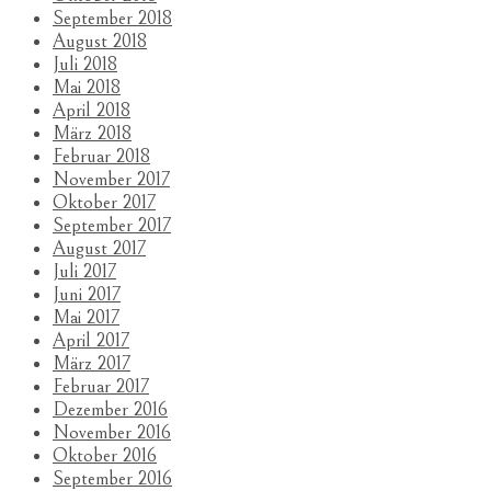
September 2018
August 2018
Juli 2018
Mai 2018
April 2018
März 2018
Februar 2018
November 2017
Oktober 2017
September 2017
August 2017
Juli 2017
Juni 2017
Mai 2017
April 2017
März 2017
Februar 2017
Dezember 2016
November 2016
Oktober 2016
September 2016