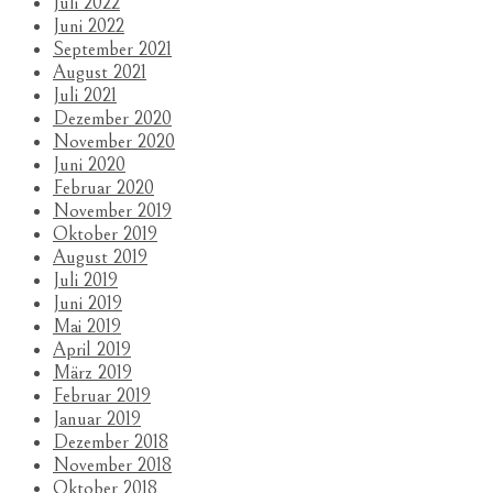
Juli 2022
Juni 2022
September 2021
August 2021
Juli 2021
Dezember 2020
November 2020
Juni 2020
Februar 2020
November 2019
Oktober 2019
August 2019
Juli 2019
Juni 2019
Mai 2019
April 2019
März 2019
Februar 2019
Januar 2019
Dezember 2018
November 2018
Oktober 2018