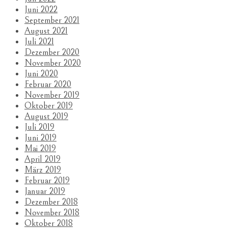
Juni 2022
September 2021
August 2021
Juli 2021
Dezember 2020
November 2020
Juni 2020
Februar 2020
November 2019
Oktober 2019
August 2019
Juli 2019
Juni 2019
Mai 2019
April 2019
März 2019
Februar 2019
Januar 2019
Dezember 2018
November 2018
Oktober 2018