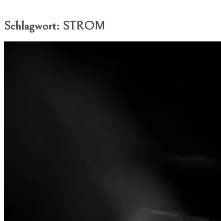
Schlagwort:
STROM