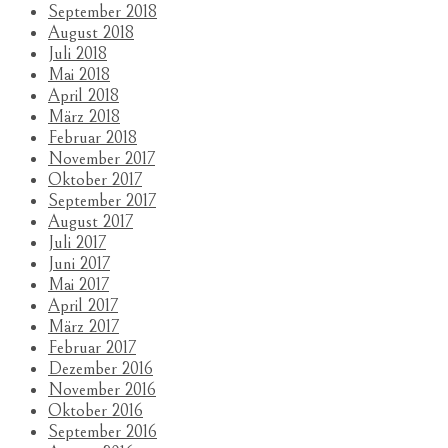
September 2018
August 2018
Juli 2018
Mai 2018
April 2018
März 2018
Februar 2018
November 2017
Oktober 2017
September 2017
August 2017
Juli 2017
Juni 2017
Mai 2017
April 2017
März 2017
Februar 2017
Dezember 2016
November 2016
Oktober 2016
September 2016