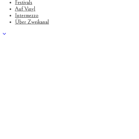
Festivals
Auf Vinyl
Intermezzo
Über Zweikanal