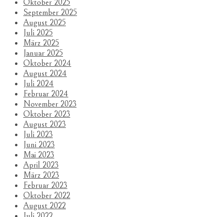
Oktober 2025
September 2025
August 2025
Juli 2025
März 2025
Januar 2025
Oktober 2024
August 2024
Juli 2024
Februar 2024
November 2023
Oktober 2023
August 2023
Juli 2023
Juni 2023
Mai 2023
April 2023
März 2023
Februar 2023
Oktober 2022
August 2022
Juli 2022