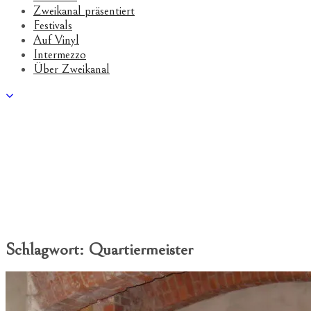
Zweikanal präsentiert
Festivals
Auf Vinyl
Intermezzo
Über Zweikanal
Schlagwort:
Quartiermeister