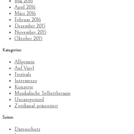
Mai 2016
April 2016
März 2016
Februar 2016
Dezember 2015
November 2015
Oktober 2015
Kategorien
Allgemein
Auf Vinyl
Festivals
Intermezzo
Konzerte
Musikalische Selbsttherapie
Uncategorized
Zweikanal präsentiert
Seiten
Datenschutz