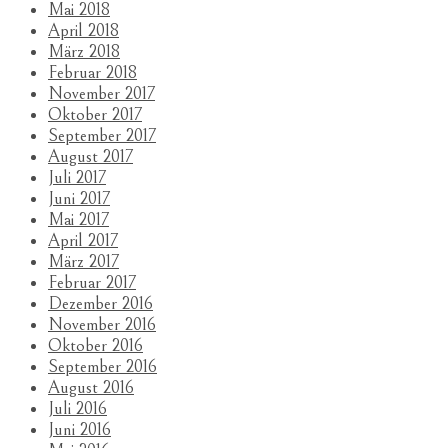
Mai 2018
April 2018
März 2018
Februar 2018
November 2017
Oktober 2017
September 2017
August 2017
Juli 2017
Juni 2017
Mai 2017
April 2017
März 2017
Februar 2017
Dezember 2016
November 2016
Oktober 2016
September 2016
August 2016
Juli 2016
Juni 2016