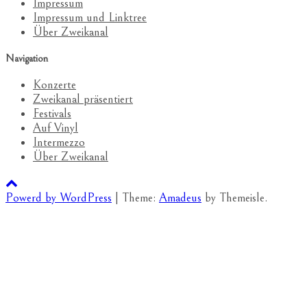
Impressum
Impressum und Linktree
Über Zweikanal
Navigation
Konzerte
Zweikanal präsentiert
Festivals
Auf Vinyl
Intermezzo
Über Zweikanal
Powerd by WordPress
|
Theme:
Amadeus
by Themeisle.