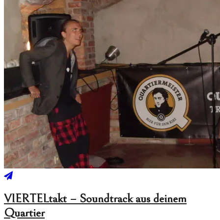
VIERTELtakt – Soundtrack aus deinem
Quartier