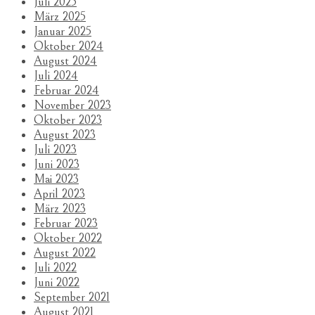
Juli 2025
März 2025
Januar 2025
Oktober 2024
August 2024
Juli 2024
Februar 2024
November 2023
Oktober 2023
August 2023
Juli 2023
Juni 2023
Mai 2023
April 2023
März 2023
Februar 2023
Oktober 2022
August 2022
Juli 2022
Juni 2022
September 2021
August 2021