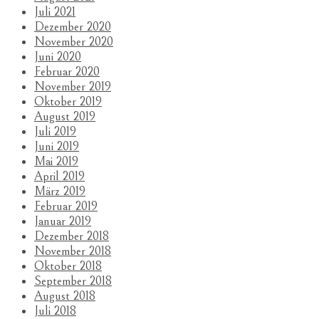
Juli 2021
Dezember 2020
November 2020
Juni 2020
Februar 2020
November 2019
Oktober 2019
August 2019
Juli 2019
Juni 2019
Mai 2019
April 2019
März 2019
Februar 2019
Januar 2019
Dezember 2018
November 2018
Oktober 2018
September 2018
August 2018
Juli 2018