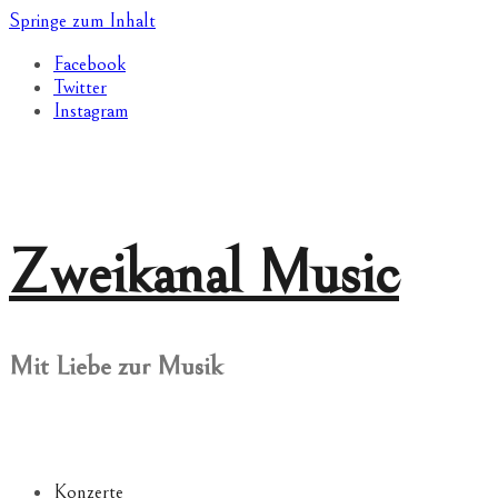
Springe zum Inhalt
Facebook
Twitter
Instagram
Zweikanal Music
Mit Liebe zur Musik
Konzerte