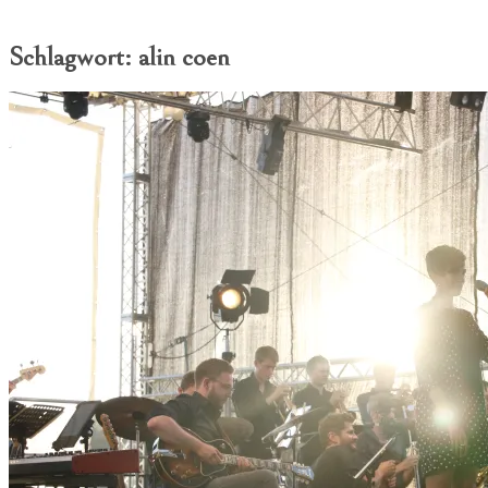
Schlagwort:
alin coen