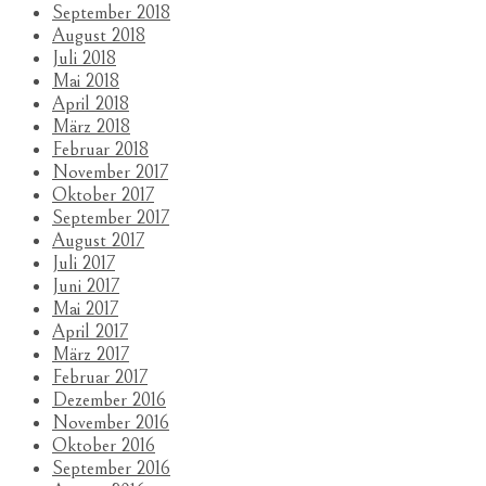
September 2018
August 2018
Juli 2018
Mai 2018
April 2018
März 2018
Februar 2018
November 2017
Oktober 2017
September 2017
August 2017
Juli 2017
Juni 2017
Mai 2017
April 2017
März 2017
Februar 2017
Dezember 2016
November 2016
Oktober 2016
September 2016