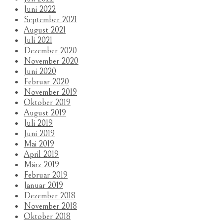
Juni 2022
September 2021
August 2021
Juli 2021
Dezember 2020
November 2020
Juni 2020
Februar 2020
November 2019
Oktober 2019
August 2019
Juli 2019
Juni 2019
Mai 2019
April 2019
März 2019
Februar 2019
Januar 2019
Dezember 2018
November 2018
Oktober 2018