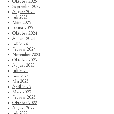
Oktober 2025
September 2025
August 2025
Juli 2025
März 2025
Januar 2025
Oktober 2024
August 2024
Juli 2024
Februar 2024
November 2023
Oktober 2023
August 2023
Juli 2023
Juni 2023
Mai 2023
April 2023
März 2023
Februar 2023
Oktober 2022
August 2022
Juli 2022