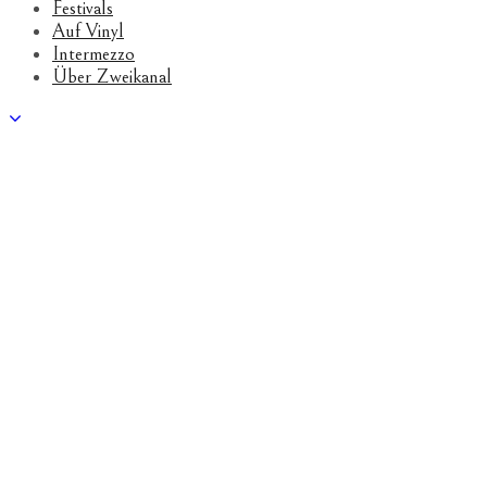
Festivals
Auf Vinyl
Intermezzo
Über Zweikanal