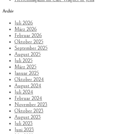
Archiv
Juli 2026
März 2026
Februar 2026
Oktober 2025
September 2025
August 2025
Juli 2025
März 2025
Januar 2025
Oktober 2024
August 2024
Juli 2024
Februar 2024
November 2023
Oktober 2023
August 2023
Juli 2023
Juni 2023