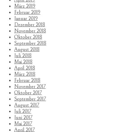
März 2019
Februar 2019
Januar 2019
Dezember 2018
November 2018
Oktober 2018
September 2018
August 2018
Juli 2018
Mai 2018
April 2018
März 2018
Februar 2018
November 2017
Oktober 2017
September 2017
August 2017
Juli 2017
Juni 2017
Mai 2017
April 2017