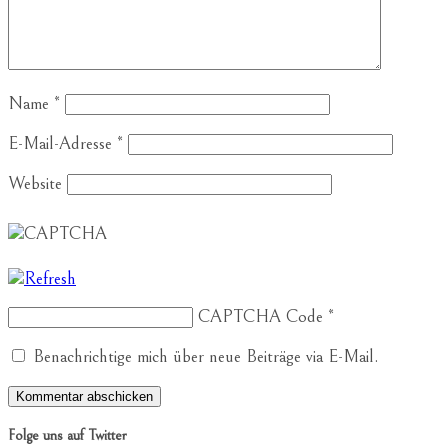
Name
*
E-Mail-Adresse
*
Website
CAPTCHA Code
*
Benachrichtige mich über neue Beiträge via E-Mail.
Folge uns auf Twitter