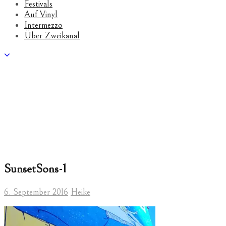
Festivals
Auf Vinyl
Intermezzo
Über Zweikanal
SunsetSons-1
6. September 2016
Heike