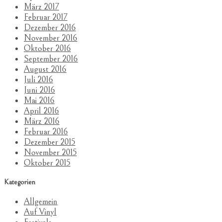
März 2017
Februar 2017
Dezember 2016
November 2016
Oktober 2016
September 2016
August 2016
Juli 2016
Juni 2016
Mai 2016
April 2016
März 2016
Februar 2016
Dezember 2015
November 2015
Oktober 2015
Kategorien
Allgemein
Auf Vinyl