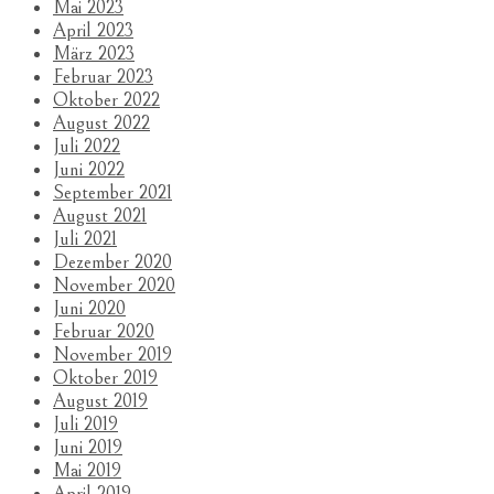
Mai 2023
April 2023
März 2023
Februar 2023
Oktober 2022
August 2022
Juli 2022
Juni 2022
September 2021
August 2021
Juli 2021
Dezember 2020
November 2020
Juni 2020
Februar 2020
November 2019
Oktober 2019
August 2019
Juli 2019
Juni 2019
Mai 2019
April 2019