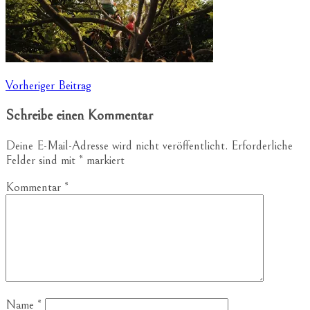
Beitragsnavigation
Vorheriger Beitrag
Schreibe einen Kommentar
Deine E-Mail-Adresse wird nicht veröffentlicht.
Erforderliche
Felder sind mit
*
markiert
Kommentar
*
Name
*