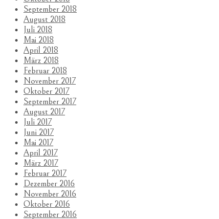
September 2018
August 2018
Juli 2018
Mai 2018
April 2018
März 2018
Februar 2018
November 2017
Oktober 2017
September 2017
August 2017
Juli 2017
Juni 2017
Mai 2017
April 2017
März 2017
Februar 2017
Dezember 2016
November 2016
Oktober 2016
September 2016