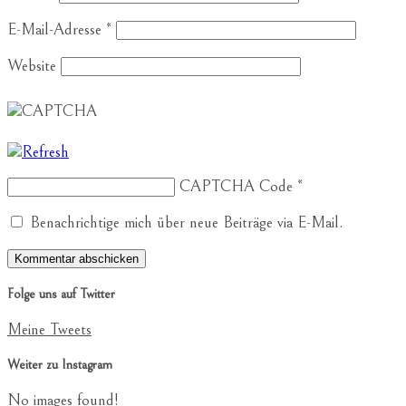
E-Mail-Adresse
*
Website
CAPTCHA Code
*
Benachrichtige mich über neue Beiträge via E-Mail.
Folge uns auf Twitter
Meine Tweets
Weiter zu Instagram
No images found!