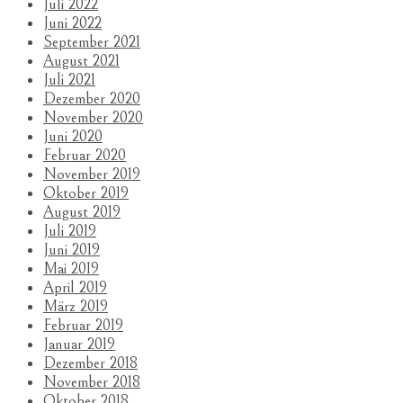
Juli 2022
Juni 2022
September 2021
August 2021
Juli 2021
Dezember 2020
November 2020
Juni 2020
Februar 2020
November 2019
Oktober 2019
August 2019
Juli 2019
Juni 2019
Mai 2019
April 2019
März 2019
Februar 2019
Januar 2019
Dezember 2018
November 2018
Oktober 2018