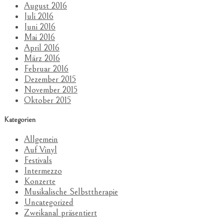
August 2016
Juli 2016
Juni 2016
Mai 2016
April 2016
März 2016
Februar 2016
Dezember 2015
November 2015
Oktober 2015
Kategorien
Allgemein
Auf Vinyl
Festivals
Intermezzo
Konzerte
Musikalische Selbsttherapie
Uncategorized
Zweikanal präsentiert