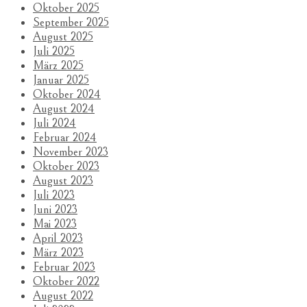
Oktober 2025
September 2025
August 2025
Juli 2025
März 2025
Januar 2025
Oktober 2024
August 2024
Juli 2024
Februar 2024
November 2023
Oktober 2023
August 2023
Juli 2023
Juni 2023
Mai 2023
April 2023
März 2023
Februar 2023
Oktober 2022
August 2022