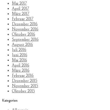
Mai 2017
April 2017
März 2017
Februar 2017
Dezember 2016
November 2016
Oktober 2016
September 2016
August 2016
Juli 2016
Juni 2016
Mai 2016
April 2016
März 2016
Februar 2016
Dezember 2015
November 2015
Oktober 2015
Kategorien