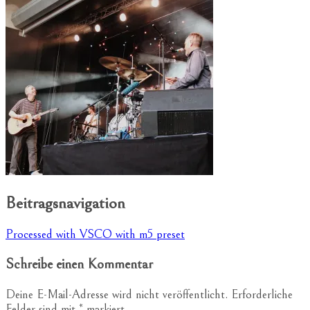
Beitragsnavigation
Processed with VSCO with m5 preset
Schreibe einen Kommentar
Deine E-Mail-Adresse wird nicht veröffentlicht.
Erforderliche
Felder sind mit
*
markiert