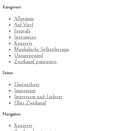
Kategorien
Allgemein
Auf Vinyl
Festivals
Intermezzo
Konzerte
Musikalische Selbsttherapie
Uncategorized
Zweikanal präsentiert
Seiten
Datenschutz
Impressum
Impressum und Linktree
Über Zweikanal
Navigation
Konzerte