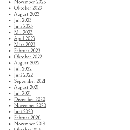
November 2023
Oktober 2023
August 2023
Juli 2023
Juni 2023
Mai 2023
April 2023
März 2023
Februar 2023
Oktober 2022
August 2022
Juli 2022
Juni 2022
September 2021
August 2021
Juli 2021
Dezember 2020
November 2020
Juni 2020
Februar 2020
November 2019
Oktober 2019