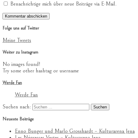
Benachrichtige mich über neue Beiträge via E-Mail.
Folge uns auf Twitter
Meine Tweets
Weiter zu Instagram
No images found!
Try some other hashtag or username
Werde Fan
Werde Fan
Suchen nach:
Neueste Beiträge
Enno Bunger und Marlo Grosshardt – Kulturarena Jena
Les Négresses Vertes – Kulturarena Jena