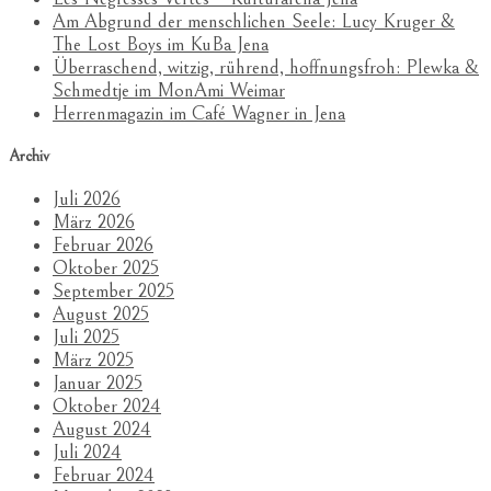
Am Abgrund der menschlichen Seele: Lucy Kruger &
The Lost Boys im KuBa Jena
Überraschend, witzig, rührend, hoffnungsfroh: Plewka &
Schmedtje im MonAmi Weimar
Herrenmagazin im Café Wagner in Jena
Archiv
Juli 2026
März 2026
Februar 2026
Oktober 2025
September 2025
August 2025
Juli 2025
März 2025
Januar 2025
Oktober 2024
August 2024
Juli 2024
Februar 2024