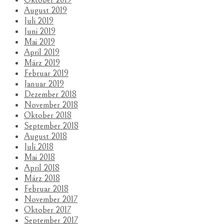
August 2019
Juli 2019
Juni 2019
Mai 2019
April 2019
März 2019
Februar 2019
Januar 2019
Dezember 2018
November 2018
Oktober 2018
September 2018
August 2018
Juli 2018
Mai 2018
April 2018
März 2018
Februar 2018
November 2017
Oktober 2017
September 2017