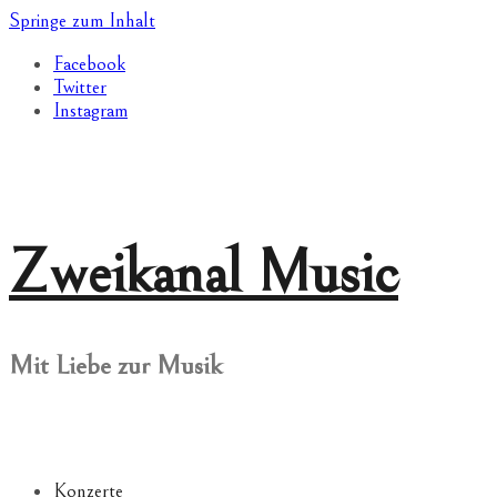
Springe zum Inhalt
Facebook
Twitter
Instagram
Zweikanal Music
Mit Liebe zur Musik
Konzerte