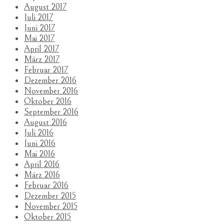
August 2017
Juli 2017
Juni 2017
Mai 2017
April 2017
März 2017
Februar 2017
Dezember 2016
November 2016
Oktober 2016
September 2016
August 2016
Juli 2016
Juni 2016
Mai 2016
April 2016
März 2016
Februar 2016
Dezember 2015
November 2015
Oktober 2015