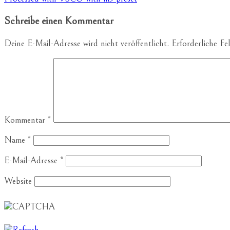
Schreibe einen Kommentar
Deine E-Mail-Adresse wird nicht veröffentlicht.
Erforderliche Fe
Kommentar
*
Name
*
E-Mail-Adresse
*
Website