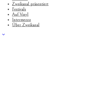
Zweikanal präsentiert
Festivals
Auf Vinyl
Intermezzo
Über Zweikanal