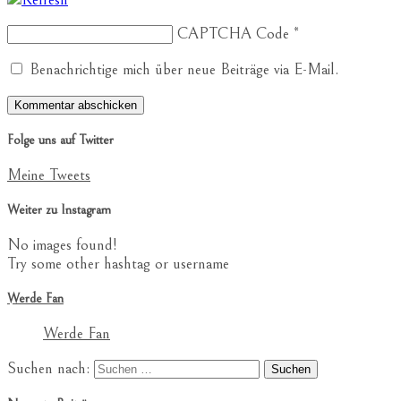
CAPTCHA Code
*
Benachrichtige mich über neue Beiträge via E-Mail.
Folge uns auf Twitter
Meine Tweets
Weiter zu Instagram
No images found!
Try some other hashtag or username
Werde Fan
Werde Fan
Suchen nach: