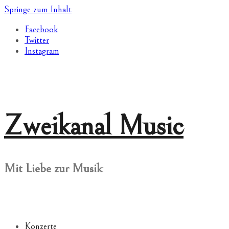
Springe zum Inhalt
Facebook
Twitter
Instagram
Zweikanal Music
Mit Liebe zur Musik
Konzerte