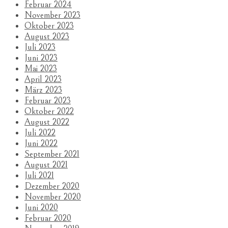
Februar 2024
November 2023
Oktober 2023
August 2023
Juli 2023
Juni 2023
Mai 2023
April 2023
März 2023
Februar 2023
Oktober 2022
August 2022
Juli 2022
Juni 2022
September 2021
August 2021
Juli 2021
Dezember 2020
November 2020
Juni 2020
Februar 2020