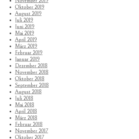
November 2019
Oktober 2019
August 2019
Juli 2019
Juni 2019
Mai 2019
April 2019
März 2019
Februar 2019
Januar 2019
Dezember 2018
November 2018
Oktober 2018
September 2018
August 2018
Juli 2018
Mai 2018
April 2018
März 2018
Februar 2018
November 2017
Oktober 2017