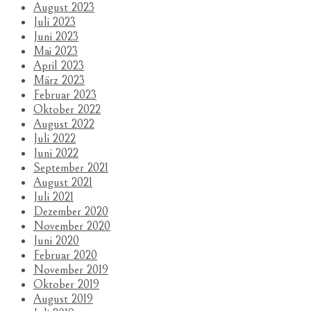
August 2023
Juli 2023
Juni 2023
Mai 2023
April 2023
März 2023
Februar 2023
Oktober 2022
August 2022
Juli 2022
Juni 2022
September 2021
August 2021
Juli 2021
Dezember 2020
November 2020
Juni 2020
Februar 2020
November 2019
Oktober 2019
August 2019