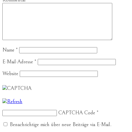
Name
*
E-Mail-Adresse
*
Website
CAPTCHA Code
*
Benachrichtige mich über neue Beiträge via E-Mail.