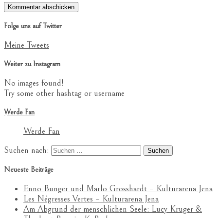
Folge uns auf Twitter
Meine Tweets
Weiter zu Instagram
No images found!
Try some other hashtag or username
Werde Fan
Werde Fan
Suchen nach:
Neueste Beiträge
Enno Bunger und Marlo Grosshardt – Kulturarena Jena
Les Négresses Vertes – Kulturarena Jena
Am Abgrund der menschlichen Seele: Lucy Kruger &