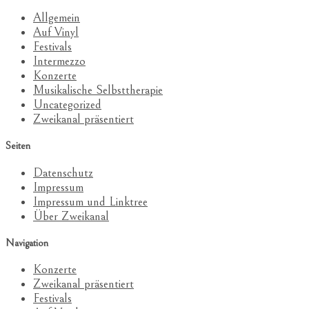
Allgemein
Auf Vinyl
Festivals
Intermezzo
Konzerte
Musikalische Selbsttherapie
Uncategorized
Zweikanal präsentiert
Seiten
Datenschutz
Impressum
Impressum und Linktree
Über Zweikanal
Navigation
Konzerte
Zweikanal präsentiert
Festivals