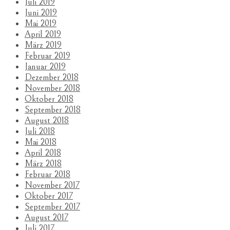
Juli 2019
Juni 2019
Mai 2019
April 2019
März 2019
Februar 2019
Januar 2019
Dezember 2018
November 2018
Oktober 2018
September 2018
August 2018
Juli 2018
Mai 2018
April 2018
März 2018
Februar 2018
November 2017
Oktober 2017
September 2017
August 2017
Juli 2017