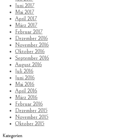
Juni 2017
Mai 2017
April 2017
März 2017
Februar 2017
Dezember 2016
November 2016
Oktober 2016
September 2016
August 2016
Juli 2016
Juni 2016
Mai 2016
April 2016
März 2016
Februar 2016
Dezember 2015
November 2015
Oktober 2015
Kategorien