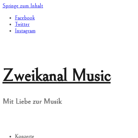
Springe zum Inhalt
Facebook
Twitter
Instagram
Zweikanal Music
Mit Liebe zur Musik
Konzerte