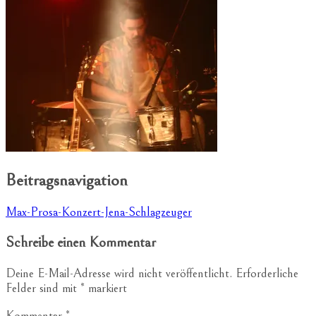
Beitragsnavigation
Max-Prosa-Konzert-Jena-Schlagzeuger
Schreibe einen Kommentar
Deine E-Mail-Adresse wird nicht veröffentlicht.
Erforderliche
Felder sind mit
*
markiert
Kommentar
*