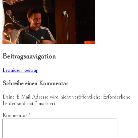
Beitragsnavigation
Leoniden_beitrag
Schreibe einen Kommentar
Deine E-Mail-Adresse wird nicht veröffentlicht.
Erforderliche
Felder sind mit
*
markiert
Kommentar
*