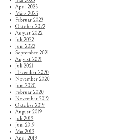
Mai 2023
April 2023
März 2023
Februar 2023
Oktober 2022
August 2022
Juli 2022
Juni 2022
September 2021
August 2021
Juli 2021
Dezember 2020
November 2020
Juni 2020
Februar 2020
November 2019
Oktober 2019
August 2019
Juli 2019
Juni 2019
Mai 2019
April 2019