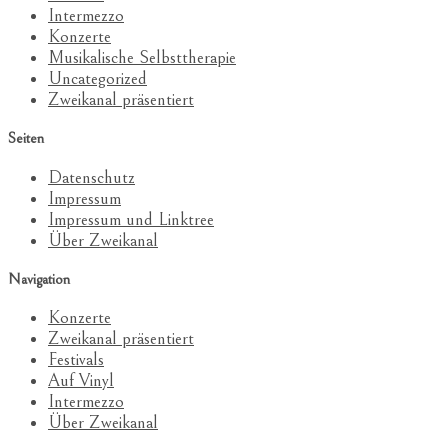
Intermezzo
Konzerte
Musikalische Selbsttherapie
Uncategorized
Zweikanal präsentiert
Seiten
Datenschutz
Impressum
Impressum und Linktree
Über Zweikanal
Navigation
Konzerte
Zweikanal präsentiert
Festivals
Auf Vinyl
Intermezzo
Über Zweikanal