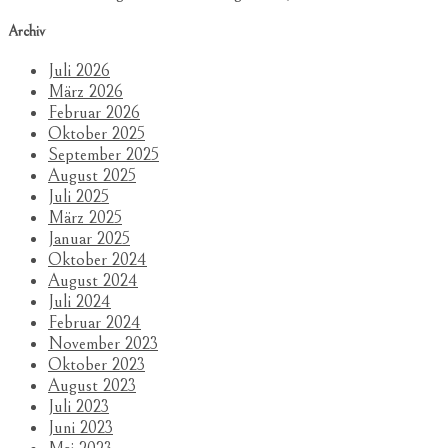
Archiv
Juli 2026
März 2026
Februar 2026
Oktober 2025
September 2025
August 2025
Juli 2025
März 2025
Januar 2025
Oktober 2024
August 2024
Juli 2024
Februar 2024
November 2023
Oktober 2023
August 2023
Juli 2023
Juni 2023