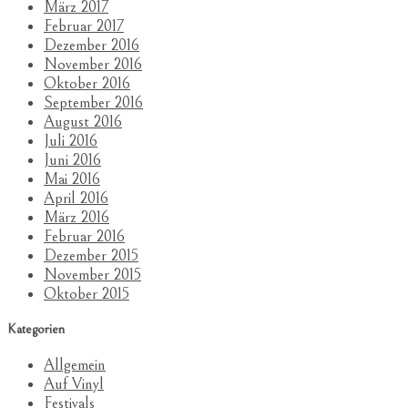
März 2017
Februar 2017
Dezember 2016
November 2016
Oktober 2016
September 2016
August 2016
Juli 2016
Juni 2016
Mai 2016
April 2016
März 2016
Februar 2016
Dezember 2015
November 2015
Oktober 2015
Kategorien
Allgemein
Auf Vinyl
Festivals