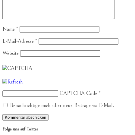
Name
*
E-Mail-Adresse
*
Website
CAPTCHA Code
*
Benachrichtige mich über neue Beiträge via E-Mail.
Folge uns auf Twitter