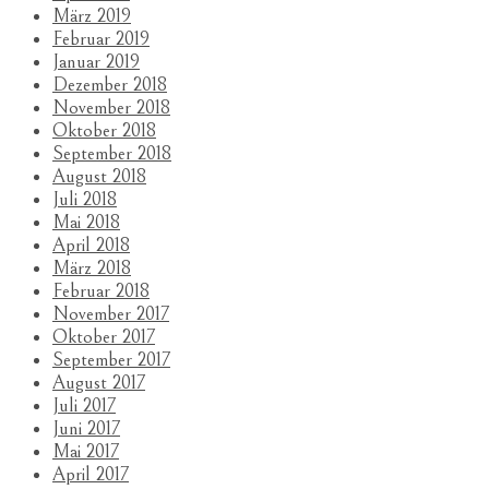
März 2019
Februar 2019
Januar 2019
Dezember 2018
November 2018
Oktober 2018
September 2018
August 2018
Juli 2018
Mai 2018
April 2018
März 2018
Februar 2018
November 2017
Oktober 2017
September 2017
August 2017
Juli 2017
Juni 2017
Mai 2017
April 2017