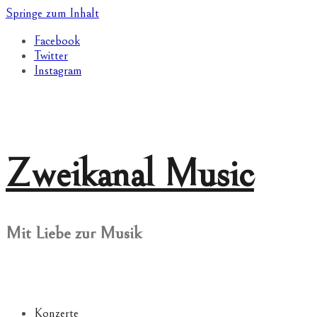
Springe zum Inhalt
Facebook
Twitter
Instagram
Zweikanal Music
Mit Liebe zur Musik
Konzerte