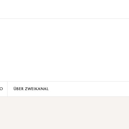
ZO
ÜBER ZWEIKANAL