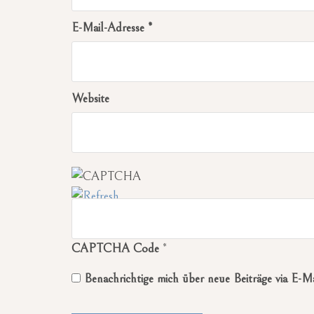
E-Mail-Adresse
*
Website
CAPTCHA Code
*
Benachrichtige mich über neue Beiträge via E-Ma