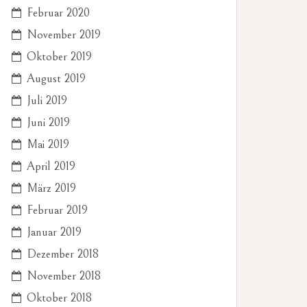
Februar 2020
November 2019
Oktober 2019
August 2019
Juli 2019
Juni 2019
Mai 2019
April 2019
März 2019
Februar 2019
Januar 2019
Dezember 2018
November 2018
Oktober 2018