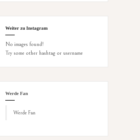
Weiter zu Instagram
No images found!
Try some other hashtag or username
Werde Fan
Werde Fan