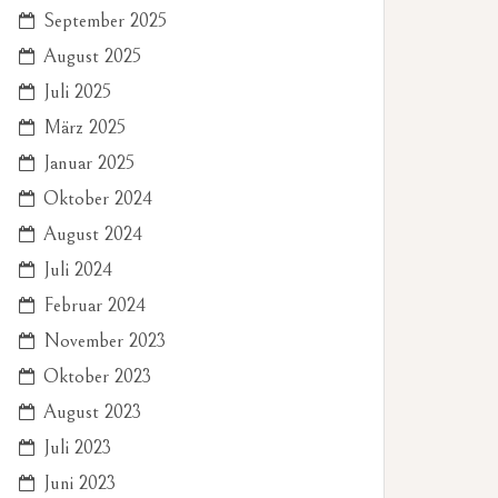
September 2025
August 2025
Juli 2025
März 2025
Januar 2025
Oktober 2024
August 2024
Juli 2024
Februar 2024
November 2023
Oktober 2023
August 2023
Juli 2023
Juni 2023