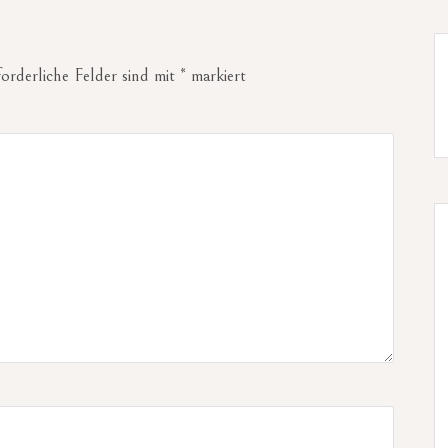
forderliche Felder sind mit
*
markiert