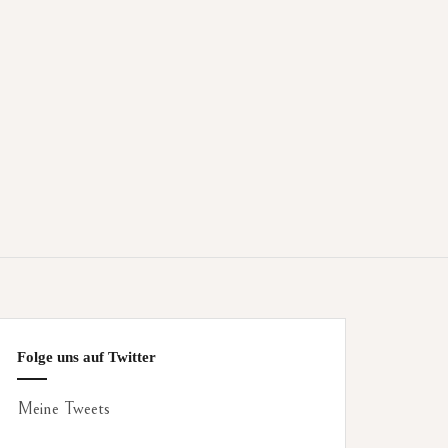
Folge uns auf Twitter
Meine Tweets