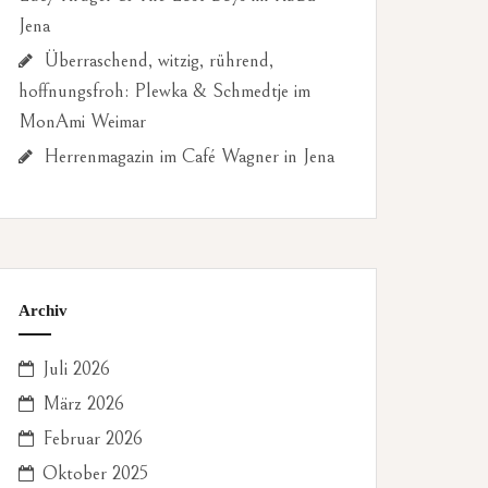
Jena
Überraschend, witzig, rührend,
hoffnungsfroh: Plewka & Schmedtje im
MonAmi Weimar
Herrenmagazin im Café Wagner in Jena
Archiv
Juli 2026
März 2026
Februar 2026
Oktober 2025