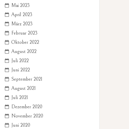
Mai 2023
April 2023
März 2023
Februar 2023
Oktober 2022
August 2022
Juli 2022
Juni 2022
September 2021
August 2021
Juli 2021
Dezember 2020
November 2020
Juni 2020