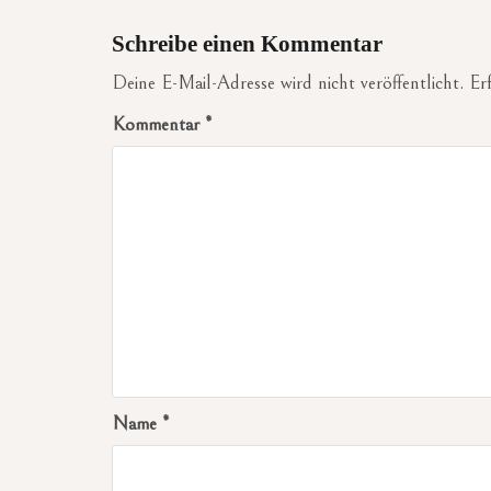
Schreibe einen Kommentar
Deine E-Mail-Adresse wird nicht veröffentlicht.
Er
Kommentar
*
Name
*