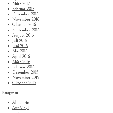
März 2017
Februar 2017
Dezember 2016
November 2016
Oktober 2016
September 2016
August 2016
Juli 2016
Juni 2016
Mai 2016
April 2016
März 2016
Februar 2016
Dezember 2015
November 2015
Oktober 2015
Kategorien
Allgemein
Auf Vinyl