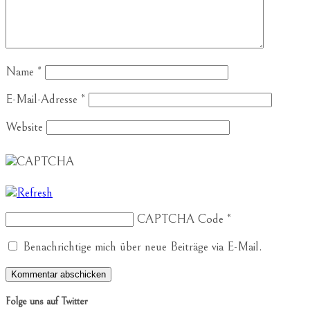
Name
*
E-Mail-Adresse
*
Website
CAPTCHA Code
*
Benachrichtige mich über neue Beiträge via E-Mail.
Folge uns auf Twitter