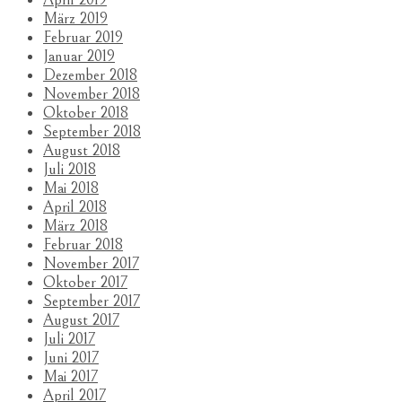
März 2019
Februar 2019
Januar 2019
Dezember 2018
November 2018
Oktober 2018
September 2018
August 2018
Juli 2018
Mai 2018
April 2018
März 2018
Februar 2018
November 2017
Oktober 2017
September 2017
August 2017
Juli 2017
Juni 2017
Mai 2017
April 2017