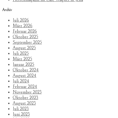
Archiv
Juli 2026
März 2026
Februar 2026
Oktober 2025
September 2025
August 2025
Juli 2025
März 2025
Januar 2025
Oktober 2024
August 2024
Juli 2024
Februar 2024
November 2023
Oktober 2023
August 2023
Juli 2023
Juni 2023