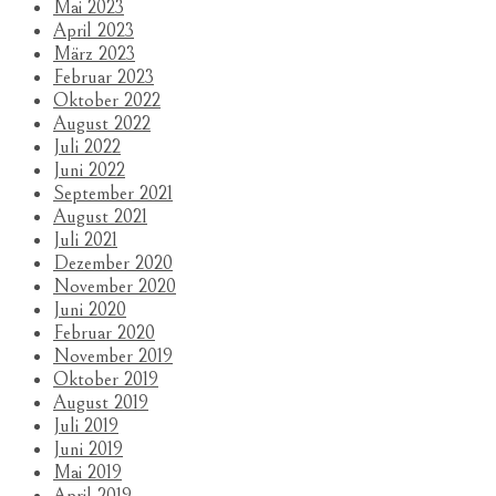
Mai 2023
April 2023
März 2023
Februar 2023
Oktober 2022
August 2022
Juli 2022
Juni 2022
September 2021
August 2021
Juli 2021
Dezember 2020
November 2020
Juni 2020
Februar 2020
November 2019
Oktober 2019
August 2019
Juli 2019
Juni 2019
Mai 2019
April 2019