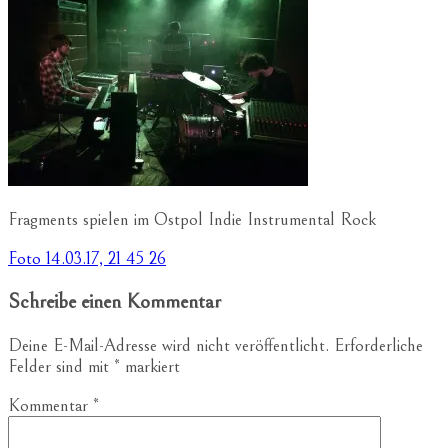
Fragments spielen im Ostpol Indie Instrumental Rock
Beitragsnavigation
Foto 14.03.17, 21 45 26
Schreibe einen Kommentar
Deine E-Mail-Adresse wird nicht veröffentlicht.
Erforderliche
Felder sind mit
*
markiert
Kommentar
*