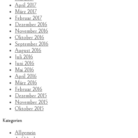
April 2017
März 2017
Februar 2017
Dezember 2016
November 2016
Oktober 2016
September 2016
August 2016
Juli 2016
Juni 2016
Mai 2016
April 2016
März 2016
Februar 2016
Dezember 2015
November 2015
Oktober 2015
Kategorien
Allgemein