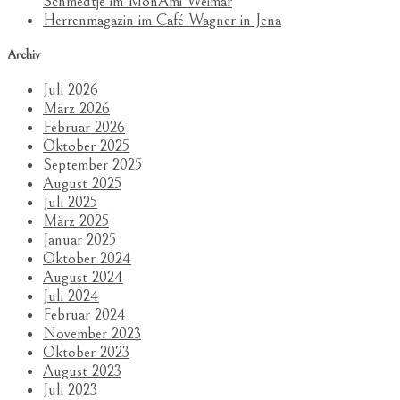
Schmedtje im MonAmi Weimar
Herrenmagazin im Café Wagner in Jena
Archiv
Juli 2026
März 2026
Februar 2026
Oktober 2025
September 2025
August 2025
Juli 2025
März 2025
Januar 2025
Oktober 2024
August 2024
Juli 2024
Februar 2024
November 2023
Oktober 2023
August 2023
Juli 2023