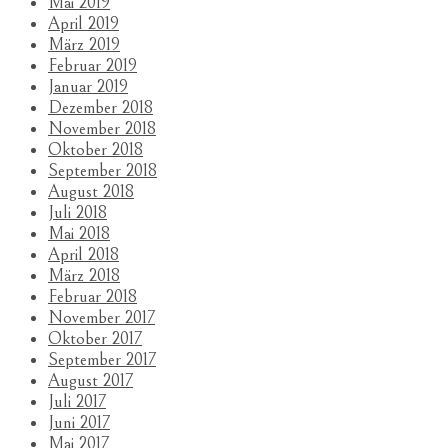
Mai 2019
April 2019
März 2019
Februar 2019
Januar 2019
Dezember 2018
November 2018
Oktober 2018
September 2018
August 2018
Juli 2018
Mai 2018
April 2018
März 2018
Februar 2018
November 2017
Oktober 2017
September 2017
August 2017
Juli 2017
Juni 2017
Mai 2017