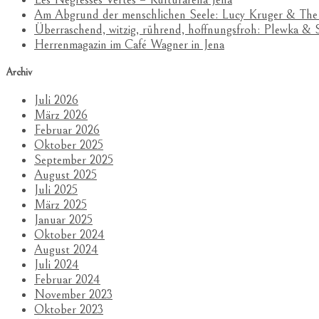
Am Abgrund der menschlichen Seele: Lucy Kruger & The
Überraschend, witzig, rührend, hoffnungsfroh: Plewka 
Herrenmagazin im Café Wagner in Jena
Archiv
Juli 2026
März 2026
Februar 2026
Oktober 2025
September 2025
August 2025
Juli 2025
März 2025
Januar 2025
Oktober 2024
August 2024
Juli 2024
Februar 2024
November 2023
Oktober 2023