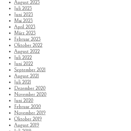
August 2023
Juli 2023
Juni 2023
Mai 2023
April 2023
März 2023
Februar 2023
Oktober 2022
August 2022
Juli 2022
Juni 2022
September 2021
August 2021
Juli 2021
Dezember 2020
November 2020
Juni 2020
Februar 2020
November 2019
Oktober 2019
August 2019