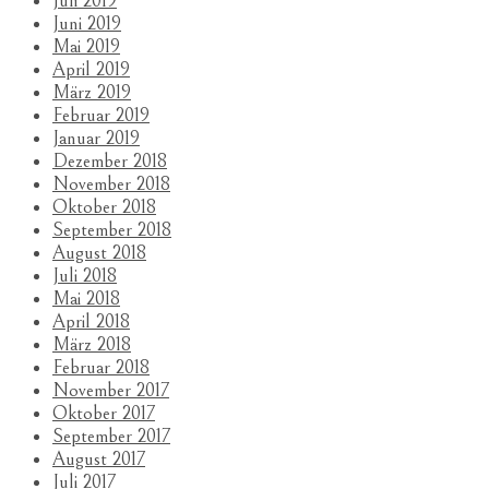
Juli 2019
Juni 2019
Mai 2019
April 2019
März 2019
Februar 2019
Januar 2019
Dezember 2018
November 2018
Oktober 2018
September 2018
August 2018
Juli 2018
Mai 2018
April 2018
März 2018
Februar 2018
November 2017
Oktober 2017
September 2017
August 2017
Juli 2017