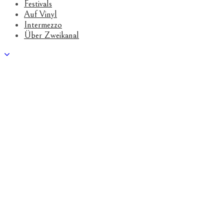
Festivals
Auf Vinyl
Intermezzo
Über Zweikanal