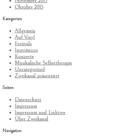
November 2015
Oktober 2015
Kategorien
Allgemein
Auf Vinyl
Festivals
Intermezzo
Konzerte
Musikalische Selbsttherapie
Uncategorized
Zweikanal präsentiert
Seiten
Datenschutz
Impressum
Impressum und Linktree
Über Zweikanal
Navigation