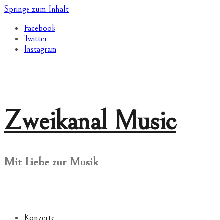
Springe zum Inhalt
Facebook
Twitter
Instagram
Zweikanal Music
Mit Liebe zur Musik
Konzerte