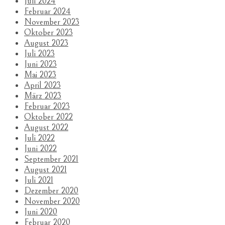
Juli 2024
Februar 2024
November 2023
Oktober 2023
August 2023
Juli 2023
Juni 2023
Mai 2023
April 2023
März 2023
Februar 2023
Oktober 2022
August 2022
Juli 2022
Juni 2022
September 2021
August 2021
Juli 2021
Dezember 2020
November 2020
Juni 2020
Februar 2020