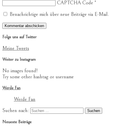
CAPTCHA Code
*
Benachrichtige mich über neue Beiträge via E-Mail.
Folge uns auf Twitter
Meine Tweets
Weiter zu Instagram
No images found!
Try some other hashtag or username
Werde Fan
Werde Fan
Suchen nach:
Neueste Beiträge