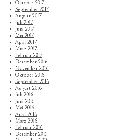
Oktober 2017
September 2017
August 2017
Juli 2017
Juni 2017
Mai 2017
April 2017
März 2017
Februar 2017
Dezember 2016
November 2016
Oktober 2016
September 2016
August 2016
Juli 2016
Juni 2016
Mai 2016
April 2016
März 2016
Februar 2016
Dezember 2015