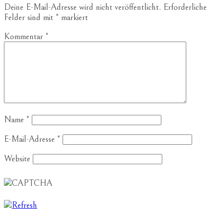
Deine E-Mail-Adresse wird nicht veröffentlicht.
Erforderliche
Felder sind mit
*
markiert
Kommentar
*
Name
*
E-Mail-Adresse
*
Website