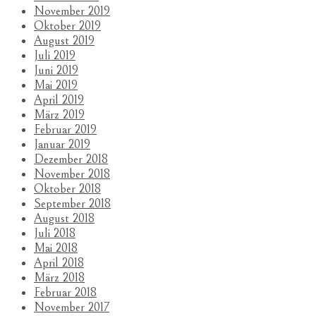
November 2019
Oktober 2019
August 2019
Juli 2019
Juni 2019
Mai 2019
April 2019
März 2019
Februar 2019
Januar 2019
Dezember 2018
November 2018
Oktober 2018
September 2018
August 2018
Juli 2018
Mai 2018
April 2018
März 2018
Februar 2018
November 2017