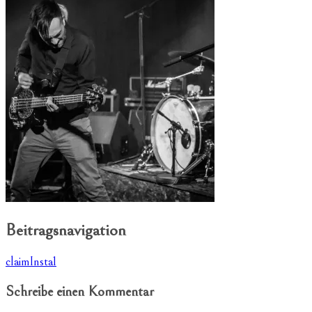
Beitragsnavigation
claimInsta1
Schreibe einen Kommentar