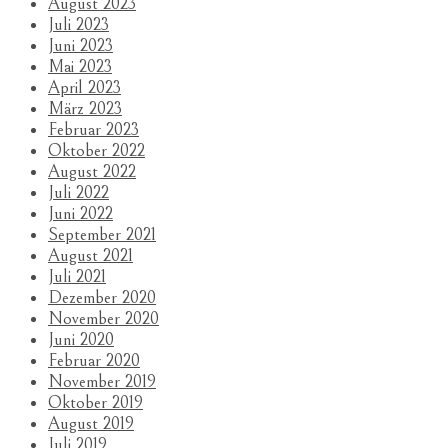
August 2023
Juli 2023
Juni 2023
Mai 2023
April 2023
März 2023
Februar 2023
Oktober 2022
August 2022
Juli 2022
Juni 2022
September 2021
August 2021
Juli 2021
Dezember 2020
November 2020
Juni 2020
Februar 2020
November 2019
Oktober 2019
August 2019
Juli 2019