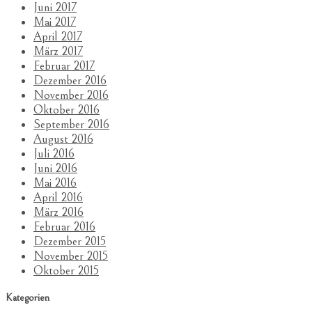
Juni 2017
Mai 2017
April 2017
März 2017
Februar 2017
Dezember 2016
November 2016
Oktober 2016
September 2016
August 2016
Juli 2016
Juni 2016
Mai 2016
April 2016
März 2016
Februar 2016
Dezember 2015
November 2015
Oktober 2015
Kategorien