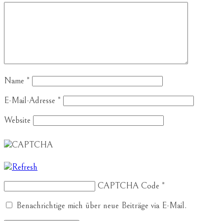
Name
*
E-Mail-Adresse
*
Website
CAPTCHA Code
*
Benachrichtige mich über neue Beiträge via E-Mail.