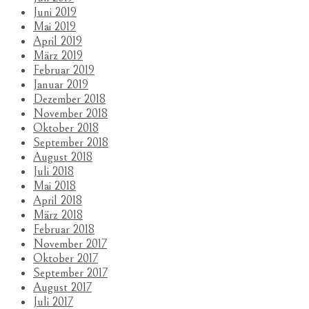
Juni 2019
Mai 2019
April 2019
März 2019
Februar 2019
Januar 2019
Dezember 2018
November 2018
Oktober 2018
September 2018
August 2018
Juli 2018
Mai 2018
April 2018
März 2018
Februar 2018
November 2017
Oktober 2017
September 2017
August 2017
Juli 2017