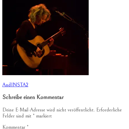
Beitragsnavigation
AndINSTA2
Schreibe einen Kommentar
Deine E-Mail-Adresse wird nicht veröffentlicht.
Erforderliche
Felder sind mit
*
markiert
Kommentar
*