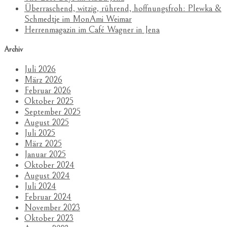
Überraschend, witzig, rührend, hoffnungsfroh: Plewka &
Schmedtje im MonAmi Weimar
Herrenmagazin im Café Wagner in Jena
Archiv
Juli 2026
März 2026
Februar 2026
Oktober 2025
September 2025
August 2025
Juli 2025
März 2025
Januar 2025
Oktober 2024
August 2024
Juli 2024
Februar 2024
November 2023
Oktober 2023