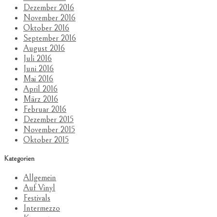
Dezember 2016
November 2016
Oktober 2016
September 2016
August 2016
Juli 2016
Juni 2016
Mai 2016
April 2016
März 2016
Februar 2016
Dezember 2015
November 2015
Oktober 2015
Kategorien
Allgemein
Auf Vinyl
Festivals
Intermezzo