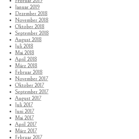
Februar 2019
Januar 2019
Dezember 2018
November 2018
Oktober 2018
September 2018
August 2018
Juli 2018
Mai 2018
April 2018
März 2018
Februar 2018
November 2017
Oktober 2017
September 2017
August 2017
Juli 2017
Juni 2017
Mai 2017
April 2017
März 2017
Februar 2017