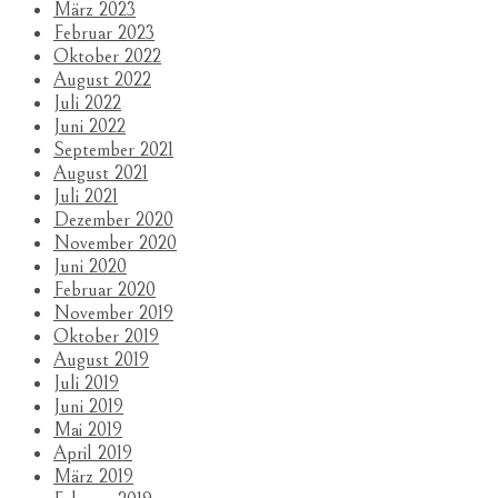
März 2023
Februar 2023
Oktober 2022
August 2022
Juli 2022
Juni 2022
September 2021
August 2021
Juli 2021
Dezember 2020
November 2020
Juni 2020
Februar 2020
November 2019
Oktober 2019
August 2019
Juli 2019
Juni 2019
Mai 2019
April 2019
März 2019