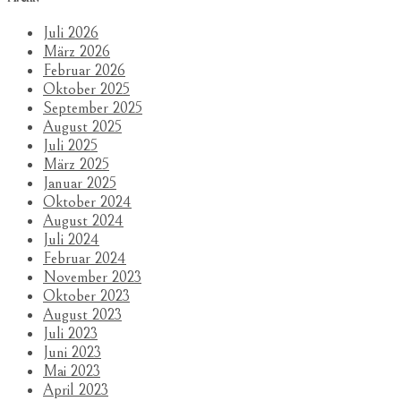
Juli 2026
März 2026
Februar 2026
Oktober 2025
September 2025
August 2025
Juli 2025
März 2025
Januar 2025
Oktober 2024
August 2024
Juli 2024
Februar 2024
November 2023
Oktober 2023
August 2023
Juli 2023
Juni 2023
Mai 2023
April 2023