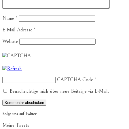
Name
*
E-Mail-Adresse
*
Website
CAPTCHA Code
*
Benachrichtige mich über neue Beiträge via E-Mail.
Folge uns auf Twitter
Meine Tweets