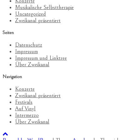
Konzerte
Musikalische Selbsttherapie
Uncategorized
Zweikanal präsentiert
Seiten
Datenschutz
Impressum
Impressum und Linktree
Über Zweikanal
Navigation
Konzerte
Zweikanal präsentiert
Festivals
Auf Vinyl
Intermezzo
Über Zweikanal