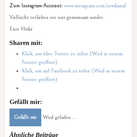
Zum Instagram-Account:
www.instagram.com/zweikanal
Vielleicht verlieben wir uns gemeinsam wieder.
Eure Heike
Sharen mit:
Klick, um über Twitter zu teilen (Wird in neuem
Fenster geöffnet)
Klick, um auf Facebook zu teilen (Wird in neuem
Fenster geöffnet)
Gefällt mir:
Gefällt mir
Wird geladen …
Ähnliche Beiträge