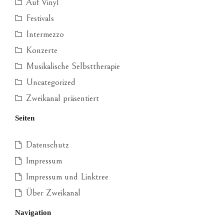
Auf Vinyl
Festivals
Intermezzo
Konzerte
Musikalische Selbsttherapie
Uncategorized
Zweikanal präsentiert
Seiten
Datenschutz
Impressum
Impressum und Linktree
Über Zweikanal
Navigation