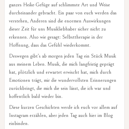
ganzes Heike-Gefüge auf schlimmste Art und Weise
durcheinander gebracht. Ein paar von euch werden das
verstehen, Anderen sind die enormen Auswirkungen
dieser Zeit für uns Musikliebhaber sicher nicht zu
erkennen. Also wie gesagt: Selbsttherapie in der
Hoffnung, dass das Gefühl wiederkommt.
Deswegen gibt’s ab morgen jeden Tag ein Stück Musik
aus meinem Leben. Musik, die mich langfristig geprägt
hat, plötzlich und erwartet erwischt hat, mich durch
Emotionen trägt, mir die wundervollsten Erinnerungen
zurückbringt, die mich die sein lässt, die ich war und
hoffentlich bald wieder bin.
Diese kurzen Geschichten werde ich euch vor allem auf
Instagram erzählen, aber jeden Tag auch hier im Blog
einbinden.