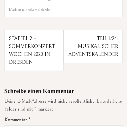
Markiert mit
Adventskalender
Beitragsnavigation
STAFFEL 2 –
TEIL 1/24:
SOMMERKONZERT
MUSIKALISCHER
WOCHEN 2020 IN
ADVENTSKALENDER
DRESDEN
Schreibe einen Kommentar
Deine E-Mail-Adresse wird nicht veröffentlicht.
Erforderliche
Felder sind mit
*
markiert
Kommentar
*