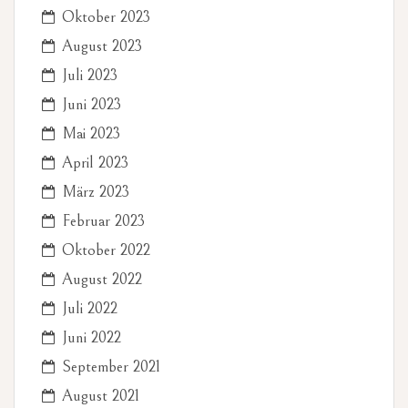
Oktober 2023
August 2023
Juli 2023
Juni 2023
Mai 2023
April 2023
März 2023
Februar 2023
Oktober 2022
August 2022
Juli 2022
Juni 2022
September 2021
August 2021