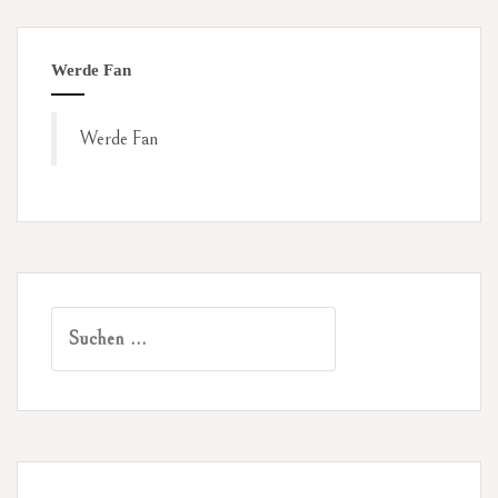
Werde Fan
Werde Fan
Suchen
nach: