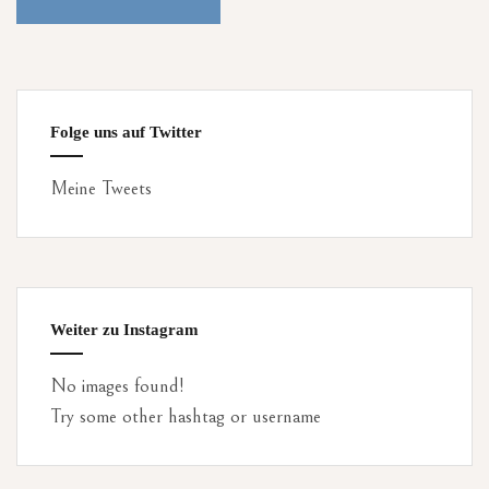
Folge uns auf Twitter
Meine Tweets
Weiter zu Instagram
No images found!
Try some other hashtag or username