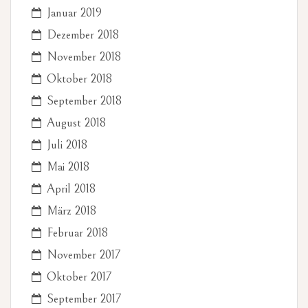
Januar 2019
Dezember 2018
November 2018
Oktober 2018
September 2018
August 2018
Juli 2018
Mai 2018
April 2018
März 2018
Februar 2018
November 2017
Oktober 2017
September 2017