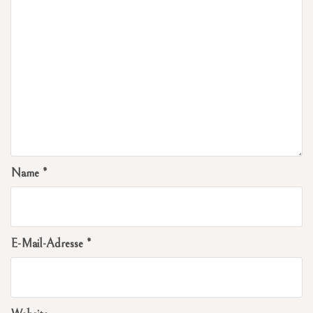
Name
*
E-Mail-Adresse
*