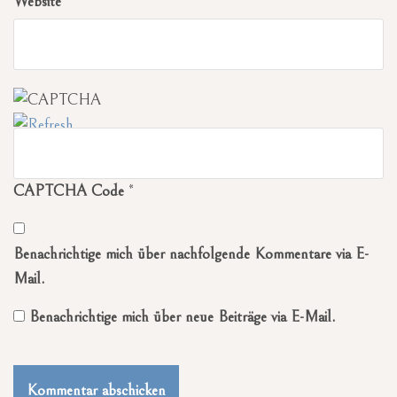
Website
CAPTCHA Code
*
Benachrichtige mich über nachfolgende Kommentare via E-
Mail.
Benachrichtige mich über neue Beiträge via E-Mail.