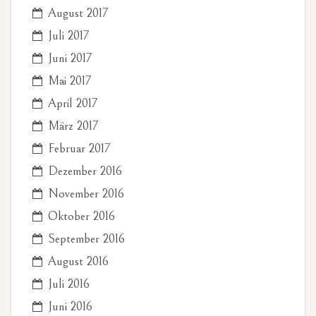
August 2017
Juli 2017
Juni 2017
Mai 2017
April 2017
März 2017
Februar 2017
Dezember 2016
November 2016
Oktober 2016
September 2016
August 2016
Juli 2016
Juni 2016