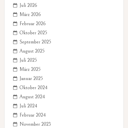
Juli 2026
März 2026
Februar 2026
Oktober 2025
September 2025
August 2025
Juli 2025
März 2025
Januar 2025
Oktober 2024
August 2024
Juli 2024
Februar 2024
November 2023