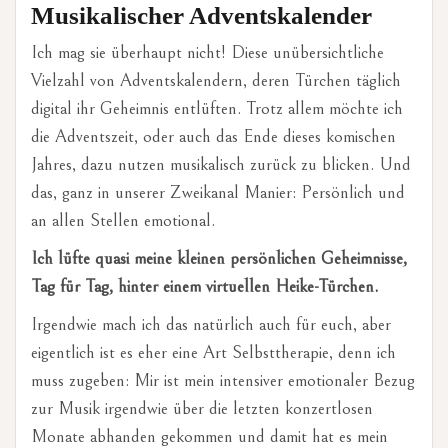
Musikalischer Adventskalender
Ich mag sie überhaupt nicht! Diese unübersichtliche
Vielzahl von Adventskalendern, deren Türchen täglich
digital ihr Geheimnis entlüften. Trotz allem möchte ich
die Adventszeit, oder auch das Ende dieses komischen
Jahres, dazu nutzen musikalisch zurück zu blicken. Und
das, ganz in unserer Zweikanal Manier: Persönlich und
an allen Stellen emotional.
Ich lüfte quasi meine kleinen persönlichen Geheimnisse,
Tag für Tag, hinter einem virtuellen Heike-Türchen.
Irgendwie mach ich das natürlich auch für euch, aber
eigentlich ist es eher eine Art Selbsttherapie, denn ich
muss zugeben: Mir ist mein intensiver emotionaler Bezug
zur Musik irgendwie über die letzten konzertlosen
Monate abhanden gekommen und damit hat es mein