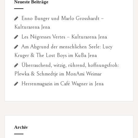
Neueste Beiträge
Enno Bunger und Marlo Grosshardt –
Kulturarena Jena
Les Négresses Vertes – Kulturarena Jena
Am Abgrund der menschlichen Seele: Lucy
Kruger & The Lost Boys im KuBa Jena
Überraschend, witzig, rührend, hoffnungsfroh:
Plewka & Schmedtje im MonAmi Weimar
Herrenmagazin im Café Wagner in Jena
Archiv