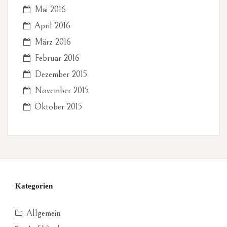
Mai 2016
April 2016
März 2016
Februar 2016
Dezember 2015
November 2015
Oktober 2015
Kategorien
Allgemein