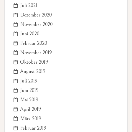
Juli 2021
Dezember 2020
November 2020
Juni 2020
Februar 2020
November 2019
Oktober 2019
August 2019
Juli 2019
Juni 2019
Mai 2019
April 2019
März 2019
Februar 2019