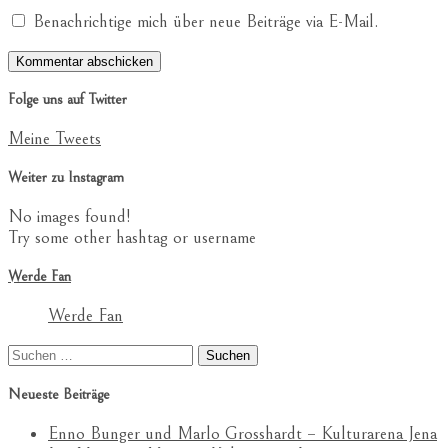
Benachrichtige mich über neue Beiträge via E-Mail.
Folge uns auf Twitter
Meine Tweets
Weiter zu Instagram
No images found!
Try some other hashtag or username
Werde Fan
Werde Fan
Suchen
nach:
Neueste Beiträge
Enno Bunger und Marlo Grosshardt – Kulturarena Jena