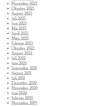
November 2023
Oktober 2023
August 2023
Juli 2023
Juni 2023
Mai 2023
April 2023
März 2023
Februar 2023
Oktober 2022
August 2022
Juli 2022
Juni 2022
September 2021
August 2021
Juli 2021
Dezember 2020
November 2020
Juni 2020
Februar 2020
November 2019