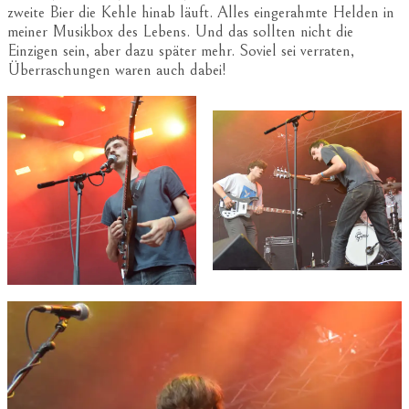
zweite Bier die Kehle hinab läuft. Alles eingerahmte Helden in
meiner Musikbox des Lebens. Und das sollten nicht die
Einzigen sein, aber dazu später mehr. Soviel sei verraten,
Überraschungen waren auch dabei!