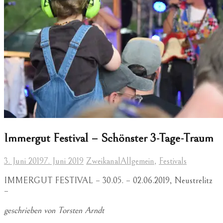
Immergut Festival – Schönster 3-Tage-Traum
3. Juni 2019
7. Juni 2019
Zweikanal
Allgemein
,
Festivals
IMMERGUT FESTIVAL – 30.05. – 02.06.2019, Neustrelitz
–
geschrieben von Torsten Arndt