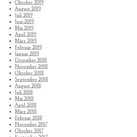
Oktober 2019
August 2019
Juli 2019
Juni 2019
Mai 2019
April 2019
März 2019
Februar 2019
Januar 2019
Dezember 2018
November 2018
Oktober 2018
September 2018
August 2018
Juli 2018
Mai 2018
April 2018
März 2018
Februar 2018
November 2017
Oktober 2017