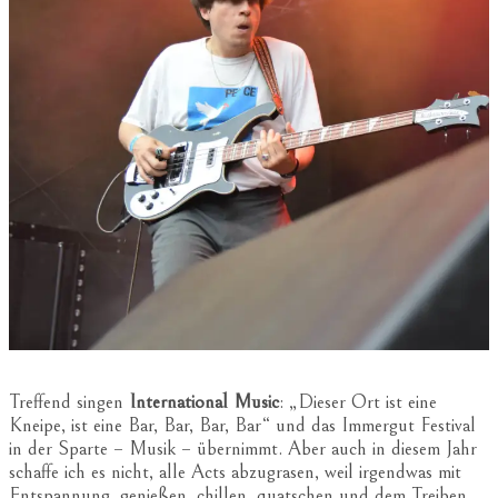
Treffend singen
International Music
: „Dieser Ort ist eine
Kneipe, ist eine Bar, Bar, Bar, Bar“ und das Immergut Festival
in der Sparte – Musik – übernimmt. Aber auch in diesem Jahr
schaffe ich es nicht, alle Acts abzugrasen, weil irgendwas mit
Entspannung, genießen, chillen, quatschen und dem Treiben