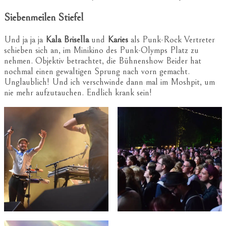
Siebenmeilen Stiefel
Und ja ja ja
Kala Brisella
und
Karies
als Punk-Rock Vertreter
schieben sich an, im Minikino des Punk-Olymps Platz zu
nehmen. Objektiv betrachtet, die Bühnenshow Beider hat
nochmal einen gewaltigen Sprung nach vorn gemacht.
Unglaublich! Und ich verschwinde dann mal im Moshpit, um
nie mehr aufzutauchen. Endlich krank sein!