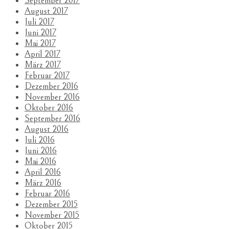
September 2017
August 2017
Juli 2017
Juni 2017
Mai 2017
April 2017
März 2017
Februar 2017
Dezember 2016
November 2016
Oktober 2016
September 2016
August 2016
Juli 2016
Juni 2016
Mai 2016
April 2016
März 2016
Februar 2016
Dezember 2015
November 2015
Oktober 2015