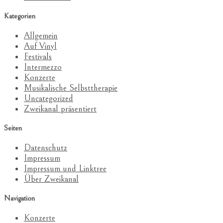
Kategorien
Allgemein
Auf Vinyl
Festivals
Intermezzo
Konzerte
Musikalische Selbsttherapie
Uncategorized
Zweikanal präsentiert
Seiten
Datenschutz
Impressum
Impressum und Linktree
Über Zweikanal
Navigation
Konzerte