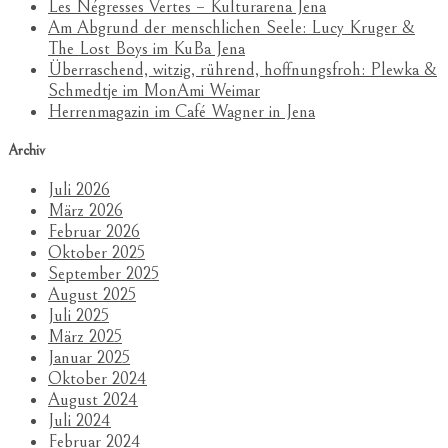
Les Négresses Vertes – Kulturarena Jena
Am Abgrund der menschlichen Seele: Lucy Kruger &
The Lost Boys im KuBa Jena
Überraschend, witzig, rührend, hoffnungsfroh: Plewka &
Schmedtje im MonAmi Weimar
Herrenmagazin im Café Wagner in Jena
Archiv
Juli 2026
März 2026
Februar 2026
Oktober 2025
September 2025
August 2025
Juli 2025
März 2025
Januar 2025
Oktober 2024
August 2024
Juli 2024
Februar 2024