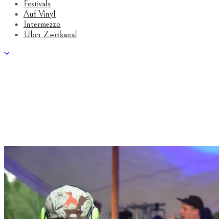
Festivals
Auf Vinyl
Intermezzo
Über Zweikanal