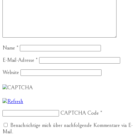
Name
*
E-Mail-Adresse
*
Website
CAPTCHA Code
*
Benachrichtige mich über nachfolgende Kommentare via E-
Mail.