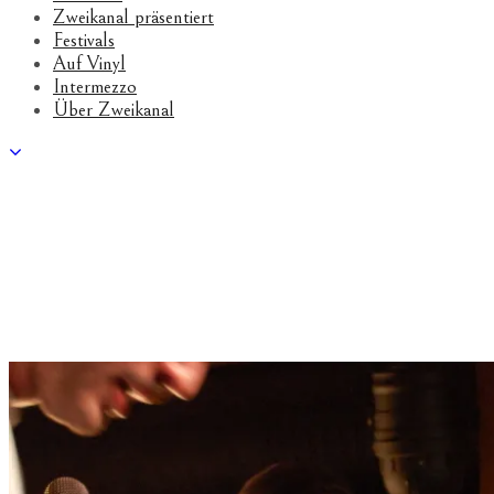
Zweikanal präsentiert
Festivals
Auf Vinyl
Intermezzo
Über Zweikanal