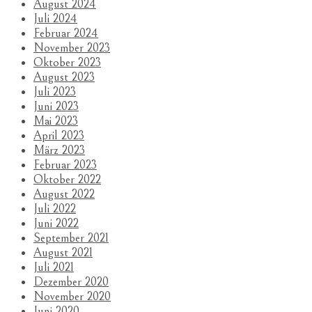
August 2024
Juli 2024
Februar 2024
November 2023
Oktober 2023
August 2023
Juli 2023
Juni 2023
Mai 2023
April 2023
März 2023
Februar 2023
Oktober 2022
August 2022
Juli 2022
Juni 2022
September 2021
August 2021
Juli 2021
Dezember 2020
November 2020
Juni 2020