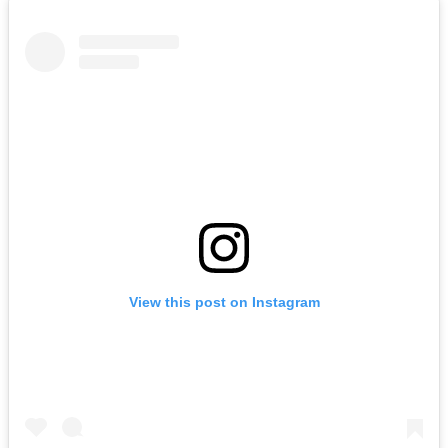
View this post on Instagram