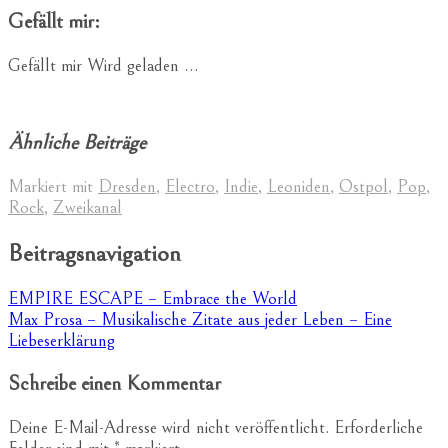
Gefällt mir:
Gefällt mir
Wird geladen …
Ähnliche Beiträge
Markiert mit
Dresden
,
Electro
,
Indie
,
Leoniden
,
Ostpol
,
Pop
,
Rock
,
Zweikanal
Beitragsnavigation
EMPIRE ESCAPE – Embrace the World
Max Prosa – Musikalische Zitate aus jeder Leben – Eine
Liebeserklärung
Schreibe einen Kommentar
Deine E-Mail-Adresse wird nicht veröffentlicht.
Erforderliche