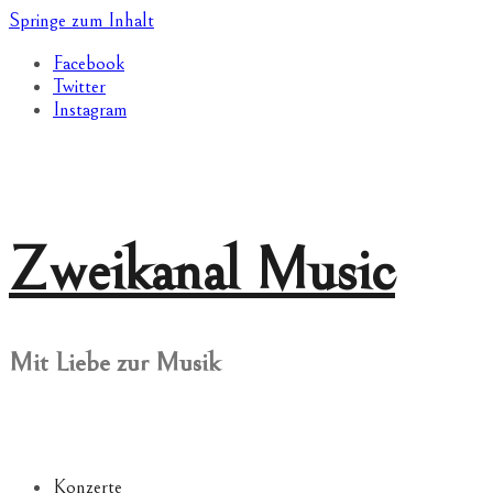
Springe zum Inhalt
Facebook
Twitter
Instagram
Zweikanal Music
Mit Liebe zur Musik
Konzerte