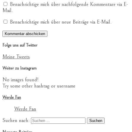
Benachrichtige mich über nachfolgende Kommentare via E-
Mail.
Benachrichtige mich über neue Beiträge via E-Mail.
Folge uns auf Twitter
Meine Tweets
Weiter zu Instagram
No images found!
Try some other hashtag or username
Werde Fan
Werde Fan
Suchen nach: