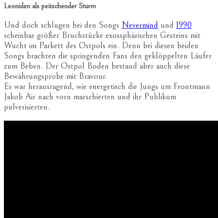
Leoniden als peitschender Sturm
Und doch schlugen bei den Songs
Nevermind
und
1990
scheinbar größer Bruchstücke exossphärischen Gesteins mit
Wucht im Parkett des Ostpols ein. Denn bei diesen beiden
Songs brachten die springenden Fans den geklöppelten Läufer
zum Beben. Der Ostpol Boden bestand aber auch diese
Bewährungsprobe mit Bravour.
Es war herausragend, wie energetisch die Jungs um Frontmann
Jakob Air nach vorn marschierten und ihr Publikum
pulverisierten.