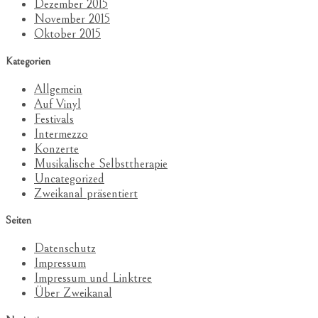
Dezember 2015
November 2015
Oktober 2015
Kategorien
Allgemein
Auf Vinyl
Festivals
Intermezzo
Konzerte
Musikalische Selbsttherapie
Uncategorized
Zweikanal präsentiert
Seiten
Datenschutz
Impressum
Impressum und Linktree
Über Zweikanal