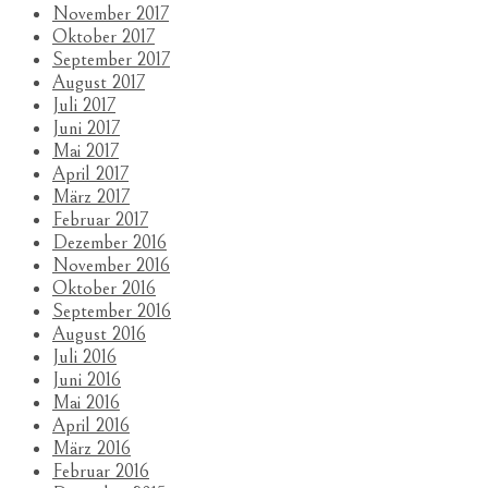
November 2017
Oktober 2017
September 2017
August 2017
Juli 2017
Juni 2017
Mai 2017
April 2017
März 2017
Februar 2017
Dezember 2016
November 2016
Oktober 2016
September 2016
August 2016
Juli 2016
Juni 2016
Mai 2016
April 2016
März 2016
Februar 2016