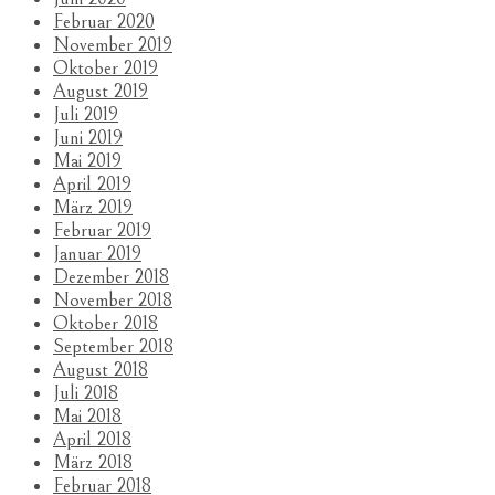
Februar 2020
November 2019
Oktober 2019
August 2019
Juli 2019
Juni 2019
Mai 2019
April 2019
März 2019
Februar 2019
Januar 2019
Dezember 2018
November 2018
Oktober 2018
September 2018
August 2018
Juli 2018
Mai 2018
April 2018
März 2018
Februar 2018