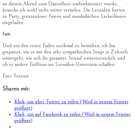
an diesem Abend zum Dancefloor umfunktioniert wurde,
brauche ich wohl nicht weiter vertiefen. Die Leoniden hatten
zu Party, grenzenloser Feierei und musikalischen Leckerbissen
eingeladen.
Fazit
Und um den roten Faden nochmal zu bemühen, ich bin
gespannt, wie es mit den sehr sympathischen Jungs in Zukunft
weitergeht, wie sich ihr gesamter Sound weiterentwickelt und
ob es andere Einflüsse ins Leoniden-Universum schaffen.
Euer Torsten
Sharen mit:
Klick, um über Twitter zu teilen (Wird in neuem Fenster
geöffnet)
Klick, um auf Facebook zu teilen (Wird in neuem Fenster
geöffnet)