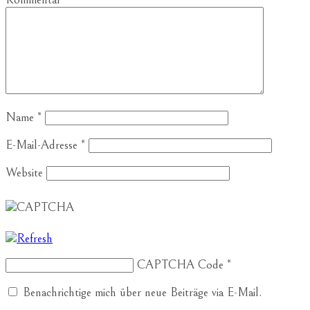
Name
*
E-Mail-Adresse
*
Website
CAPTCHA Code
*
Benachrichtige mich über neue Beiträge via E-Mail.