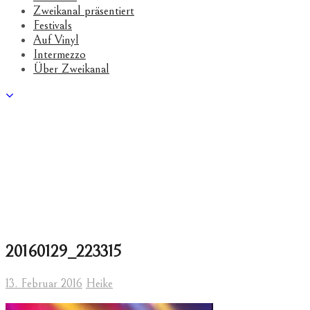
Zweikanal präsentiert
Festivals
Auf Vinyl
Intermezzo
Über Zweikanal
20160129_223315
13. Februar 2016
Heike