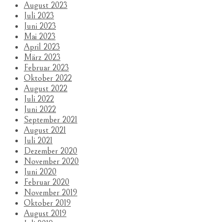
August 2023
Juli 2023
Juni 2023
Mai 2023
April 2023
März 2023
Februar 2023
Oktober 2022
August 2022
Juli 2022
Juni 2022
September 2021
August 2021
Juli 2021
Dezember 2020
November 2020
Juni 2020
Februar 2020
November 2019
Oktober 2019
August 2019