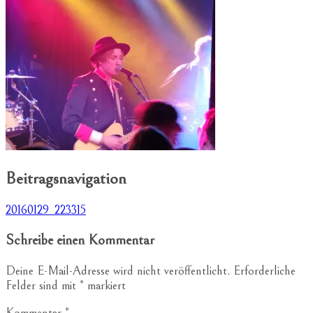
Beitragsnavigation
20160129_223315
Schreibe einen Kommentar
Deine E-Mail-Adresse wird nicht veröffentlicht.
Erforderliche
Felder sind mit
*
markiert
Kommentar
*