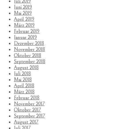
Juli 2019
Juni 2019
Mai 2019
April 2019
März 2019
Februar 2019
Januar 2019
Dezember 2018
November 2018
Oktober 2018
September 2018
August 2018
Juli 2018
Mai 2018
April 2018
März 2018
Februar 2018
November 2017
Oktober 2017
September 2017
August 2017
Juli 2017