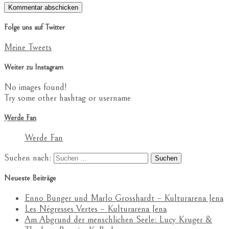
Folge uns auf Twitter
Meine Tweets
Weiter zu Instagram
No images found!
Try some other hashtag or username
Werde Fan
Werde Fan
Suchen nach:
Neueste Beiträge
Enno Bunger und Marlo Grosshardt – Kulturarena Jena
Les Négresses Vertes – Kulturarena Jena
Am Abgrund der menschlichen Seele: Lucy Kruger &