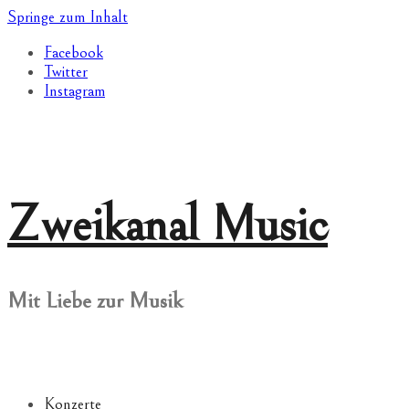
Springe zum Inhalt
Facebook
Twitter
Instagram
Zweikanal Music
Mit Liebe zur Musik
Konzerte