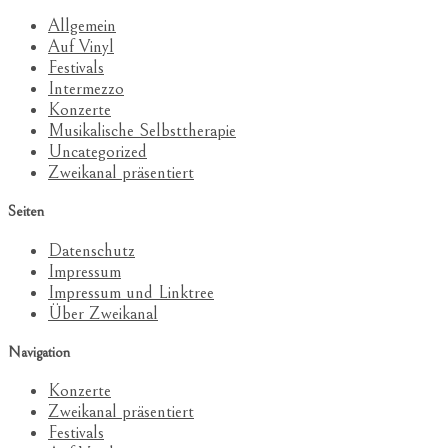
Allgemein
Auf Vinyl
Festivals
Intermezzo
Konzerte
Musikalische Selbsttherapie
Uncategorized
Zweikanal präsentiert
Seiten
Datenschutz
Impressum
Impressum und Linktree
Über Zweikanal
Navigation
Konzerte
Zweikanal präsentiert
Festivals