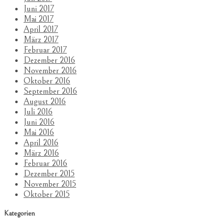
Juni 2017
Mai 2017
April 2017
März 2017
Februar 2017
Dezember 2016
November 2016
Oktober 2016
September 2016
August 2016
Juli 2016
Juni 2016
Mai 2016
April 2016
März 2016
Februar 2016
Dezember 2015
November 2015
Oktober 2015
Kategorien