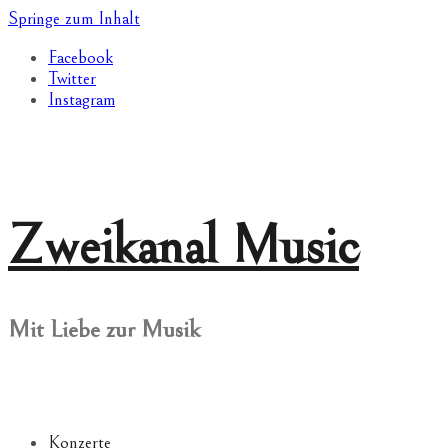
Springe zum Inhalt
Facebook
Twitter
Instagram
Zweikanal Music
Mit Liebe zur Musik
Konzerte