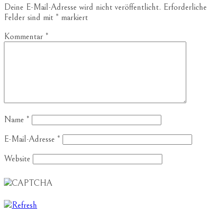
Deine E-Mail-Adresse wird nicht veröffentlicht.
Erforderliche
Felder sind mit
*
markiert
Kommentar
*
Name
*
E-Mail-Adresse
*
Website