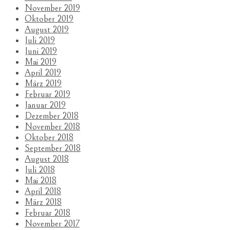
November 2019
Oktober 2019
August 2019
Juli 2019
Juni 2019
Mai 2019
April 2019
März 2019
Februar 2019
Januar 2019
Dezember 2018
November 2018
Oktober 2018
September 2018
August 2018
Juli 2018
Mai 2018
April 2018
März 2018
Februar 2018
November 2017