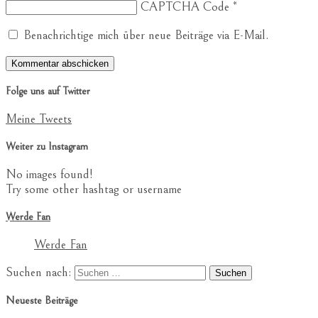
CAPTCHA Code
*
Benachrichtige mich über neue Beiträge via E-Mail.
Folge uns auf Twitter
Meine Tweets
Weiter zu Instagram
No images found!
Try some other hashtag or username
Werde Fan
Werde Fan
Suchen nach:
Neueste Beiträge