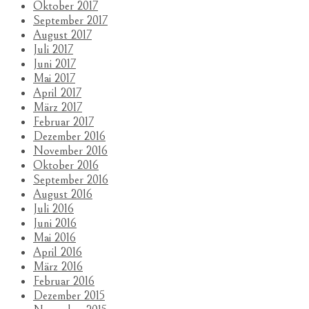
Oktober 2017
September 2017
August 2017
Juli 2017
Juni 2017
Mai 2017
April 2017
März 2017
Februar 2017
Dezember 2016
November 2016
Oktober 2016
September 2016
August 2016
Juli 2016
Juni 2016
Mai 2016
April 2016
März 2016
Februar 2016
Dezember 2015