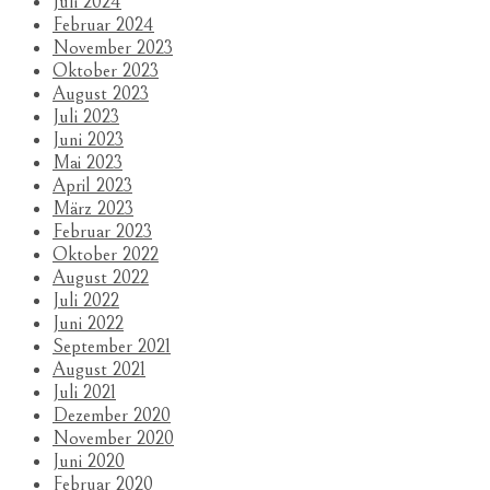
Juli 2024
Februar 2024
November 2023
Oktober 2023
August 2023
Juli 2023
Juni 2023
Mai 2023
April 2023
März 2023
Februar 2023
Oktober 2022
August 2022
Juli 2022
Juni 2022
September 2021
August 2021
Juli 2021
Dezember 2020
November 2020
Juni 2020
Februar 2020