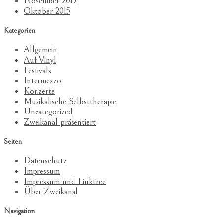
November 2015
Oktober 2015
Kategorien
Allgemein
Auf Vinyl
Festivals
Intermezzo
Konzerte
Musikalische Selbsttherapie
Uncategorized
Zweikanal präsentiert
Seiten
Datenschutz
Impressum
Impressum und Linktree
Über Zweikanal
Navigation