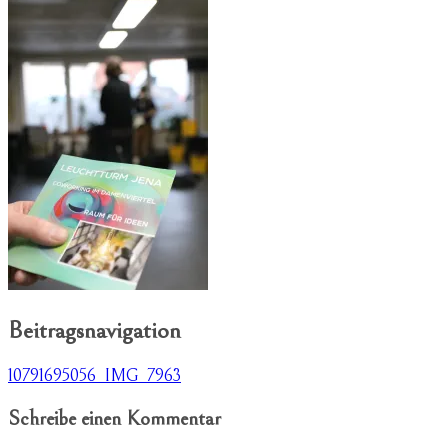
Beitragsnavigation
10791695056_IMG_7963
Schreibe einen Kommentar