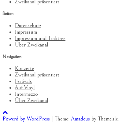
Zweikanal präsentiert
Seiten
Datenschutz
Impressum
Impressum und Linktree
Über Zweikanal
Navigation
Konzerte
Zweikanal präsentiert
Festivals
Auf Vinyl
Intermezzo
Über Zweikanal
Powerd by WordPress
|
Theme:
Amadeus
by Themeisle.