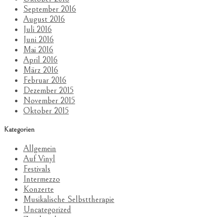
September 2016
August 2016
Juli 2016
Juni 2016
Mai 2016
April 2016
März 2016
Februar 2016
Dezember 2015
November 2015
Oktober 2015
Kategorien
Allgemein
Auf Vinyl
Festivals
Intermezzo
Konzerte
Musikalische Selbsttherapie
Uncategorized