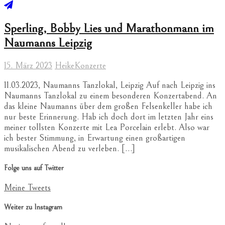
Sperling, Bobby Lies und Marathonmann im
Naumanns Leipzig
15. März 2023
Heike
Konzerte
11.03.2023, Naumanns Tanzlokal, Leipzig Auf nach Leipzig ins
Naumanns Tanzlokal zu einem besonderen Konzertabend. An
das kleine Naumanns über dem großen Felsenkeller habe ich
nur beste Erinnerung. Hab ich doch dort im letzten Jahr eins
meiner tollsten Konzerte mit Lea Porcelain erlebt. Also war
ich bester Stimmung, in Erwartung einen großartigen
musikalischen Abend zu verleben. […]
Folge uns auf Twitter
Meine Tweets
Weiter zu Instagram