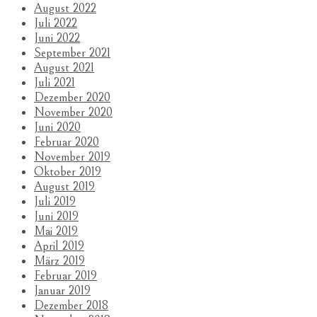
August 2022
Juli 2022
Juni 2022
September 2021
August 2021
Juli 2021
Dezember 2020
November 2020
Juni 2020
Februar 2020
November 2019
Oktober 2019
August 2019
Juli 2019
Juni 2019
Mai 2019
April 2019
März 2019
Februar 2019
Januar 2019
Dezember 2018