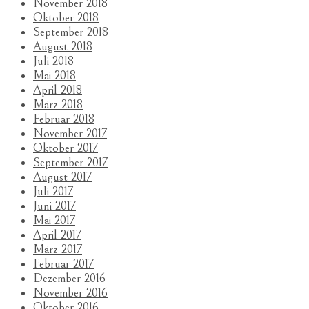
November 2018
Oktober 2018
September 2018
August 2018
Juli 2018
Mai 2018
April 2018
März 2018
Februar 2018
November 2017
Oktober 2017
September 2017
August 2017
Juli 2017
Juni 2017
Mai 2017
April 2017
März 2017
Februar 2017
Dezember 2016
November 2016
Oktober 2016