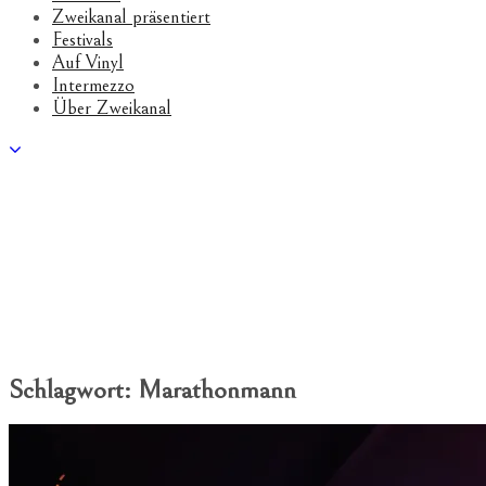
Zweikanal präsentiert
Festivals
Auf Vinyl
Intermezzo
Über Zweikanal
Schlagwort:
Marathonmann