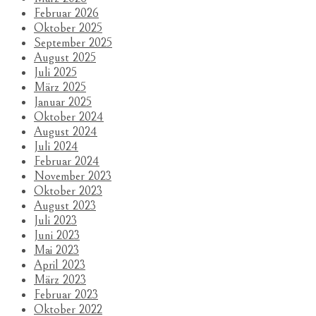
Februar 2026
Oktober 2025
September 2025
August 2025
Juli 2025
März 2025
Januar 2025
Oktober 2024
August 2024
Juli 2024
Februar 2024
November 2023
Oktober 2023
August 2023
Juli 2023
Juni 2023
Mai 2023
April 2023
März 2023
Februar 2023
Oktober 2022