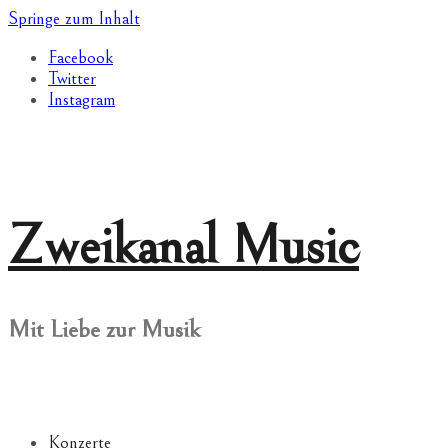
Springe zum Inhalt
Facebook
Twitter
Instagram
Zweikanal Music
Mit Liebe zur Musik
Konzerte