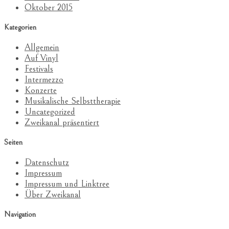
Oktober 2015
Kategorien
Allgemein
Auf Vinyl
Festivals
Intermezzo
Konzerte
Musikalische Selbsttherapie
Uncategorized
Zweikanal präsentiert
Seiten
Datenschutz
Impressum
Impressum und Linktree
Über Zweikanal
Navigation