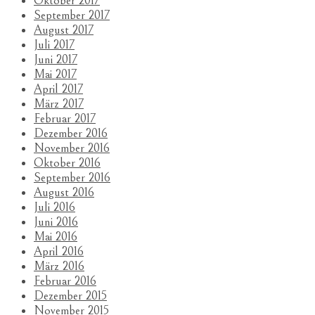
Oktober 2017
September 2017
August 2017
Juli 2017
Juni 2017
Mai 2017
April 2017
März 2017
Februar 2017
Dezember 2016
November 2016
Oktober 2016
September 2016
August 2016
Juli 2016
Juni 2016
Mai 2016
April 2016
März 2016
Februar 2016
Dezember 2015
November 2015