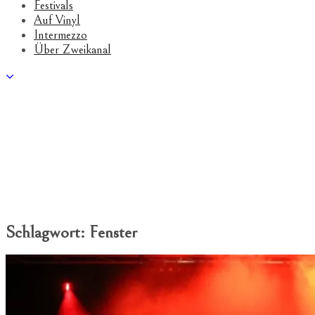
Festivals
Auf Vinyl
Intermezzo
Über Zweikanal
Schlagwort:
Fenster