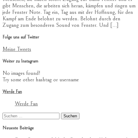
gibt Menschen, die arbeiten sich heran, kämpfen und ringen um
jede Fenster Note. Tag ein, Tag aus mit der Hoffnung, für den
Kampf am Ende belohnt zu werden. Belohnt durch den
Zugang zum besonderen Sound von Fenster. Und […]
Folge uns auf Twitter
Meine Tweets
Weiter zu Instagram
No images found!
Try some other hashtag or username
Werde Fan
Werde Fan
Suchen
nach:
Neueste Beiträge