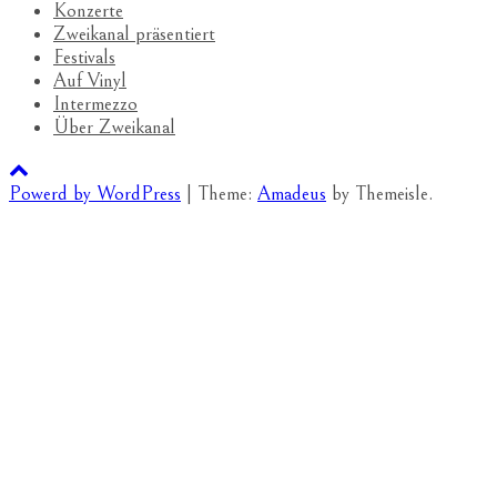
Konzerte
Zweikanal präsentiert
Festivals
Auf Vinyl
Intermezzo
Über Zweikanal
Powerd by WordPress
|
Theme:
Amadeus
by Themeisle.