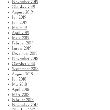
November 2019
Oktober 2019
August 2019
Juli 2019
Juni 2019
Mai 2019
April 2019
März 2019
Februar 2019
Januar 2019
Dezember 2018
November 2018
Oktober 2018
September 2018
August 2018
Juli 2018
Mai 2018
April 2018
März 2018
Februar 2018
November 2017