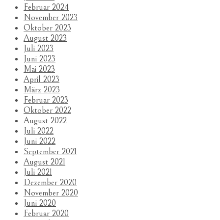
Februar 2024
November 2023
Oktober 2023
August 2023
Juli 2023
Juni 2023
Mai 2023
April 2023
März 2023
Februar 2023
Oktober 2022
August 2022
Juli 2022
Juni 2022
September 2021
August 2021
Juli 2021
Dezember 2020
November 2020
Juni 2020
Februar 2020