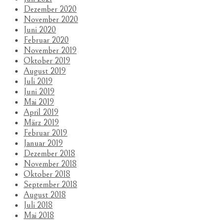
Dezember 2020
November 2020
Juni 2020
Februar 2020
November 2019
Oktober 2019
August 2019
Juli 2019
Juni 2019
Mai 2019
April 2019
März 2019
Februar 2019
Januar 2019
Dezember 2018
November 2018
Oktober 2018
September 2018
August 2018
Juli 2018
Mai 2018