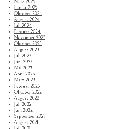
März 2025
Januar 2025
Oktober 2024
August 2024
Juli 2024
Februar 2024
November 2023
Oktober 2023
August 2023
Juli 2023
Juni 2023
Mai 2023
April 2023
März 2023
Februar 2023
Oktober 2022
August 2022
Juli 2022
Juni 2022
September 2021
August 2021
Juli 2021