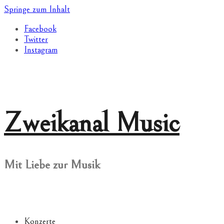
Springe zum Inhalt
Facebook
Twitter
Instagram
Zweikanal Music
Mit Liebe zur Musik
Konzerte