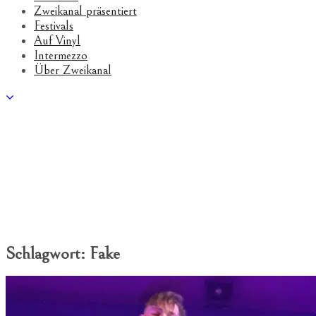
Zweikanal präsentiert
Festivals
Auf Vinyl
Intermezzo
Über Zweikanal
Schlagwort:
Fake