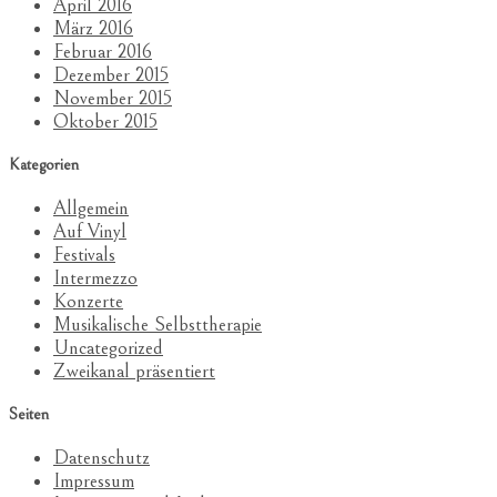
April 2016
März 2016
Februar 2016
Dezember 2015
November 2015
Oktober 2015
Kategorien
Allgemein
Auf Vinyl
Festivals
Intermezzo
Konzerte
Musikalische Selbsttherapie
Uncategorized
Zweikanal präsentiert
Seiten
Datenschutz
Impressum