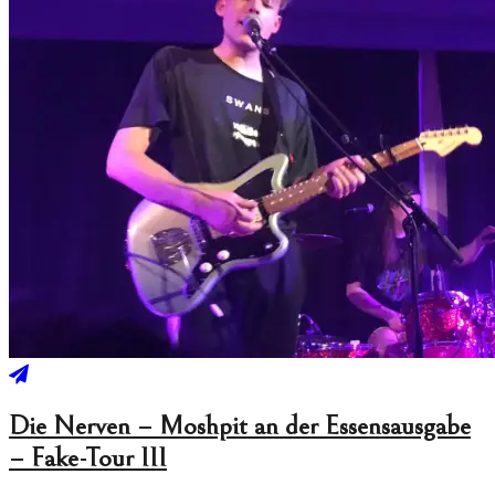
Die Nerven – Moshpit an der Essensausgabe
– Fake-Tour III