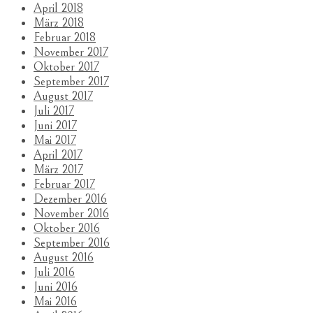
April 2018
März 2018
Februar 2018
November 2017
Oktober 2017
September 2017
August 2017
Juli 2017
Juni 2017
Mai 2017
April 2017
März 2017
Februar 2017
Dezember 2016
November 2016
Oktober 2016
September 2016
August 2016
Juli 2016
Juni 2016
Mai 2016